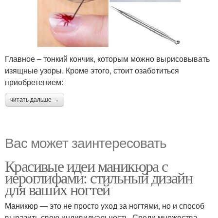
Главное – тонкий кончик, которым можно вырисовывать
изящные узоры. Кроме этого, стоит озаботиться
приобретением:
читать дальше →
Вас может заинтересовать
Красивые идеи маникюра с
иероглифами: стильный дизайн
для ваших ногтей
Маникюр — это не просто уход за ногтями, но и способ
выразить свою индивидуальность. Среди множества