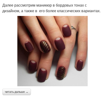
Далее рассмотрим маникюр в бордовых тонах с
дизайном, а также в его более классических вариантах.
читать дальше →