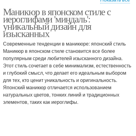
Маникюр в японском стиле с
Дизайн на мокром лаке
иероглифами 'миндаль':
уникальный дизайн для
изысканных
Современные тенденции в маникюре: японский стиль
Маникюр в японском стиле становится все более
популярным среди любителей изысканного дизайна.
Этот стиль сочетает в себе минимализм, естественность
и глубокий смысл, что делает его идеальным выбором
для тех, кто ценит уникальность и оригинальность.
Японский маникюр отличается использованием
натуральных цветов, тонких линий и традиционных
элементов, таких как иероглифы.