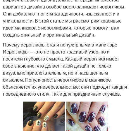
вариантов дизайна особое место занимают иероглифы.
Они добавляют ногтям загадочности, изысканности и
уникальности. В этой статье мы рассмотрим красивые
идеи маникюра с иероглифами, которые помогут вам
создать стильный и оригинальный дизайн.
Почему иероглифы стали популярными в маникюре
Иероглифы — это не просто красивый узор, но и
носители глубокого смысла. Каждый иероглиф имеет
свое значение, что делает такой дизайн не только
визуально привлекательным, но и насыщенным
смыслом. Популярность иероглифов в маникюре
объясняется их универсальностью: они подходят как для
повседневного стиля, так и для праздничных случаев.