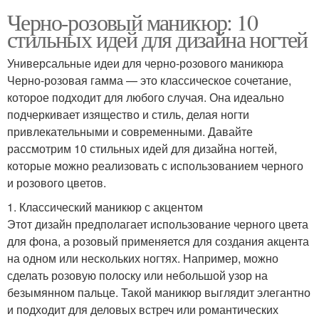
Черно-розовый маникюр: 10
стильных идей для дизайна ногтей
Универсальные идеи для черно-розового маникюра
Черно-розовая гамма — это классическое сочетание,
которое подходит для любого случая. Она идеально
подчеркивает изящество и стиль, делая ногти
привлекательными и современными. Давайте
рассмотрим 10 стильных идей для дизайна ногтей,
которые можно реализовать с использованием черного
и розового цветов.
1. Классический маникюр с акцентом
Этот дизайн предполагает использование черного цвета
для фона, а розовый применяется для создания акцента
на одном или нескольких ногтях. Например, можно
сделать розовую полоску или небольшой узор на
безымянном пальце. Такой маникюр выглядит элегантно
и подходит для деловых встреч или романтических