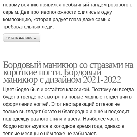
новому веянию появился необычный тандем розового с
серым. Две противоположности слились в одну
композицию, которая радует глаза даже самых
требовательных леди.
читать дальше →
Бордовый маникюр со стразами на
короткие ногти. Бордовый
маникюр с дизайном 2021-2022
Цвет бордо был и остаётся классикой. Поэтому он всегда
будет в тренде не смотря на новые модные тенденции в
оформлении ногтей. Этот нестареющий оттенок не
только выглядит богато и благородно и ещё и подходит
под одежду разного стиля и цвета. Наиболее часто
бордо используется в холодное время года, однако в
тёплые месяцы о нём тоже не забывают.