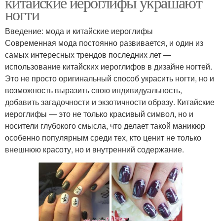
китайские иероглифы украшают
ногти
Введение: мода и китайские иероглифы
Современная мода постоянно развивается, и один из
самых интересных трендов последних лет —
использование китайских иероглифов в дизайне ногтей.
Это не просто оригинальный способ украсить ногти, но и
возможность выразить свою индивидуальность,
добавить загадочности и экзотичности образу. Китайские
иероглифы — это не только красивый символ, но и
носители глубокого смысла, что делает такой маникюр
особенно популярным среди тех, кто ценит не только
внешнюю красоту, но и внутренний содержание.