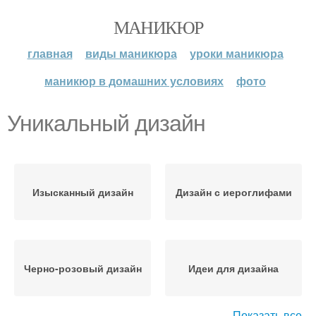
МАНИКЮР
главная
виды маникюра
уроки маникюра
маникюр в домашних условиях
фото
Уникальный дизайн
Изысканный дизайн
Дизайн с иероглифами
Черно-розовый дизайн
Идеи для дизайна
Показать все