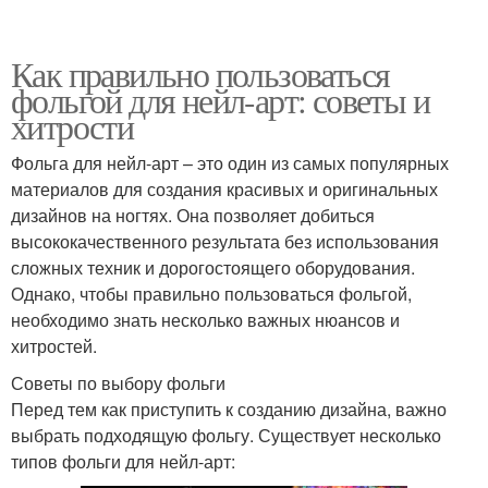
Как правильно пользоваться
фольгой для нейл-арт: советы и
хитрости
Фольга для нейл-арт – это один из самых популярных
материалов для создания красивых и оригинальных
дизайнов на ногтях. Она позволяет добиться
высококачественного результата без использования
сложных техник и дорогостоящего оборудования.
Однако, чтобы правильно пользоваться фольгой,
необходимо знать несколько важных нюансов и
хитростей.
Советы по выбору фольги
Перед тем как приступить к созданию дизайна, важно
выбрать подходящую фольгу. Существует несколько
типов фольги для нейл-арт: