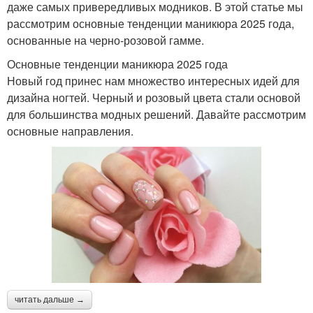
даже самых привередливых модников. В этой статье мы
рассмотрим основные тенденции маникюра 2025 года,
основанные на черно-розовой гамме.
Основные тенденции маникюра 2025 года
Новый год принес нам множество интересных идей для
дизайна ногтей. Черный и розовый цвета стали основой
для большинства модных решений. Давайте рассмотрим
основные направления.
читать дальше →