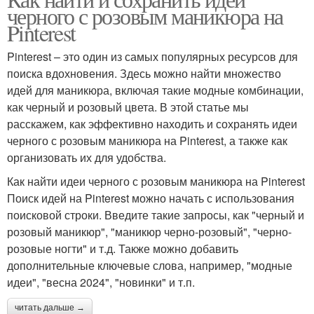
черного с розовым маникюра на
Pinterest
Pinterest – это один из самых популярных ресурсов для
поиска вдохновения. Здесь можно найти множество
идей для маникюра, включая такие модные комбинации,
как черный и розовый цвета. В этой статье мы
расскажем, как эффективно находить и сохранять идеи
черного с розовым маникюра на Pinterest, а также как
организовать их для удобства.
Как найти идеи черного с розовым маникюра на Pinterest
Поиск идей на Pinterest можно начать с использования
поисковой строки. Введите такие запросы, как "черный и
розовый маникюр", "маникюр черно-розовый", "черно-
розовые ногти" и т.д. Также можно добавить
дополнительные ключевые слова, например, "модные
идеи", "весна 2024", "новинки" и т.п.
читать дальше →