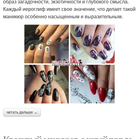
образ загадочности, экзотичности и глубокого смысла.
Каждый иероглиф имеет свое значение, что делает такой
маникюр особенно насыщенным и выразительным.
читать дальше →