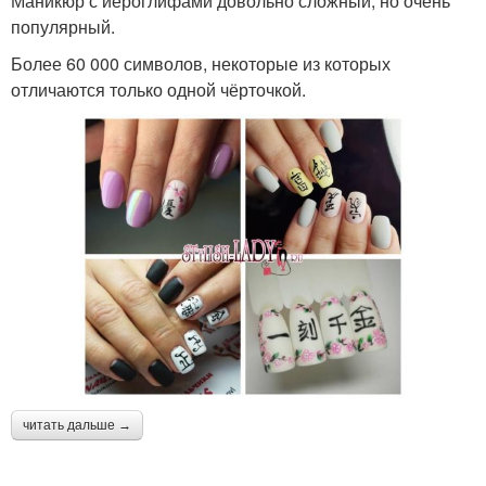
Маникюр с иероглифами довольно сложный, но очень
популярный.
Более 60 000 символов, некоторые из которых
отличаются только одной чёрточкой.
читать дальше →