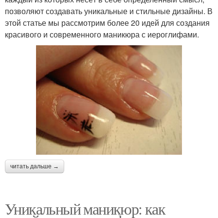
позволяют создавать уникальные и стильные дизайны. В
этой статье мы рассмотрим более 20 идей для создания
красивого и современного маникюра с иероглифами.
читать дальше →
Уникальный маникюр: как