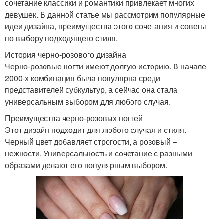
сочетание классики и романтики привлекает многих
девушек. В данной статье мы рассмотрим популярные
идеи дизайна, преимущества этого сочетания и советы
по выбору подходящего стиля.
История черно-розового дизайна
Черно-розовые ногти имеют долгую историю. В начале
2000-х комбинация была популярна среди
представителей субкультур, а сейчас она стала
универсальным выбором для любого случая.
Преимущества черно-розовых ногтей
Этот дизайн подходит для любого случая и стиля.
Черный цвет добавляет строгости, а розовый –
нежности. Универсальность и сочетание с разными
образами делают его популярным выбором.