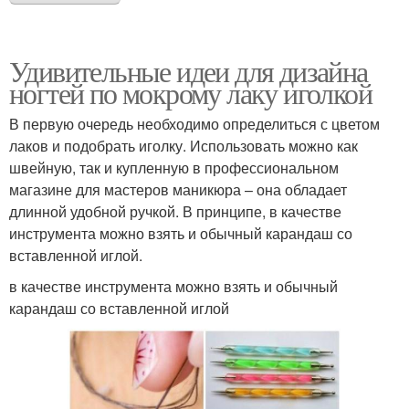
Удивительные идеи для дизайна
ногтей по мокрому лаку иголкой
В первую очередь необходимо определиться с цветом
лаков и подобрать иголку. Использовать можно как
швейную, так и купленную в профессиональном
магазине для мастеров маникюра – она обладает
длинной удобной ручкой. В принципе, в качестве
инструмента можно взять и обычный карандаш со
вставленной иглой.
в качестве инструмента можно взять и обычный
карандаш со вставленной иглой