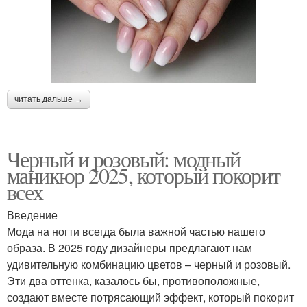
читать дальше →
Черный и розовый: модный
маникюр 2025, который покорит
всех
Введение
Мода на ногти всегда была важной частью нашего
образа. В 2025 году дизайнеры предлагают нам
удивительную комбинацию цветов – черный и розовый.
Эти два оттенка, казалось бы, противоположные,
создают вместе потрясающий эффект, который покорит