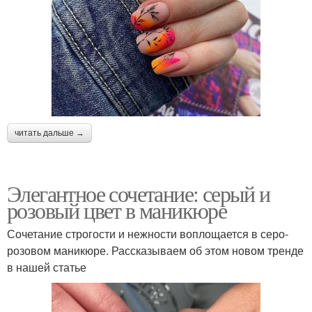
читать дальше →
Элегантное сочетание: серый и
розовый цвет в маникюре
Сочетание строгости и нежности воплощается в серо-
розовом маникюре. Рассказываем об этом новом тренде
в нашей статье