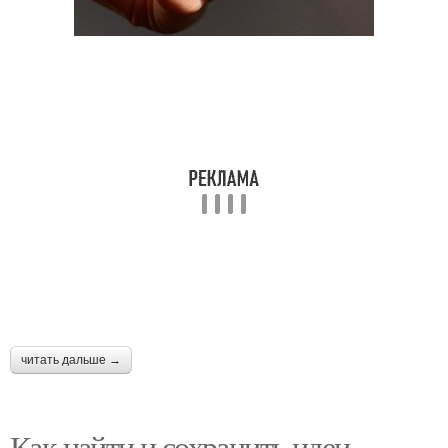
читать дальше →
Как найти и сохранить идеи