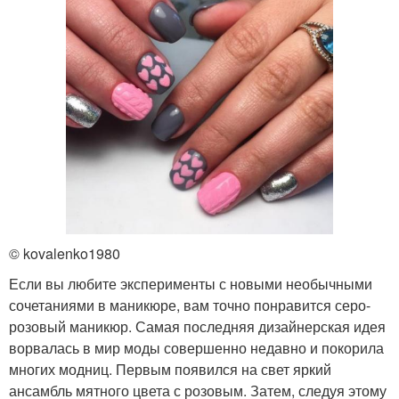
© kovalenko1980
Если вы любите эксперименты с новыми необычными
сочетаниями в маникюре, вам точно понравится серо-
розовый маникюр. Самая последняя дизайнерская идея
ворвалась в мир моды совершенно недавно и покорила
многих модниц. Первым появился на свет яркий
ансамбль мятного цвета с розовым. Затем, следуя этому