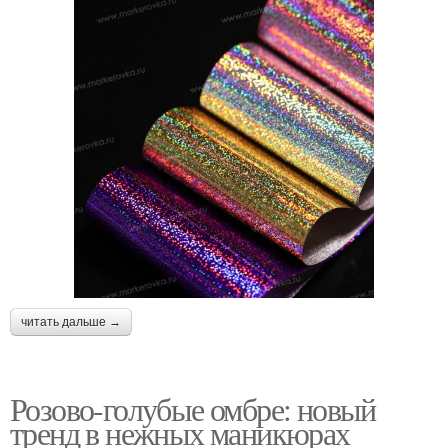
читать дальше →
Розово-голубые омбре: новый
тренд в нежных маникюрах