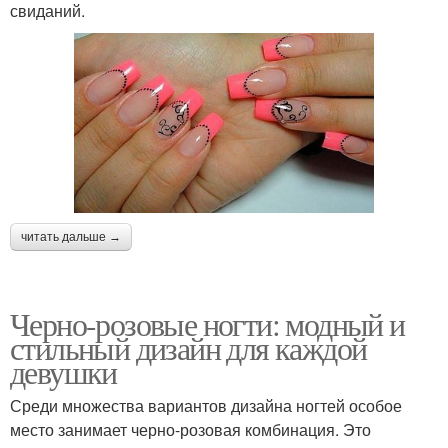
свиданий.
читать дальше →
Черно-розовые ногти: модный и
стильный дизайн для каждой
девушки
Среди множества вариантов дизайна ногтей особое
место занимает черно-розовая комбинация. Это