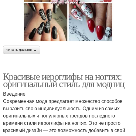
читать дальше →
Красивые иероглифы на ногтях:
оригинальный стиль для модниц
Введение
Современная мода предлагает множество способов
выразить свою индивидуальность. Одним из самых
оригинальных и популярных трендов последнего
времени стали иероглифы на ногтях. Это не просто
красивый дизайн — это возможность добавить в свой