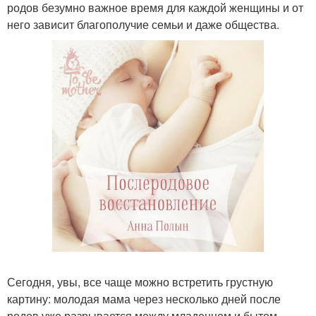
родов безумно важное время для каждой женщины и от
него зависит благополучие семьи и даже общества.
Сегодня, увы, все чаще можно встретить грустную
картину: молодая мама через несколько дней после
родов уже разрывается между младенцем и бытом,