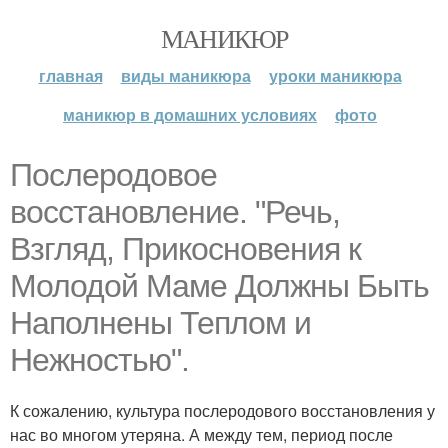
МАНИКЮР
главная
виды маникюра
уроки маникюра
маникюр в домашних условиях
фото
Послеродовое
восстановление. "Речь,
Взгляд, Прикосновения к
Молодой Маме Должны Быть
Наполнены Теплом и
Нежностью".
К сожалению, культура послеродового восстановления у
нас во многом утеряна. А между тем, период после