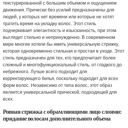
текстурированной с большим объемом и ощущением
движения. Прически без усилий предназначены для
людей, у которых нет времени или которые не хотят
тратить время на укладку волос. Этот стиль
подчеркивает элегантность и изысканность, при этом
выглядит стильно и непринужденно. В современном
мире многие хотели бы иметь универсальную стрижку,
которая одновременно стильная и простая в уходе. Этот
стиль предназначен для тех, кто предпочитает более
сложный и многофункциональный стиль, от гладкого до
небрежного. Лучше всего подходит для
корректирующего белья, поскольку подходит для всех
форм волос. Независимо от типа волос, этот образ
является универсальной прической, подходящей для
всех.
Ровная стрижка с обрамляющими лицо слоями:
придание волосам дополнительного объема