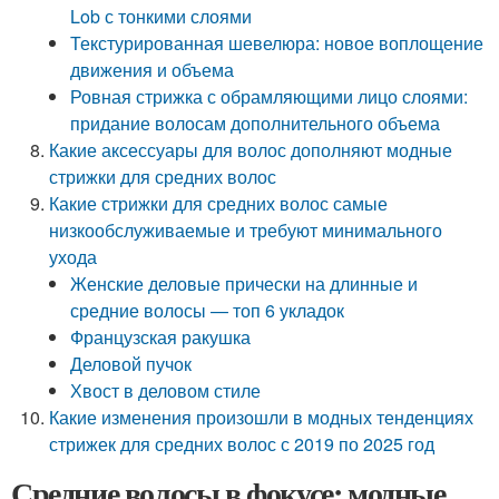
Lob с тонкими слоями
Текстурированная шевелюра: новое воплощение
движения и объема
Ровная стрижка с обрамляющими лицо слоями:
придание волосам дополнительного объема
Какие аксессуары для волос дополняют модные
стрижки для средних волос
Какие стрижки для средних волос самые
низкообслуживаемые и требуют минимального
ухода
Женские деловые прически на длинные и
средние волосы — топ 6 укладок
Французская ракушка
Деловой пучок
Хвост в деловом стиле
Какие изменения произошли в модных тенденциях
стрижек для средних волос с 2019 по 2025 год
Средние волосы в фокусе: модные