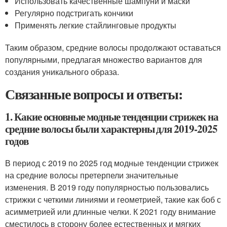
Использовать качественные шампуни и маски
Регулярно подстригать кончики
Применять легкие стайлинговые продукты
Таким образом, средние волосы продолжают оставаться
популярными, предлагая множество вариантов для
создания уникального образа.
Связанные вопросы и ответы:
1. Какие основные модные тенденции стрижек на
средние волосы были характерны для 2019-2025
годов
В период с 2019 по 2025 год модные тенденции стрижек
на средние волосы претерпели значительные
изменения. В 2019 году популярностью пользовались
стрижки с четкими линиями и геометрией, такие как боб с
асимметрией или длинные челки. К 2021 году внимание
сместилось в сторону более естественных и мягких