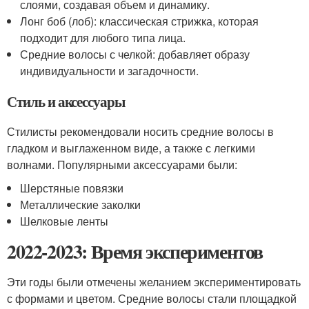
слоями, создавая объем и динамику.
Лонг боб (лоб): классическая стрижка, которая
подходит для любого типа лица.
Средние волосы с челкой: добавляет образу
индивидуальности и загадочности.
Стиль и аксессуары
Стилисты рекомендовали носить средние волосы в
гладком и выглаженном виде, а также с легкими
волнами. Популярными аксессуарами были:
Шерстяные повязки
Металлические заколки
Шелковые ленты
2022-2023: Время экспериментов
Эти годы были отмечены желанием экспериментировать
с формами и цветом. Средние волосы стали площадкой