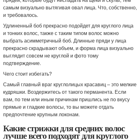
самым визуально вытягивая овал лица. Что, собственно,
и требовалось.
Удлиненный боб прекрасно подойдет для круглого лица
и тонких волос, также с таким типом волос можно
выбрать асимметричный боб. Длинные пряди у лица
прекрасно скрадывают объем, и форма лица визуально
выглядит совсем не круглой и фото тому
подтверждение.
Чего стоит избегать?
Самый главный враг круглолицых красавиц – это мелкие
кудряшки. Воздержитесь от такого перманента. Если
вам, по тем или иным причинам пришлись не по вкусу
прямые и гладкие волосы, то вы можете отдать
предпочтение крупным локонам.
Какие стрижки для средних волос
лучше всего подходят для круглого