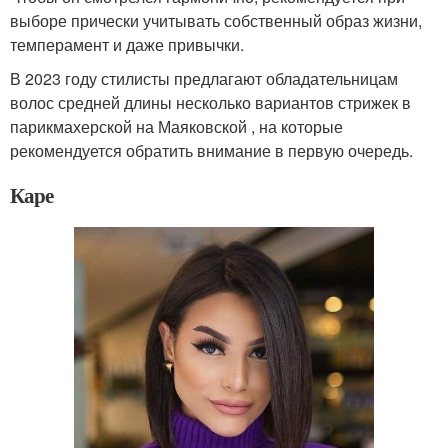
выборе прически учитывать собственный образ жизни,
темперамент и даже привычки.
В 2023 году стилисты предлагают обладательницам
волос средней длины несколько вариантов стрижек в
парикмахерской на Маяковской , на которые
рекомендуется обратить внимание в первую очередь.
Каре