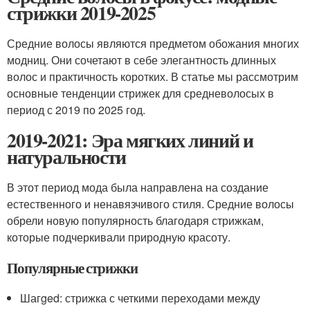
стрижки 2019-2025
Средние волосы являются предметом обожания многих
модниц. Они сочетают в себе элегантность длинных
волос и практичность коротких. В статье мы рассмотрим
основные тенденции стрижек для средневолосых в
период с 2019 по 2025 год.
2019-2021: Эра мягких линий и
натуральности
В этот период мода была направлена на создание
естественного и ненавязчивого стиля. Средние волосы
обрели новую популярность благодаря стрижкам,
которые подчеркивали природную красоту.
Популярные стрижки
Шагged: стрижка с четкими переходами между