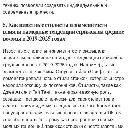
техники позволяли создавать индивидуальные и
современные прически.
5. Как известные стилисты и знаменитости
влияли на модные тенденции стрижек на средние
волосы в 2019-2025 годах
Известные стилисты и знаменитости оказывали
значительное влияние на модные тенденции стрижек на
средние волосы в 2019-2025 годах. Например, такие
знаменитости, как Эмма Стоун и Тейлор Свифт, часто
демонстрировали новые стили стрижек, которые быстро
находили отклик у их поклонников. Стилисты, такие как
Джен Аткин и Гай Танг, также играли важную роль,
создавая трендовые прически для своих клиентов и
делясь своими идеями в социальных сетях. Кроме того,
популярность влиятельных персон в Instagram и TikTok
способствовала быстрому распространению новых
модных тенденций, таких как стрижки с нестандартными