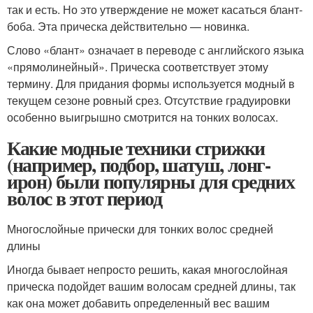
так и есть. Но это утверждение не может касаться блант-
боба. Эта прическа действительно — новинка.
Слово «блант» означает в переводе с английского языка
«прямолинейный». Прическа соответствует этому
термину. Для придания формы используется модный в
текущем сезоне ровный срез. Отсутствие градуировки
особенно выигрышно смотрится на тонких волосах.
Какие модные техники стрижки
(например, подбор, шатуш, лонг-
ирон) были популярны для средних
волос в этот период
Многослойные прически для тонких волос средней
длины
Иногда бывает непросто решить, какая многослойная
прическа подойдет вашим волосам средней длины, так
как она может добавить определенный вес вашим