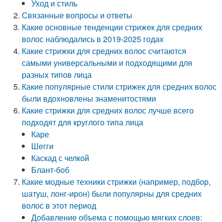
Уход и стиль
Связанные вопросы и ответы
Какие основные тенденции стрижек для средних
волос наблюдались в 2019-2025 годах
Какие стрижки для средних волос считаются
самыми универсальными и подходящими для
разных типов лица
Какие популярные стили стрижек для средних волос
были вдохновлены знаменитостями
Какие стрижки для средних волос лучше всего
подходят для круглого типа лица
Каре
Шегги
Каскад с челкой
Блант-боб
Какие модные техники стрижки (например, подбор,
шатуш, лонг-ирон) были популярны для средних
волос в этот период
Добавление объема с помощью мягких слоев: