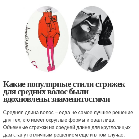
Какие популярные стили стрижек
для средних волос были
вдохновлены знаменитостями
Средняя длина волос – едва не самое лучшее решение
для тех, кто имеет округлые формы и овал лица.
Объемные стрижки на средней длине для круглолицых
дам станут отличным решением еще и в том случае,