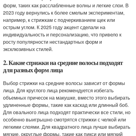
форм, таких как расслабленные волны и легкие слои. В
2023 году вернулись к более смелым экспериментам,
например, к стрижкам с подчеркиванием щек или
острым углом. К 2025 году акцент сделали на
индивидуальность и персонализацию, что привело к
росту популярности нестандартных форм и
эксклюзивных стилей.
2. Какие стрижки на средние волосы подходят
для разных форм лица
Выбор стрижки на средние волосы зависит от формы
лица. Для круглого лица рекомендуется избегать
объемных причесок на макушке, вместо этого выбирать
удлиненные формы, такие как каскад или длинный боб.
Для овального лица подходят практически все стили, но
особенно выигрышно смотрятся стрижки с челкой или
легкими слоями. Для квадратного лица лучше выбирать
мягкие, округлые формы, такие как пикси или мягкий