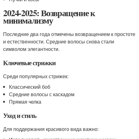
2024-2025: Возвращение к
минимализму
Последние два года отмечены возвращением к простоте
и естественности. Средние волосы снова стали
символом элегантности.
Ключевые стрижки
Среди популярных стрижек:
Классический боб
Средние волосы с каскадом
Прямая челка
Уход и стиль
Для поддержания красивого вида важно: