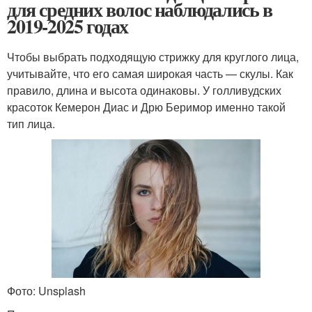
для средних волос наблюдались в
2019-2025 годах
Чтобы выбрать подходящую стрижку для круглого лица,
учитывайте, что его самая широкая часть — скулы. Как
правило, длина и высота одинаковы. У голливудских
красоток Кемерон Диас и Дрю Беримор именно такой
тип лица.
Фото: Unsplash