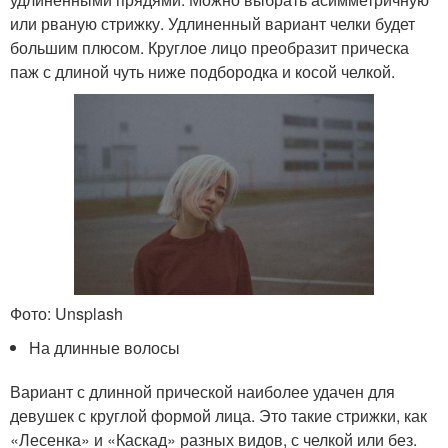
или рваную стрижку. Удлиненный вариант челки будет
большим плюсом. Круглое лицо преобразит прическа
паж с длиной чуть ниже подбородка и косой челкой.
Фото: Unsplash
На длинные волосы
Вариант с длинной прической наиболее удачен для
девушек с круглой формой лица. Это такие стрижки, как
«Лесенка» и «Каскад» разных видов, с челкой или без.