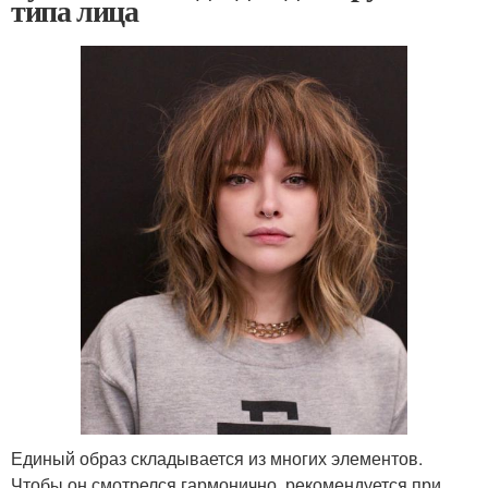
типа лица
Единый образ складывается из многих элементов.
Чтобы он смотрелся гармонично, рекомендуется при