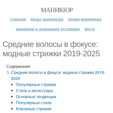
МАНИКЮР
главная
виды маникюра
уроки маникюра
маникюр в домашних условиях
фото
Средние волосы в фокусе:
модные стрижки 2019-2025
Содержание
Средние волосы в фокусе: модные стрижки 2019-
2025
Популярные стрижки
Стиль и аксессуары
Основные тенденции
Популярные стили
Ключевые стрижки