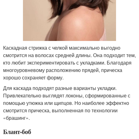
Каскадная стрижка с челкой максимально выгодно
смотрится на волосах средней длины. Она подходит тем,
кто любит экспериментировать с укладками. Благодаря
многоуровневому расположению прядей, прическа
хорошо сохраняет форму.
Для каскада подходят разные варианты укладки.
Привлекательно выглядят локоны, сформированные с
помощью утюжка или щипцов. Но наиболее эффектно
смотрится прическа, выполненная по технологии
«брашинг».
Блант-боб