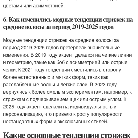
цветами или асимметрией.
6. Как изменились модные тенденции стрижек на
средние волосы за период 2019-2025 годов
Модные тенденции стрижек на средние волосы за
период 2019-2025 годов претерпели значительные
изменения. В 2019 году акцент делался на четкие линии
и геометрию, такие как боб с асимметрией или острые
челки. К 2021 году тенденции сместились в сторону
более естественных и мягких форм, таких как
расслабленные волны и легкие слои. В 2023 году
вернулись к более смелым экспериментам, например, к
стрижкам с подчеркиванием щек или острым углом. К
2025 году акцент сделали на индивидуальность и
персонализацию, что привело к росту популярности
нестандартных форм и эксклюзивных стилей.
Какие основные тенденции стрижек