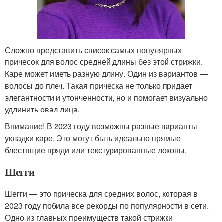
Сложно представить список самых популярных
причесок для волос средней длины без этой стрижки.
Каре может иметь разную длину. Один из вариантов —
волосы до плеч. Такая прическа не только придает
элегантности и утонченности, но и помогает визуально
удлинить овал лица.
Внимание! В 2023 году возможны разные варианты
укладки каре. Это могут быть идеально прямые
блестящие пряди или текстурированные локоны.
Шегги
Шегги — это прическа для средних волос, которая в
2023 году побила все рекорды по популярности в сети.
Одно из главных преимуществ такой стрижки