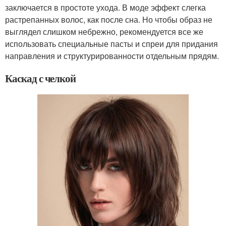
заключается в простоте ухода. В моде эффект слегка
растрепанных волос, как после сна. Но чтобы образ не
выглядел слишком небрежно, рекомендуется все же
использовать специальные пасты и спреи для придания
направления и структурированности отдельным прядям.
Каскад с челкой