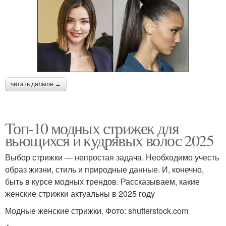
читать дальше →
Топ-10 модных стрижек для
вьющихся и кудрявых волос 2025
Выбор стрижки — непростая задача. Необходимо учесть
образ жизни, стиль и природные данные. И, конечно,
быть в курсе модных трендов. Рассказываем, какие
женские стрижки актуальны в 2025 году
Модные женские стрижки. Фото: shutterstock.com