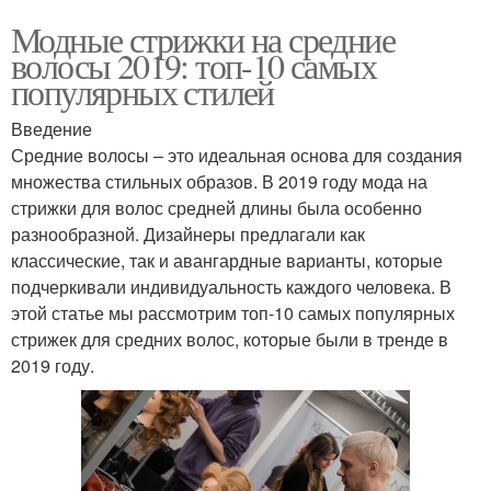
Модные стрижки на средние
волосы 2019: топ-10 самых
популярных стилей
Введение
Средние волосы – это идеальная основа для создания
множества стильных образов. В 2019 году мода на
стрижки для волос средней длины была особенно
разнообразной. Дизайнеры предлагали как
классические, так и авангардные варианты, которые
подчеркивали индивидуальность каждого человека. В
этой статье мы рассмотрим топ-10 самых популярных
стрижек для средних волос, которые были в тренде в
2019 году.