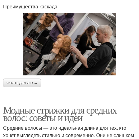
Преимущества каскада:
читать дальше →
Модные стрижки для средних
волос: советы и идеи
Средние волосы — это идеальная длина для тех, кто
хочет выглядеть стильно и современно. Они не слишком