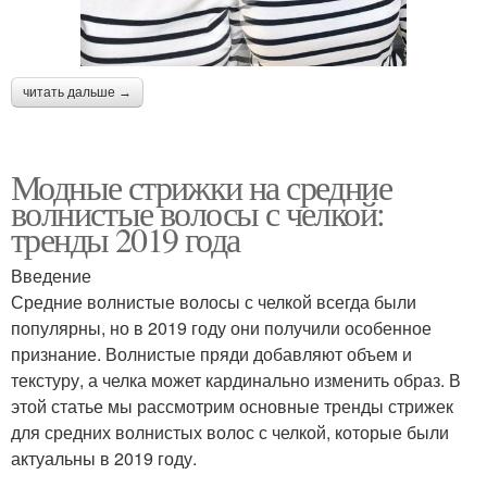
читать дальше →
Модные стрижки на средние
волнистые волосы с челкой:
тренды 2019 года
Введение
Средние волнистые волосы с челкой всегда были
популярны, но в 2019 году они получили особенное
признание. Волнистые пряди добавляют объем и
текстуру, а челка может кардинально изменить образ. В
этой статье мы рассмотрим основные тренды стрижек
для средних волнистых волос с челкой, которые были
актуальны в 2019 году.