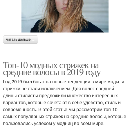
читать дальше →
Топ-10 модных стрижек на
средние волосы в 2019 году
Год 2019 был богат на новые тенденции в мире моды, и
стрижки не стали исключением. Для волос средней
длины стилисты предложили множество интересных
вариантов, которые сочетают в себе удобство, стиль и
современность. В этой статье мы рассмотрим топ-10
самых популярных стрижек на средние волосы, которые
пользовались успехом у модниц во всем мире.