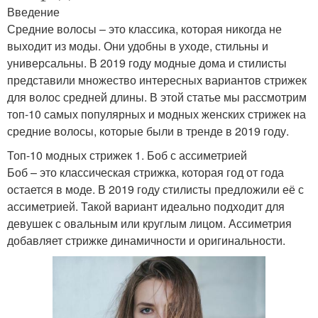
Введение
Средние волосы – это классика, которая никогда не
выходит из моды. Они удобны в уходе, стильны и
универсальны. В 2019 году модные дома и стилисты
представили множество интересных вариантов стрижек
для волос средней длины. В этой статье мы рассмотрим
топ-10 самых популярных и модных женских стрижек на
средние волосы, которые были в тренде в 2019 году.
Топ-10 модных стрижек 1. Боб с ассиметрией
Боб – это классическая стрижка, которая год от года
остается в моде. В 2019 году стилисты предложили её с
ассиметрией. Такой вариант идеально подходит для
девушек с овальным или круглым лицом. Ассиметрия
добавляет стрижке динамичности и оригинальности.