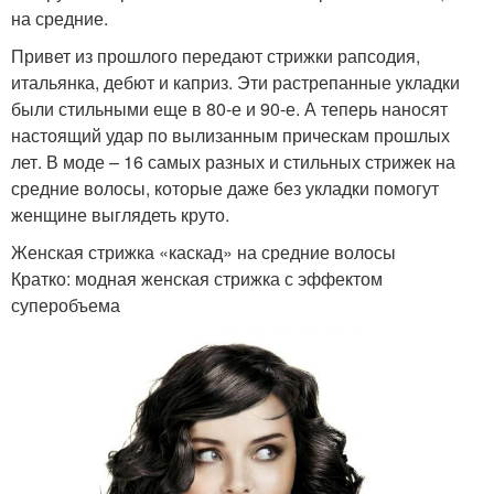
на средние.
Привет из прошлого передают стрижки рапсодия,
итальянка, дебют и каприз. Эти растрепанные укладки
были стильными еще в 80-е и 90-е. А теперь наносят
настоящий удар по вылизанным прическам прошлых
лет. В моде – 16 самых разных и стильных стрижек на
средние волосы, которые даже без укладки помогут
женщине выглядеть круто.
Женская стрижка «каскад» на средние волосы
Кратко: модная женская стрижка с эффектом
суперобъема