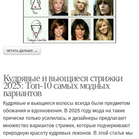
читать дальше →
Кудрявые и вьющиеся стрижки
2025: Топ-10 самых модных
вариантов
Кудрявые и вьющиеся волосы всегда были предметом
обожания и вдохновения. В 2025 году мода на такие
прически только усилилась, и дизайнеры предлагают
множество вариантов стрижек, которые подчеркивают
природную красоту кудрявых локонов. В этой статье мы