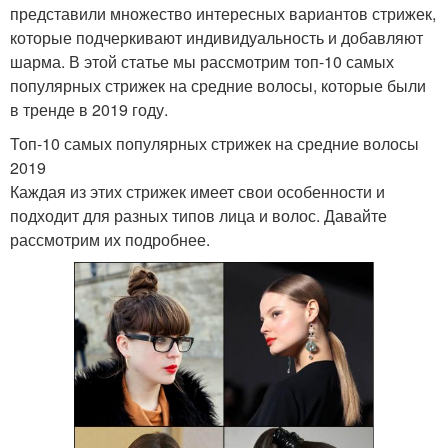
представили множество интересных вариантов стрижек,
которые подчеркивают индивидуальность и добавляют
шарма. В этой статье мы рассмотрим топ-10 самых
популярных стрижек на средние волосы, которые были
в тренде в 2019 году.
Топ-10 самых популярных стрижек на средние волосы
2019
Каждая из этих стрижек имеет свои особенности и
подходит для разных типов лица и волос. Давайте
рассмотрим их подробнее.