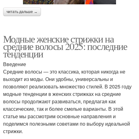
читать дальше →
Модные женские стрижки на
средние волосы 2025: последние
тенденции
Введение
Средние волосы — это классика, которая никогда не
выходит из моды. Они удобны, универсальны и
позволяют реализовать множество стилей. В 2025 году
модные тенденции в женских стрижках на средние
волосы продолжают развиваться, предлагая как
классические, так и более смелые варианты. В этой
статье мы рассмотрим основные направления и
поделимся полезными советами по выбору идеальной
стрижки.