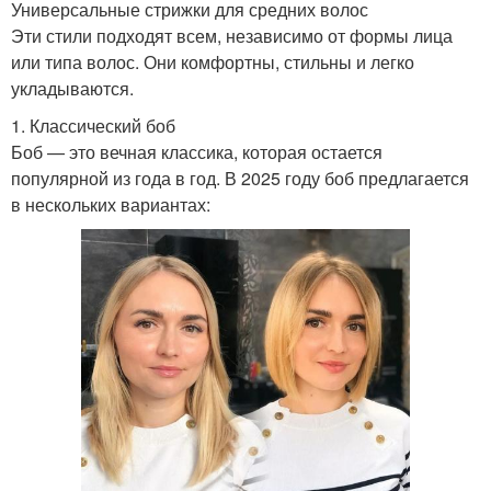
Универсальные стрижки для средних волос
Эти стили подходят всем, независимо от формы лица
или типа волос. Они комфортны, стильны и легко
укладываются.
1. Классический боб
Боб — это вечная классика, которая остается
популярной из года в год. В 2025 году боб предлагается
в нескольких вариантах: