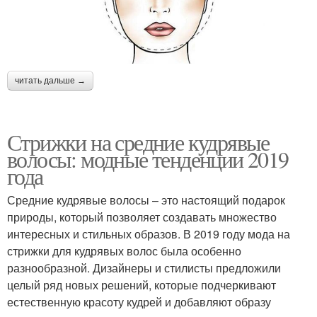
читать дальше →
Стрижки на средние кудрявые
волосы: модные тенденции 2019
года
Средние кудрявые волосы – это настоящий подарок
природы, который позволяет создавать множество
интересных и стильных образов. В 2019 году мода на
стрижки для кудрявых волос была особенно
разнообразной. Дизайнеры и стилисты предложили
целый ряд новых решений, которые подчеркивают
естественную красоту кудрей и добавляют образу