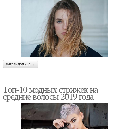
читать дальше →
Топ-10 модных стрижек на
средние волосы 2019 года