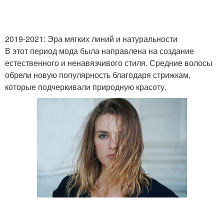
2019-2021: Эра мягких линий и натуральности
В этот период мода была направлена на создание
естественного и ненавязчивого стиля. Средние волосы
обрели новую популярность благодаря стрижкам,
которые подчеркивали природную красоту.