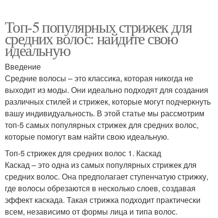
Топ-5 популярных стрижек для
средних волос: найдите свою
идеальную
Введение
Средние волосы – это классика, которая никогда не
выходит из моды. Они идеально подходят для создания
различных стилей и стрижек, которые могут подчеркнуть
вашу индивидуальность. В этой статье мы рассмотрим
топ-5 самых популярных стрижек для средних волос,
которые помогут вам найти свою идеальную.
Топ-5 стрижек для средних волос 1. Каскад
Каскад – это одна из самых популярных стрижек для
средних волос. Она предполагает ступенчатую стрижку,
где волосы обрезаются в несколько слоев, создавая
эффект каскада. Такая стрижка подходит практически
всем, независимо от формы лица и типа волос.