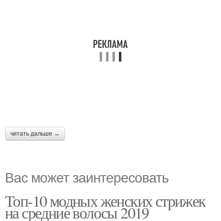
читать дальше →
Вас может заинтересовать
Топ-10 модных женских стрижек
на средние волосы 2019