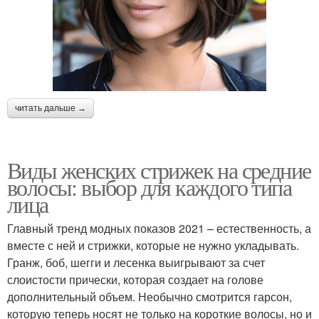
читать дальше →
Виды женских стрижек на средние
волосы: выбор для каждого типа
лица
Главный тренд модных показов 2021 – естественность, а
вместе с ней и стрижки, которые не нужно укладывать.
Гранж, боб, шегги и лесенка выигрывают за счет
слоистости прически, которая создает на голове
дополнительный объем. Необычно смотрится гарсон,
которую теперь носят не только на короткие волосы, но и