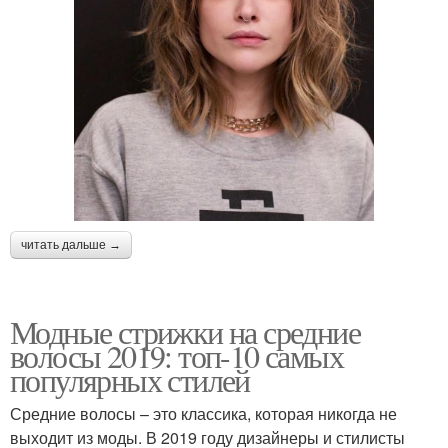
читать дальше →
Модные стрижки на средние
волосы 2019: топ-10 самых
популярных стилей
Средние волосы – это классика, которая никогда не
выходит из моды. В 2019 году дизайнеры и стилисты