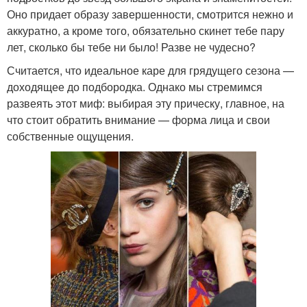
Оно придает образу завершенности, смотрится нежно и
аккуратно, а кроме того, обязательно скинет тебе пару
лет, сколько бы тебе ни было! Разве не чудесно?
Считается, что идеальное каре для грядущего сезона —
доходящее до подбородка. Однако мы стремимся
развеять этот миф: выбирая эту прическу, главное, на
что стоит обратить внимание — форма лица и свои
собственные ощущения.