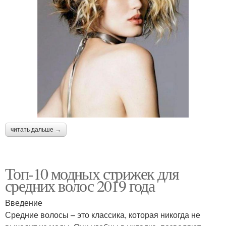
читать дальше →
Топ-10 модных стрижек для
средних волос 2019 года
Введение
Средние волосы – это классика, которая никогда не