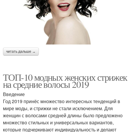
читать дальше →
ТОП-10 модных женских стрижек
на средние волосы 2019
Введение
Год 2019 принёс множество интересных тенденций в
мире моды, и стрижки не стали исключением. Для
женщин с волосами средней длины было предложено
множество стильных и универсальных вариантов,
которые подчеркивают индивидуальность и делают