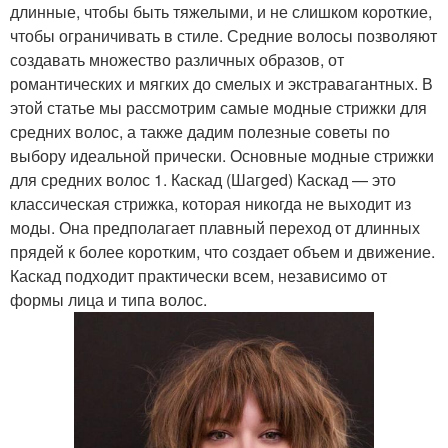
длинные, чтобы быть тяжелыми, и не слишком короткие,
чтобы ограничивать в стиле. Средние волосы позволяют
создавать множество различных образов, от
романтических и мягких до смелых и экстравагантных. В
этой статье мы рассмотрим самые модные стрижки для
средних волос, а также дадим полезные советы по
выбору идеальной прически. Основные модные стрижки
для средних волос 1. Каскад (Шагged) Каскад — это
классическая стрижка, которая никогда не выходит из
моды. Она предполагает плавный переход от длинных
прядей к более коротким, что создает объем и движение.
Каскад подходит практически всем, независимо от
формы лица и типа волос.