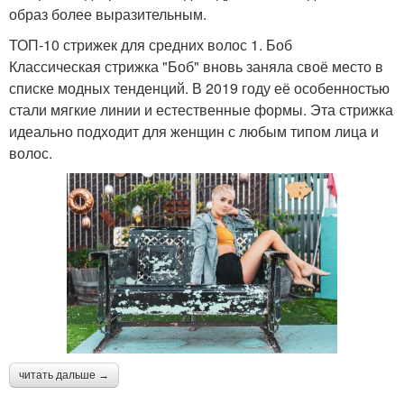
образ более выразительным.
ТОП-10 стрижек для средних волос 1. Боб
Классическая стрижка "Боб" вновь заняла своё место в
списке модных тенденций. В 2019 году её особенностью
стали мягкие линии и естественные формы. Эта стрижка
идеально подходит для женщин с любым типом лица и
волос.
читать дальше →