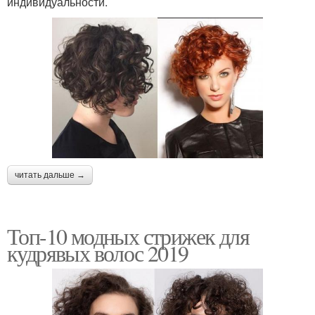
индивидуальности.
читать дальше →
Топ-10 модных стрижек для
кудрявых волос 2019