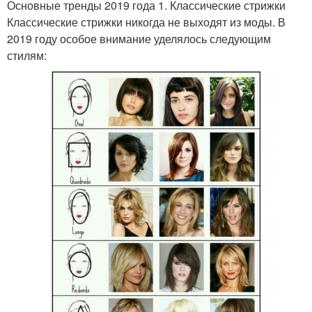
Основные тренды 2019 года 1. Классические стрижки
Классические стрижки никогда не выходят из моды. В
2019 году особое внимание уделялось следующим
стилям: