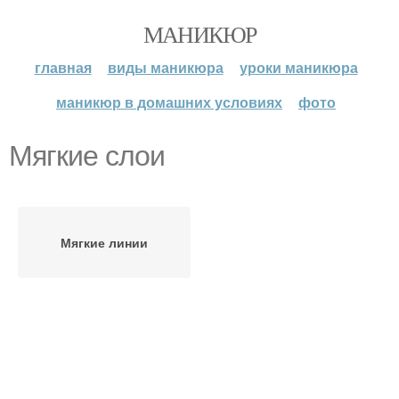
МАНИКЮР
главная
виды маникюра
уроки маникюра
маникюр в домашних условиях
фото
Мягкие слои
Мягкие линии