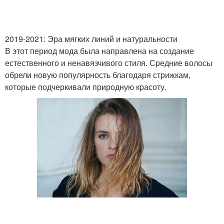
2019-2021: Эра мягких линий и натуральности
В этот период мода была направлена на создание
естественного и ненавязчивого стиля. Средние волосы
обрели новую популярность благодаря стрижкам,
которые подчеркивали природную красоту.