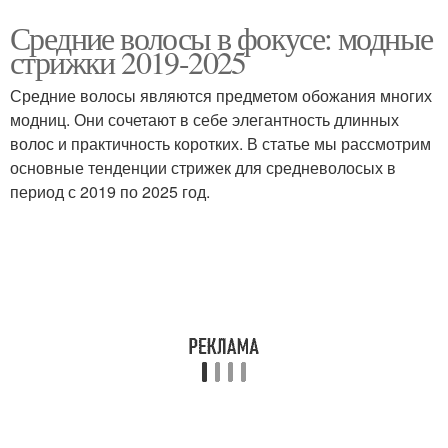
Средние волосы в фокусе: модные
стрижки 2019-2025
Средние волосы являются предметом обожания многих
модниц. Они сочетают в себе элегантность длинных
волос и практичность коротких. В статье мы рассмотрим
основные тенденции стрижек для средневолосых в
период с 2019 по 2025 год.