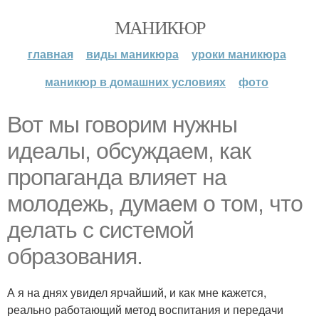
МАНИКЮР
главная
виды маникюра
уроки маникюра
маникюр в домашних условиях
фото
Вот мы говорим нужны
идеалы, обсуждаем, как
пропаганда влияет на
молодежь, думаем о том, что
делать с системой
образования.
А я на днях увидел ярчайший, и как мне кажется,
реально работающий метод воспитания и передачи