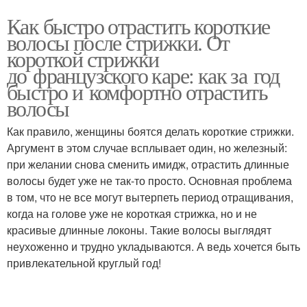
Как быстро отрастить короткие
волосы после стрижки. От
короткой стрижки
до французского каре: как за год
быстро и комфортно отрастить
волосы
Как правило, женщины боятся делать короткие стрижки.
Аргумент в этом случае всплывает один, но железный:
при желании снова сменить имидж, отрастить длинные
волосы будет уже не так-то просто. Основная проблема
в том, что не все могут вытерпеть период отращивания,
когда на голове уже не короткая стрижка, но и не
красивые длинные локоны. Такие волосы выглядят
неухоженно и трудно укладываются. А ведь хочется быть
привлекательной круглый год!