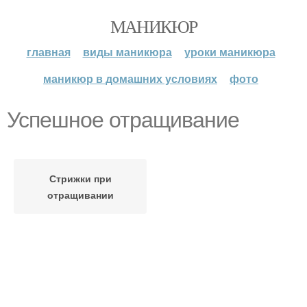
МАНИКЮР
главная
виды маникюра
уроки маникюра
маникюр в домашних условиях
фото
Успешное отращивание
Стрижки при
отращивании