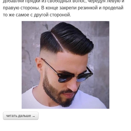
добавляй прядки из свободных волос, чередуя левую и
правую стороны. В конце закрепи резинкой и проделай
то же самое с другой стороной.
читать дальше →