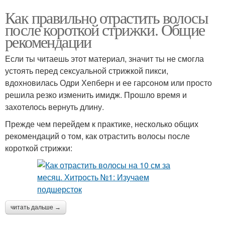
Как правильно отрастить волосы
после короткой стрижки. Общие
рекомендации
Если ты читаешь этот материал, значит ты не смогла
устоять перед сексуальной стрижкой пикси,
вдохновилась Одри Хепберн и ее гарсоном или просто
решила резко изменить имидж. Прошло время и
захотелось вернуть длину.
Прежде чем перейдем к практике, несколько общих
рекомендаций о том, как отрастить волосы после
короткой стрижки:
читать дальше →