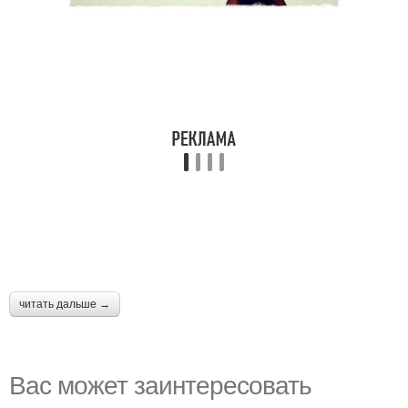
читать дальше →
Вас может заинтересовать