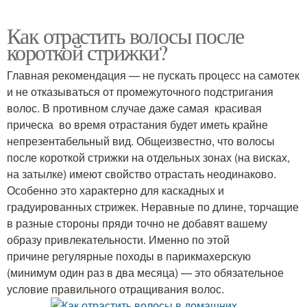
Как отрастить волосы после
короткой стрижки?
Главная рекомендация — не пускать процесс на самотек
и не отказываться от промежуточного подстригания
волос. В противном случае даже самая красивая
прическа во время отрастания будет иметь крайне
непрезентабельный вид. Общеизвестно, что волосы
после короткой стрижки на отдельных зонах (на висках,
на затылке) имеют свойство отрастать неодинаково.
Особенно это характерно для каскадных и
градуированных стрижек. Неравные по длине, торчащие
в разные стороны пряди точно не добавят вашему
образу привлекательности. Именно по этой
причине регулярные походы в парикмахерскую
(минимум один раз в два месяца) — это обязательное
условие правильного отращивания волос.