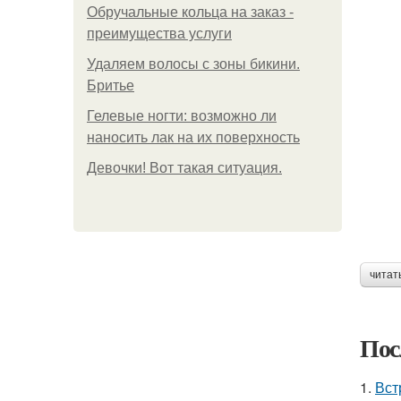
Обручальные кольца на заказ -
преимущества услуги
Удаляем волосы с зоны бикини.
Бритье
Гелевые ногти: возможно ли
наносить лак на их поверхность
Девочки! Вот такая ситуация.
читат
Пос
1.
Вст