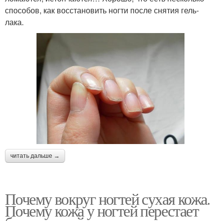
способов, как восстановить ногти после снятия гель-
лака.
читать дальше →
Почему вокруг ногтей сухая кожа.
Почему кожа у ногтей перестает