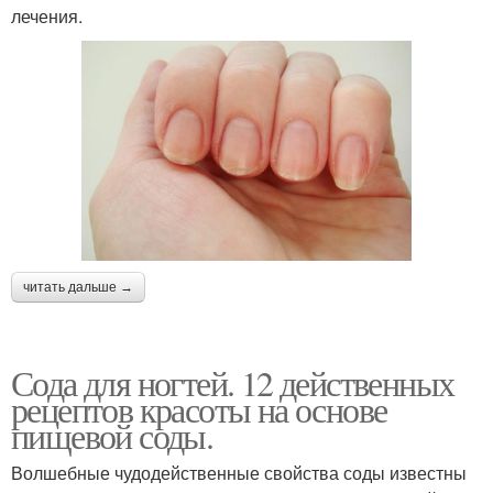
лечения.
читать дальше →
Сода для ногтей. 12 действенных
рецептов красоты на основе
пищевой соды.
Волшебные чудодейственные свойства соды известны