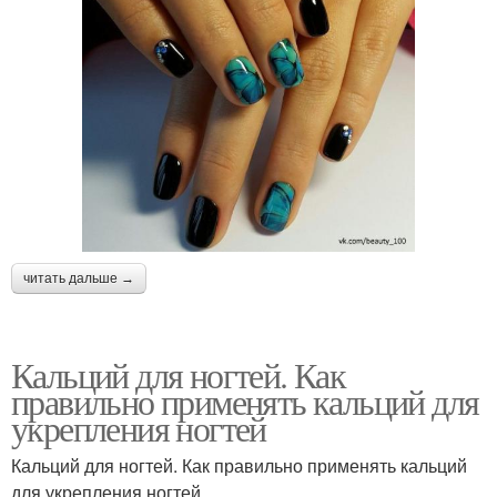
читать дальше →
Кальций для ногтей. Как
правильно применять кальций для
укрепления ногтей
Кальций для ногтей. Как правильно применять кальций
для укрепления ногтей