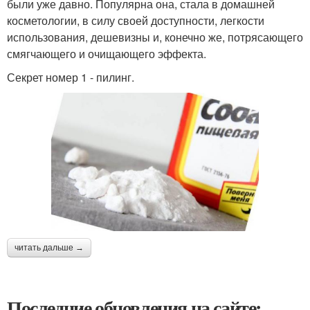
были уже давно. Популярна она, стала в домашней
косметологии, в силу своей доступности, легкости
использования, дешевизны и, конечно же, потрясающего
смягчающего и очищающего эффекта.
Секрет номер 1 - пилинг.
читать дальше →
Последние обновления на сайте: