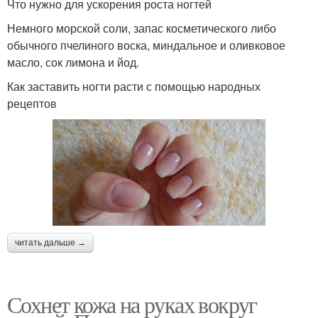
Что нужно для ускорения роста ногтей
Немного морской соли, запас косметического либо
обычного пчелиного воска, миндальное и оливковое
масло, сок лимона и йод.
Как заставить ногти расти с помощью народных
рецептов
читать дальше →
Сохнет кожа на руках вокруг