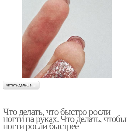
читать дальше →
Что делать, что быстро росли
ногти на руках. Что делать, чтобы
ногти росли быстрее