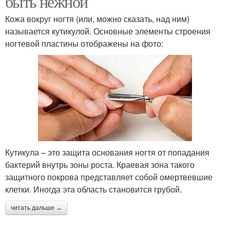
быть нежной
Кожа вокруг ногтя (или, можно сказать, над ним)
называется кутикулой. Основные элементы строения
ногтевой пластины отображены на фото:
Кутикула – это защита основания ногтя от попадания
бактерий внутрь зоны роста. Краевая зона такого
защитного покрова представляет собой омертвевшие
клетки. Иногда эта область становится грубой.
читать дальше →