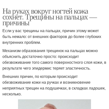
На руках вокруг ногтей кожа
сохнет. Трещины на пальцах —
причины
Если у вас трещины на пальцах, причин этому может
быть немало: от внешних факторов до более глубоких
внутренних проблем.
Механизм образования трещинок на пальцах можно
объяснить достаточно просто: происходит
обезвоживание того самого поверхностного слоя кожи, в
результате чего эпидермис теряет эластичность.
Внешних причин, по которым происходит
обезвоживание кожи на ручках и возникновение
неприятных трещин на подушечках, в складках ладошек,
несколько.