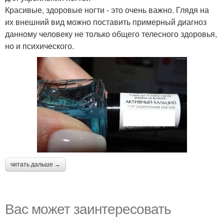
Красивые, здоровые ногти - это очень важно. Глядя на
их внешний вид можно поставить примерный диагноз
данному человеку не только общего телесного здоровья,
но и психического.
читать дальше →
Вас может заинтересовать