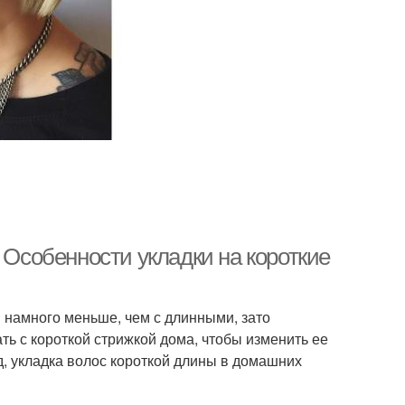
 Особенности укладки на короткие
 намного меньше, чем с длинными, зато
ть с короткой стрижкой дома, чтобы изменить ее
д, укладка волос короткой длины в домашних