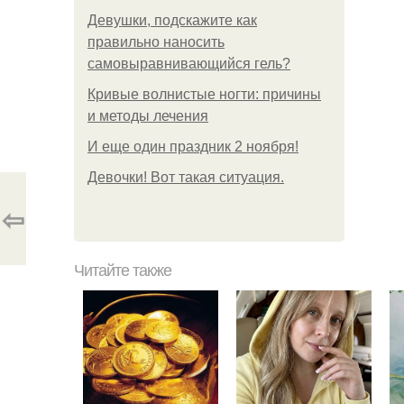
Девушки, подскажите как
правильно наносить
самовыравнивающийся гель?
Кривые волнистые ногти: причины
и методы лечения
И еще один праздник 2 ноября!
Девочки! Вот такая ситуация.
⇦
Читайте также