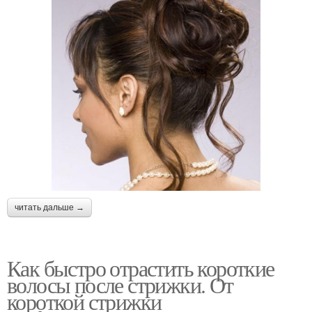
читать дальше →
Как быстро отрастить короткие
волосы после стрижки. От
короткой стрижки