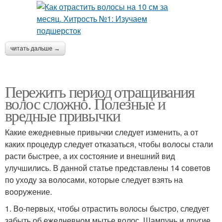
читать дальше →
Пережить период отращивания
волос сложно. Полезные и
вредные привычки
Какие ежедневные привычки следует изменить, а от
каких процедур следует отказаться, чтобы волосы стали
расти быстрее, а их состояние и внешний вид
улучшились. В данной статье представлены 14 советов
по уходу за волосами, которые следует взять на
вооружение.
1. Во-первых, чтобы отрастить волосы быстро, следует
забыть об ежедневном мытье волос. Шампунь и другие