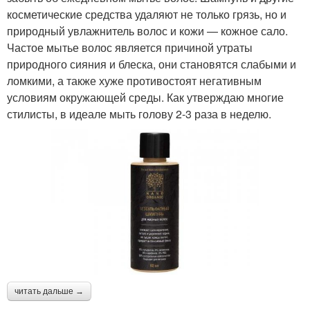
косметические средства удаляют не только грязь, но и
природный увлажнитель волос и кожи — кожное сало.
Частое мытье волос является причиной утраты
природного сияния и блеска, они становятся слабыми и
ломкими, а также хуже противостоят негативным
условиям окружающей среды. Как утверждаю многие
стилисты, в идеале мыть голову 2-3 раза в неделю.
читать дальше →