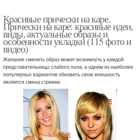
Красивые прически на каре.
Прически на каре: красивые идеи,
виды, актуальные образы и
особенности укладки (115 фото и
видео)
Желание сменить образ может возникнуть у каждой
представительницы слабого пола, а одним из наиболее
популярных вариантов обновить свою внешность
является смена стрижки.