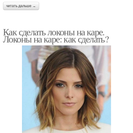
читать дальше →
Как сделать локоны на каре.
Локоны на каре: как сделать?