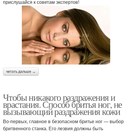
прислушайся к советам экспертов!
читать дальше →
Чтобы никакого раздражения и
врастания. Способ бритья ног, не
вызывающий раздражения кожи
Во-первых, главное в безопасном бритье ног — выбор
бритвенного станка. Его лезвия должны быть