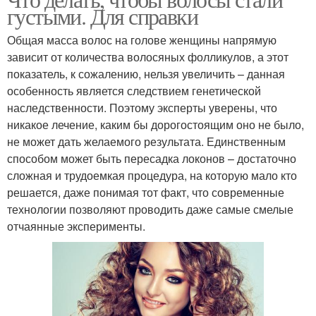
густыми. Для справки
Общая масса волос на голове женщины напрямую
зависит от количества волосяных фолликулов, а этот
показатель, к сожалению, нельзя увеличить – данная
особенность является следствием генетической
наследственности. Поэтому эксперты уверены, что
никакое лечение, каким бы дорогостоящим оно не было,
не может дать желаемого результата. Единственным
способом может быть пересадка локонов – достаточно
сложная и трудоемкая процедура, на которую мало кто
решается, даже понимая тот факт, что современные
технологии позволяют проводить даже самые смелые
отчаянные эксперименты.