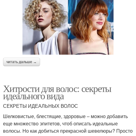
читать дальше →
Хитрости для волос: секреты
идеального вида
СЕКРЕТЫ ИДЕАЛЬНЫХ ВОЛОС
Шелковистые, блестящие, здоровые – можно добавить
еще множество эпитетов, чтоб описать идеальные
волосы. Но как добиться прекрасной шевелюры? Просто