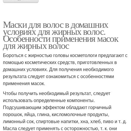
Маски для волос в домашних
условиях для жирных волос.
Особенности применения масок
для жирных волос
Бороться с жирностью головы косметологи предлагают с
помощью косметических средств, приготовленных в
домашних условиях. Для получения необходимого
результата следует ознакомиться с особенностями
применения масок.
Чтобы получить необходимый результат, следует
использовать определенные компоненты.
Подсушивающим эффектом обладают горчичный
порошок, яйца, глина, кисломолочные продукты,
лимонный сок, спиртовые напитки, хна, хлеб, пиво и т. д.
Масла следует применять с осторожностью, т. к. они