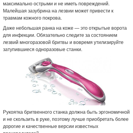
максимально острыми и не иметь повреждений.
Малейшая зазубрина на лезвии может привести к
травмам кожного покрова.
Даже небольшая ранка на коже — это открытые ворота
для инфекции. Обязательно следите за состоянием
лезвий многоразовой бритвы и вовремя утилизируйте
затупившиеся одноразовые станки.
Рукоятка бритвенного станка должна быть эргономичной
и не скользить в руке, поэтому лучше приобретать более
дорогие и качественные версии известных