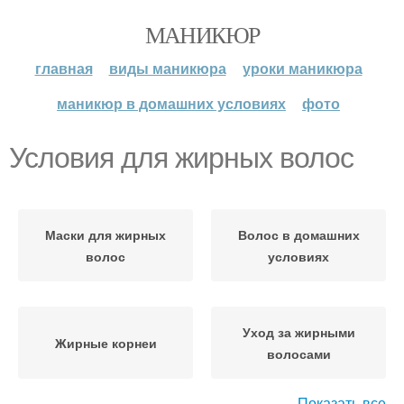
МАНИКЮР
главная
виды маникюра
уроки маникюра
маникюр в домашних условиях
фото
Условия для жирных волос
Маски для жирных
Волос в домашних
волос
условиях
Уход за жирными
Жирные корнеи
волосами
Показать все