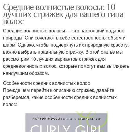
Средние волнистые волосы: 10
лучших стрижек для вашего типа
волос
Средние волнистые волосы — это настоящий подарок
природы. Они сочетают в себе естественность, объем и
шарм. Однако, чтобы подчеркнуть их природную красоту,
важно выбрать правильную стрижку. В этой статье мы
рассмотрим 10 лучших вариантов стрижек для
средневолнистых волос, которые помогут вам выглядеть
наилучшим образом.
Особенности средних волнистых волос
Прежде чем перейти к описанию стрижек, давайте
разберемся, какие особенности средних волнистых
волос: