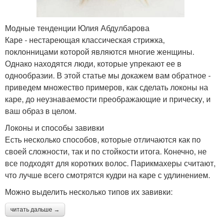
Модные тенденции Юлия Абдулбарова
Каре - нестареющая классическая стрижка,
поклонницами которой являются многие женщины.
Однако находятся люди, которые упрекают ее в
однообразии. В этой статье мы докажем вам обратное -
приведем множество примеров, как сделать локоны на
каре, до неузнаваемости преображающие и прическу, и
ваш образ в целом.
Локоны и способы завивки
Есть несколько способов, которые отличаются как по
своей сложности, так и по стойкости итога. Конечно, не
все подходят для коротких волос. Парикмахеры считают,
что лучше всего смотрятся кудри на каре с удлинением.
Можно выделить несколько типов их завивки:
читать дальше →