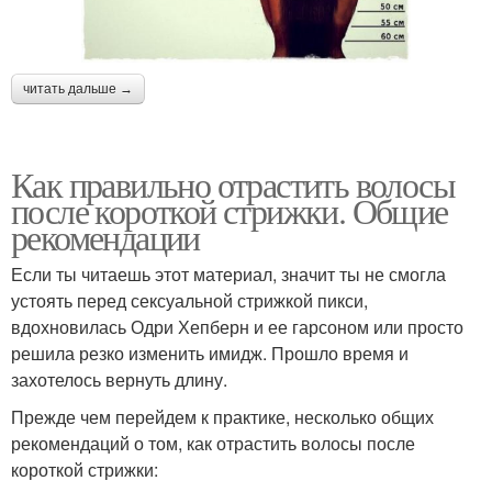
читать дальше →
Как правильно отрастить волосы
после короткой стрижки. Общие
рекомендации
Если ты читаешь этот материал, значит ты не смогла
устоять перед сексуальной стрижкой пикси,
вдохновилась Одри Хепберн и ее гарсоном или просто
решила резко изменить имидж. Прошло время и
захотелось вернуть длину.
Прежде чем перейдем к практике, несколько общих
рекомендаций о том, как отрастить волосы после
короткой стрижки: