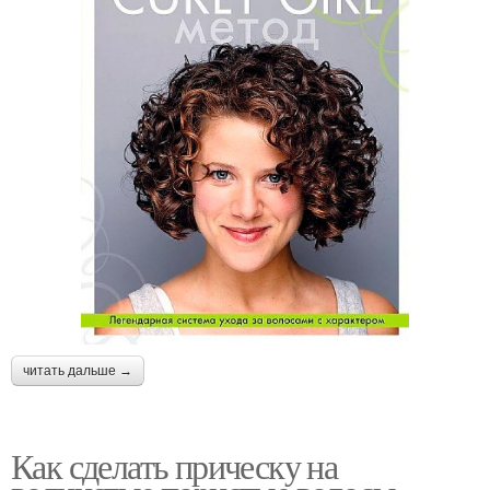
читать дальше →
Как сделать прическу на