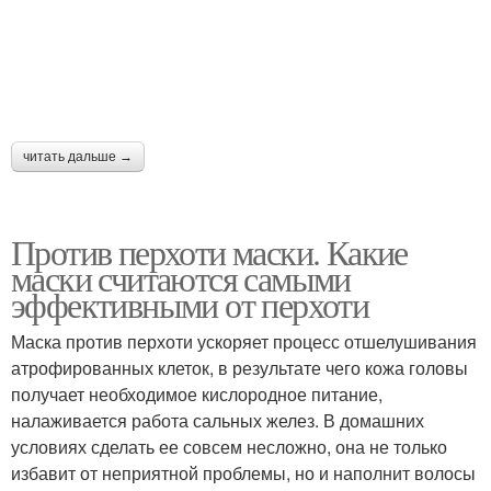
читать дальше →
Против перхоти маски. Какие
маски считаются самыми
эффективными от перхоти
Маска против перхоти ускоряет процесс отшелушивания
атрофированных клеток, в результате чего кожа головы
получает необходимое кислородное питание,
налаживается работа сальных желез. В домашних
условиях сделать ее совсем несложно, она не только
избавит от неприятной проблемы, но и наполнит волосы