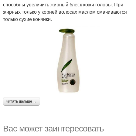
способны увеличить жирный блеск кожи головы. При
жирных только у корней волосах маслом смачиваются
только сухие кончики.
читать дальше →
Вас может заинтересовать