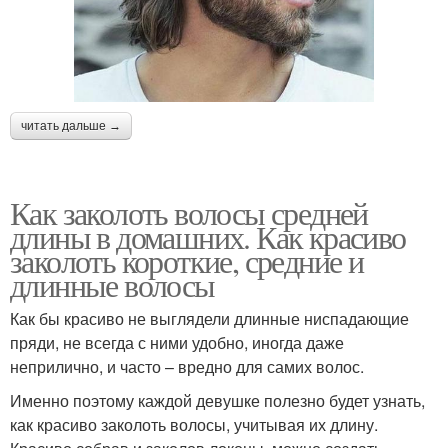
читать дальше →
Как заколоть волосы средней
длины в домашних. Как красиво
заколоть короткие, средние и
длинные волосы
Как бы красиво не выглядели длинные ниспадающие
пряди, не всегда с ними удобно, иногда даже
неприлично, и часто – вредно для самих волос.
Именно поэтому каждой девушке полезно будет узнать,
как красиво заколоть волосы, учитывая их длину.