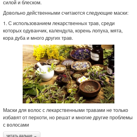
силой и блеском.
Довольно действенными считаются следующие маски:
1. С использованием лекарственных трав, среди
которых одуванчик, календула, корень лопуха, мята,
кора дуба и много других трав.
Маски для волос с лекарственными травами не только
избавят от перхоти, но решат и многие другие проблемы
с волосами
читать дальше →