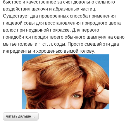
быстрее и качественнее за счет довольно сильного
воздействия щелочи и абразивных частиц.
Существует два проверенных способа применения
пищевой соды для восстановления природного цвета
волос при неудачной покраске. Для первого
понадобится порция твоего обычного шампуня на одно
мытье головы и 1 ст. л. соды. Просто смешай эти два
ингредиенты и хорошенько вымой голову.
читать дальше →