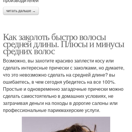
производителей
читать дальше →
Как заколоть быстро волосы
средней длины. Плюсы и минусы
средних волос
Возможно, вы захотите красиво заплести косу или
сделать интересные прически с заколками, но думаете,
что это невозможно сделать на средней длине? вы
ошибаетесь, в чем сегодня убедитесь на все 100%.
Простые и одновременно загадочные прически можно
сделать самостоятельно в домашних условиях, не
затрачивая деньги на походы в дорогие салоны или
профессиональные парикмахерские услуги.