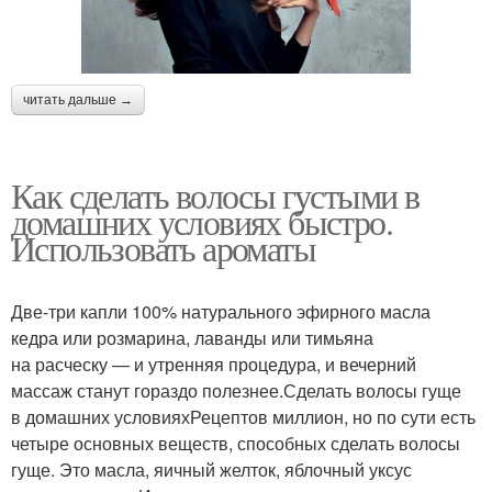
читать дальше →
Как сделать волосы густыми в
домашних условиях быстро.
Использовать ароматы
Две-три капли 100% натурального эфирного масла
кедра или розмарина, лаванды или тимьяна
на расческу — и утренняя процедура, и вечерний
массаж станут гораздо полезнее.Сделать волосы гуще
в домашних условияхРецептов миллион, но по сути есть
четыре основных веществ, способных сделать волосы
гуще. Это масла, яичный желток, яблочный уксус