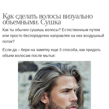
Как сделать волосы визуально
объемными. Сушка
Как ты обычно сушишь волосы? Естественным путем
или просто беспорядочно направляя на них воздушный
поток?
Если да – бери на заметку еще 3 способа, как придать
объем волосам после мытья: