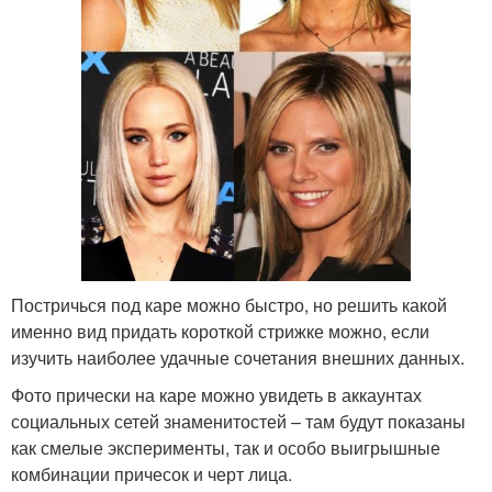
Постричься под каре можно быстро, но решить какой
именно вид придать короткой стрижке можно, если
изучить наиболее удачные сочетания внешних данных.
Фото прически на каре можно увидеть в аккаунтах
социальных сетей знаменитостей – там будут показаны
как смелые эксперименты, так и особо выигрышные
комбинации причесок и черт лица.