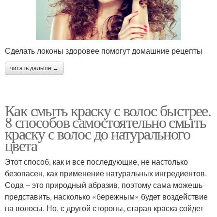
Сделать локоны здоровее помогут домашние рецепты
читать дальше →
Как смыть краску с волос быстрее.
8 способов самостоятельно смыть
краску с волос до натурального
цвета
Этот способ, как и все последующие, не настолько
безопасен, как применение натуральных ингредиентов.
Сода – это природный абразив, поэтому сама можешь
представить, насколько «бережным» будет воздействие
на волосы. Но, с другой стороны, старая краска сойдет