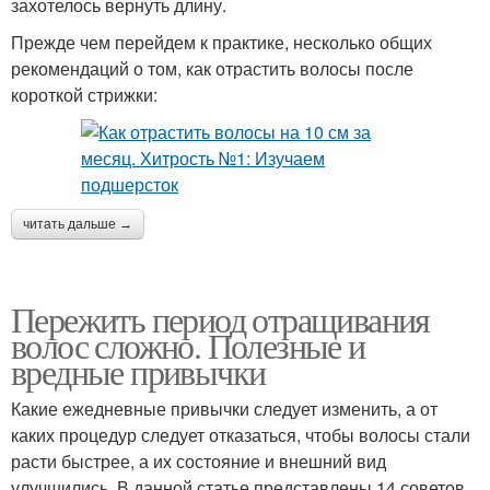
захотелось вернуть длину.
Прежде чем перейдем к практике, несколько общих
рекомендаций о том, как отрастить волосы после
короткой стрижки:
читать дальше →
Пережить период отращивания
волос сложно. Полезные и
вредные привычки
Какие ежедневные привычки следует изменить, а от
каких процедур следует отказаться, чтобы волосы стали
расти быстрее, а их состояние и внешний вид
улучшились. В данной статье представлены 14 советов