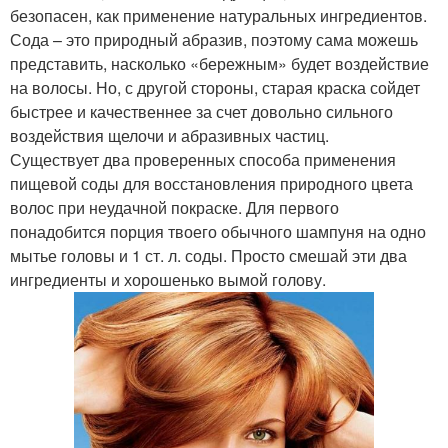
безопасен, как применение натуральных ингредиентов.
Сода – это природный абразив, поэтому сама можешь
представить, насколько «бережным» будет воздействие
на волосы. Но, с другой стороны, старая краска сойдет
быстрее и качественнее за счет довольно сильного
воздействия щелочи и абразивных частиц.
Существует два проверенных способа применения
пищевой соды для восстановления природного цвета
волос при неудачной покраске. Для первого
понадобится порция твоего обычного шампуня на одно
мытье головы и 1 ст. л. соды. Просто смешай эти два
ингредиенты и хорошенько вымой голову.