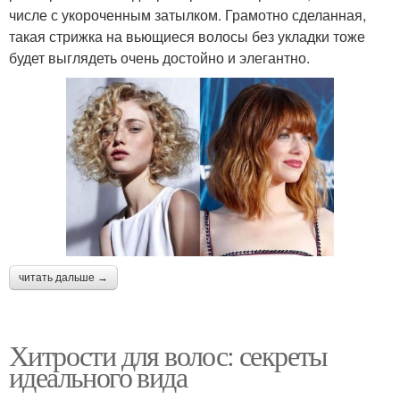
числе с укороченным затылком. Грамотно сделанная,
такая стрижка на вьющиеся волосы без укладки тоже
будет выглядеть очень достойно и элегантно.
читать дальше →
Хитрости для волос: секреты
идеального вида