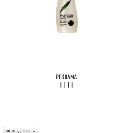
читать дальше →