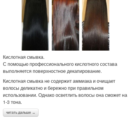
Кислотная смывка.
С помощью профессионального кислотного состава
выполняется поверхностное декапирование.
Кислотная смывка не содержит аммиака и очищает
волосы деликатно и бережно при правильном
использовании. Однако осветлить волосы она сможет на
1-3 тона.
читать дальше →