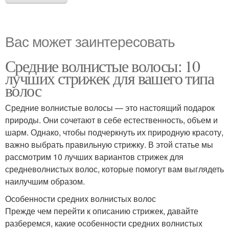
Вас может заинтересовать
Средние волнистые волосы: 10
лучших стрижек для вашего типа
волос
Средние волнистые волосы — это настоящий подарок
природы. Они сочетают в себе естественность, объем и
шарм. Однако, чтобы подчеркнуть их природную красоту,
важно выбрать правильную стрижку. В этой статье мы
рассмотрим 10 лучших вариантов стрижек для
средневолнистых волос, которые помогут вам выглядеть
наилучшим образом.
Особенности средних волнистых волос
Прежде чем перейти к описанию стрижек, давайте
разберемся, какие особенности средних волнистых