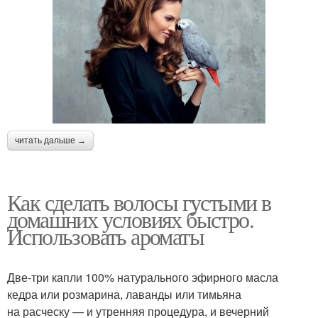
читать дальше →
Как сделать волосы густыми в
домашних условиях быстро.
Использовать ароматы
Две-три капли 100% натурального эфирного масла
кедра или розмарина, лаванды или тимьяна
на расческу — и утренняя процедура, и вечерний