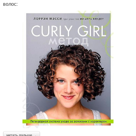
волос:
читать дальше →