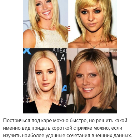
Постричься под каре можно быстро, но решить какой
именно вид придать короткой стрижке можно, если
изучить наиболее удачные сочетания внешних данных.