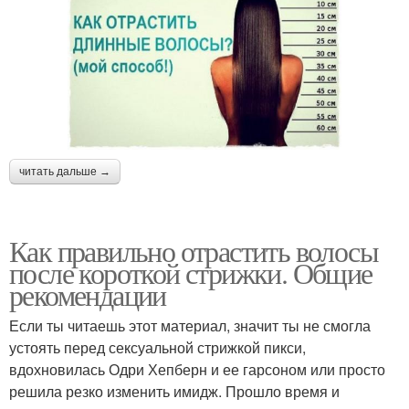
читать дальше →
Как правильно отрастить волосы
после короткой стрижки. Общие
рекомендации
Если ты читаешь этот материал, значит ты не смогла
устоять перед сексуальной стрижкой пикси,
вдохновилась Одри Хепберн и ее гарсоном или просто
решила резко изменить имидж. Прошло время и