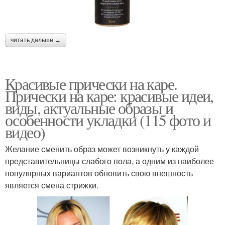
читать дальше →
Красивые прически на каре.
Прически на каре: красивые идеи,
виды, актуальные образы и
особенности укладки (115 фото и
видео)
Желание сменить образ может возникнуть у каждой
представительницы слабого пола, а одним из наиболее
популярных вариантов обновить свою внешность
является смена стрижки.