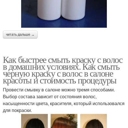
читать дальше →
Как быстрее смыть краску с волос
в домашних условиях. Как смыть
черную краску с волос в салоне
красоты и стоимость процедуры
Провести смывку в салоне можно тремя способами.
Выбор состава зависит от состояния волос,
насыщенности цвета, красителя, который использовался
для покраски.