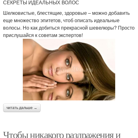
СЕКРЕТЫ ИДЕАЛЬНЫХ ВОЛОС
Шелковистые, блестящие, здоровые – можно добавить
еще множество эпитетов, чтоб описать идеальные
волосы. Но как добиться прекрасной шевелюры? Просто
прислушайся к советам экспертов!
читать дальше →
Чтобы никакого раздражения и