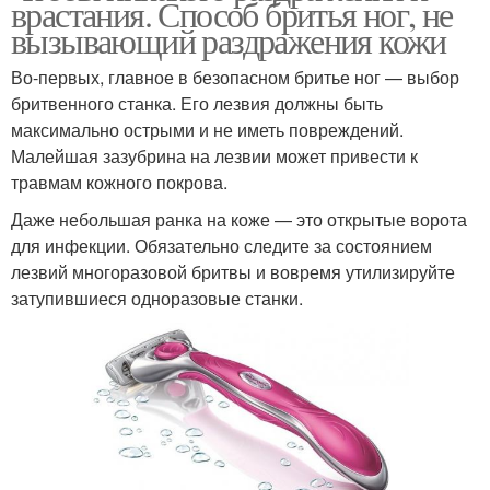
врастания. Способ бритья ног, не
вызывающий раздражения кожи
Во-первых, главное в безопасном бритье ног — выбор
бритвенного станка. Его лезвия должны быть
максимально острыми и не иметь повреждений.
Малейшая зазубрина на лезвии может привести к
травмам кожного покрова.
Даже небольшая ранка на коже — это открытые ворота
для инфекции. Обязательно следите за состоянием
лезвий многоразовой бритвы и вовремя утилизируйте
затупившиеся одноразовые станки.