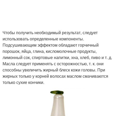
Чтобы получить необходимый результат, следует
использовать определенные компоненты.
Подсушивающим эффектом обладают горчичный
порошок, яйца, глина, кисломолочные продукты,
лимонный сок, спиртовые напитки, хна, хлеб, пиво и т. д.
Масла следует применять с осторожностью, т. к. они
способны увеличить жирный блеск кожи головы. При
жирных только у корней волосах маслом смачиваются
только сухие кончики.