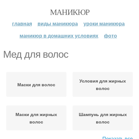
МАНИКЮР
главная
виды маникюра
уроки маникюра
маникюр в домашних условиях
фото
Мед для волос
Условия для жирных
Маски для волос
волос
Маски для жирных
Шампунь для жирных
волос
волос
Показать все