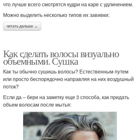
что лучше всего смотрятся кудри на каре с удлинением.
Можно выделить несколько типов их завивки:
читать дальше →
Как сделать волосы визуально
объемными. Сушка
Как ты обычно сушишь волосы? Естественным путем
или просто беспорядочно направляя на них воздушный
поток?
Если да – бери на заметку еще 3 способа, как придать
объем волосам после мытья: