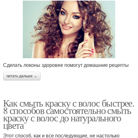
Сделать локоны здоровее помогут домашние рецепты
читать дальше →
Как смыть краску с волос быстрее.
8 способов самостоятельно смыть
краску с волос до натурального
цвета
Этот способ, как и все последующие, не настолько