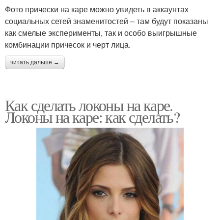
Фото прически на каре можно увидеть в аккаунтах
социальных сетей знаменитостей – там будут показаны
как смелые эксперименты, так и особо выигрышные
комбинации причесок и черт лица.
читать дальше →
Как сделать локоны на каре.
Локоны на каре: как сделать?