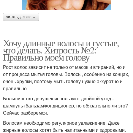
читать дальше →
Хочу длинные волосы и густые,
что делать. Хитрость №2:
Правильно моем голову
Рост волос зависит не только от масок и втираний, но и
от процесса мытья головы. Волосы, особенно на концах,
очень хрупки, поэтому мыть голову нужно аккуратно и
правильно.
Большинство девушек используют двойной уход -
шампунь+бальзам/кондиционер, но обязательно ли это?
Сейчас разберемся.
Волосам необходимо регулярное увлажнение. Даже
жирные волосы хотят быть напитанными и здоровыми.