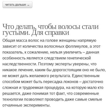
читать дальше →
Что делать, чтобы волосы стали
густыми. Для справки
Общая масса волос на голове женщины напрямую
зависит от количества волосяных фолликулов, а этот
показатель, к сожалению, нельзя увеличить – данная
особенность является следствием генетической
наследственности. Поэтому эксперты уверены, что
никакое лечение, каким бы дорогостоящим оно не было,
не может дать желаемого результата. Единственным
способом может быть пересадка локонов – достаточно
сложная и трудоемкая процедура, на которую мало кто
решается, даже понимая тот факт, что современные
технологии позволяют проводить даже самые смелые
отчаянные эксперименты.