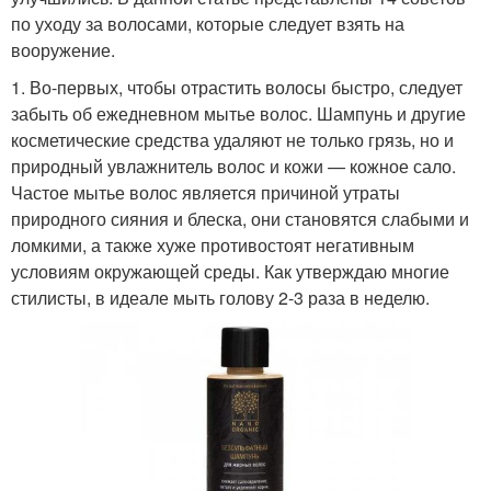
по уходу за волосами, которые следует взять на
вооружение.
1. Во-первых, чтобы отрастить волосы быстро, следует
забыть об ежедневном мытье волос. Шампунь и другие
косметические средства удаляют не только грязь, но и
природный увлажнитель волос и кожи — кожное сало.
Частое мытье волос является причиной утраты
природного сияния и блеска, они становятся слабыми и
ломкими, а также хуже противостоят негативным
условиям окружающей среды. Как утверждаю многие
стилисты, в идеале мыть голову 2-3 раза в неделю.