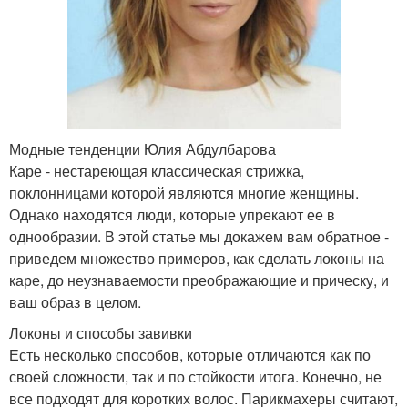
Модные тенденции Юлия Абдулбарова
Каре - нестареющая классическая стрижка,
поклонницами которой являются многие женщины.
Однако находятся люди, которые упрекают ее в
однообразии. В этой статье мы докажем вам обратное -
приведем множество примеров, как сделать локоны на
каре, до неузнаваемости преображающие и прическу, и
ваш образ в целом.
Локоны и способы завивки
Есть несколько способов, которые отличаются как по
своей сложности, так и по стойкости итога. Конечно, не
все подходят для коротких волос. Парикмахеры считают,