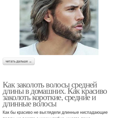
читать дальше →
Как заколоть волосы средней
длины в домашних. Как красиво
заколоть короткие, средние и
длинные волосы
Как бы красиво не выглядели длинные ниспадающие