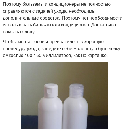
Поэтому бальзамы и кондиционеры не полностью
справляются с задачей ухода, необходимы
дополнительные средства. Поэтому нет необходимости
использовать бальзам или кондиционер. Достаточно
помыть голову.
Чтобы мытье головы превратилось в хорошую
процедуру ухода, заведите себе маленькую бутылочку,
ёмкостью 100-150 миллилитров, как на картинке.