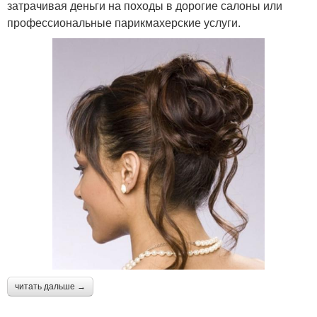
затрачивая деньги на походы в дорогие салоны или
профессиональные парикмахерские услуги.
читать дальше →