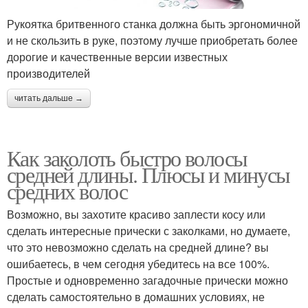
Рукоятка бритвенного станка должна быть эргономичной
и не скользить в руке, поэтому лучше приобретать более
дорогие и качественные версии известных
производителей
читать дальше →
Как заколоть быстро волосы
средней длины. Плюсы и минусы
средних волос
Возможно, вы захотите красиво заплести косу или
сделать интересные прически с заколками, но думаете,
что это невозможно сделать на средней длине? вы
ошибаетесь, в чем сегодня убедитесь на все 100%.
Простые и одновременно загадочные прически можно
сделать самостоятельно в домашних условиях, не