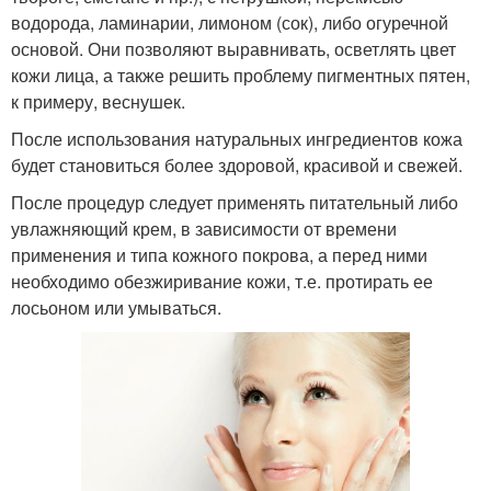
водорода, ламинарии, лимоном (сок), либо огуречной
основой. Они позволяют выравнивать, осветлять цвет
кожи лица, а также решить проблему пигментных пятен,
к примеру, веснушек.
После использования натуральных ингредиентов кожа
будет становиться более здоровой, красивой и свежей.
После процедур следует применять питательный либо
увлажняющий крем, в зависимости от времени
применения и типа кожного покрова, а перед ними
необходимо обезжиривание кожи, т.е. протирать ее
лосьоном или умываться.