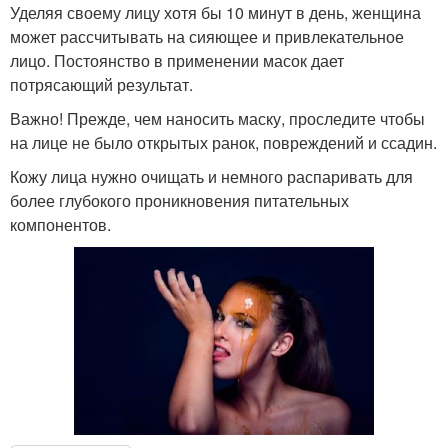
Уделяя своему лицу хотя бы 10 минут в день, женщина
может рассчитывать на сияющее и привлекательное
лицо. Постоянство в применении масок дает
потрясающий результат.
Важно! Прежде, чем наносить маску, проследите чтобы
на лице не было открытых ранок, повреждений и ссадин.
Кожу лица нужно очищать и немного распаривать для
более глубокого проникновения питательных
компонентов.