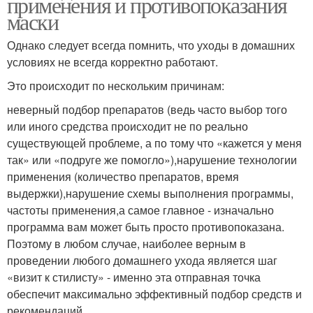
применения и противопоказания
маски
Однако следует всегда помнить, что уходы в домашних
условиях не всегда корректно работают.
Это происходит по нескольким причинам:
неверный подбор препаратов (ведь часто выбор того
или иного средства происходит не по реально
существующей проблеме, а по тому что «кажется у меня
так» или «подруге же помогло»),нарушение технологии
применения (количество препаратов, время
выдержки),нарушение схемы выполнения программы,
частоты применения,а самое главное - изначально
программа вам может быть просто противопоказана.
Поэтому в любом случае, наиболее верным в
проведении любого домашнего ухода является шаг
«визит к стилисту» - именно эта отправная точка
обеспечит максимально эффективный подбор средств и
рекомендаций.