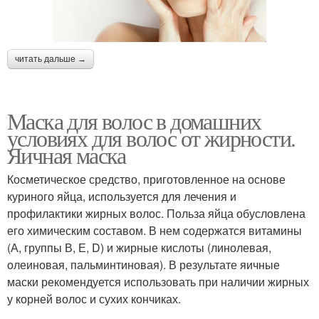
читать дальше →
Маска для волос в домашних
условиях для волос от жирности.
Яичная маска
Косметическое средство, приготовленное на основе
куриного яйца, используется для лечения и
профилактики жирных волос. Польза яйца обусловлена
его химическим составом. В нем содержатся витамины
(А, группы В, Е, D) и жирные кислоты (линолевая,
олеиновая, пальминтиновая). В результате яичные
маски рекомендуется использовать при наличии жирных
у корней волос и сухих кончиках.