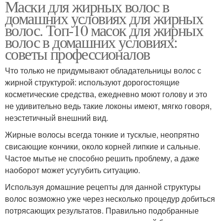
Маски для жирных волос в
домашних условиях для жирных
волос. Топ-10 масок для жирных
волос в домашних условиях:
советы профессионалов
Что только не придумывают обладательницы волос с
жирной структурой: используют дорогостоящие
косметические средства, ежедневно моют голову и это
не удивительно ведь такие локоны имеют, мягко говоря,
неэстетичный внешний вид.
Жирные волосы всегда тонкие и тусклые, неопрятно
свисающие кончики, около корней липкие и сальные.
Частое мытье не способно решить проблему, а даже
наоборот может усугубить ситуацию.
Используя домашние рецепты для данной структуры
волос возможно уже через несколько процедур добиться
потрясающих результатов. Правильно подобранные