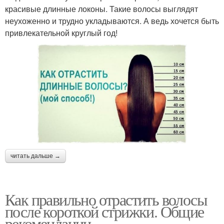
красивые длинные локоны. Такие волосы выглядят
неухоженно и трудно укладываются. А ведь хочется быть
привлекательной круглый год!
читать дальше →
Как правильно отрастить волосы
после короткой стрижки. Общие
рекомендации