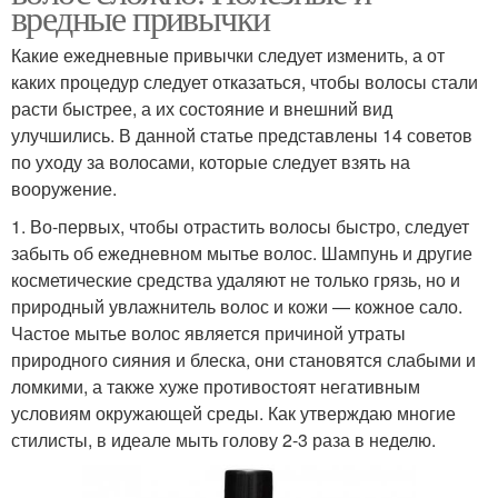
вредные привычки
Какие ежедневные привычки следует изменить, а от
каких процедур следует отказаться, чтобы волосы стали
расти быстрее, а их состояние и внешний вид
улучшились. В данной статье представлены 14 советов
по уходу за волосами, которые следует взять на
вооружение.
1. Во-первых, чтобы отрастить волосы быстро, следует
забыть об ежедневном мытье волос. Шампунь и другие
косметические средства удаляют не только грязь, но и
природный увлажнитель волос и кожи — кожное сало.
Частое мытье волос является причиной утраты
природного сияния и блеска, они становятся слабыми и
ломкими, а также хуже противостоят негативным
условиям окружающей среды. Как утверждаю многие
стилисты, в идеале мыть голову 2-3 раза в неделю.