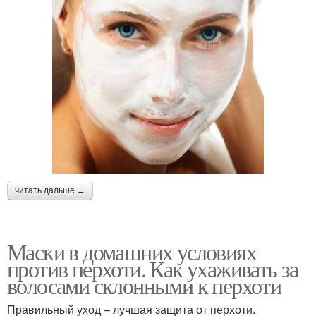
читать дальше →
Маски в домашних условиях
против перхоти. Как ухаживать за
волосами склонными к перхоти
Правильный уход – лучшая защита от перхоти.