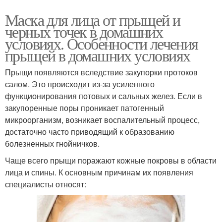
Маска для лица от прыщей и
черных точек в домашних
условиях. Особенности лечения
прыщей в домашних условиях
Прыщи появляются вследствие закупорки протоков
салом. Это происходит из-за усиленного
функционирования потовых и сальных желез. Если в
закупоренные поры проникает патогенный
микроорганизм, возникает воспалительный процесс,
достаточно часто приводящий к образованию
болезненных гнойничков.
Чаще всего прыщи поражают кожные покровы в области
лица и спины. К основным причинам их появления
специалисты относят: