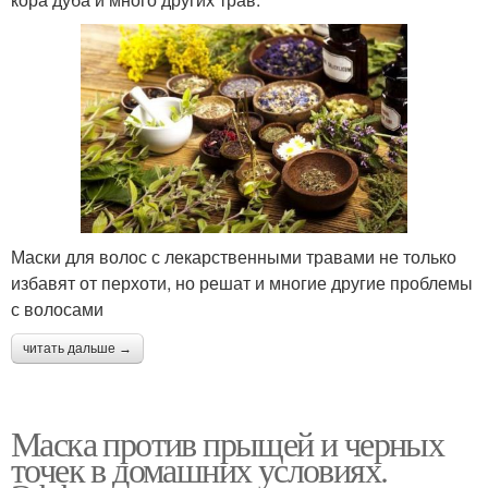
Маски для волос с лекарственными травами не только
избавят от перхоти, но решат и многие другие проблемы
с волосами
читать дальше →
Маска против прыщей и черных
точек в домашних условиях.