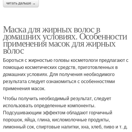
читать дальше →
Маска для жирных волос в
домашних условиях. Особенности
применения масок для жирных
волос
Бороться с жирностью головы косметологи предлагают с
помощью косметических средств, приготовленных в
домашних условиях. Для получения необходимого
результата следует ознакомиться с особенностями
применения масок.
Чтобы получить необходимый результат, следует
использовать определенные компоненты.
Подсушивающим эффектом обладают горчичный
порошок, яйца, глина, кисломолочные продукты,
лимонный сок, спиртовые напитки, хна, хлеб, пиво и т. д.