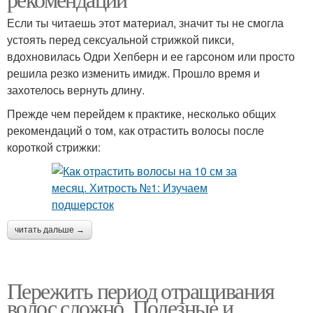
Если ты читаешь этот материал, значит ты не смогла
устоять перед сексуальной стрижкой пикси,
вдохновилась Одри Хепберн и ее гарсоном или просто
решила резко изменить имидж. Прошло время и
захотелось вернуть длину.
Прежде чем перейдем к практике, несколько общих
рекомендаций о том, как отрастить волосы после
короткой стрижки:
читать дальше →
Пережить период отращивания
волос сложно. Полезные и