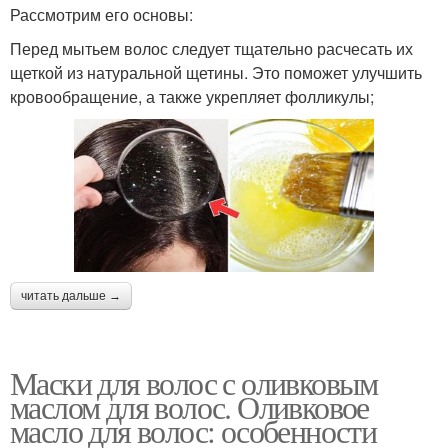
Рассмотрим его основы:
Перед мытьем волос следует тщательно расчесать их
щеткой из натуральной щетины. Это поможет улучшить
кровообращение, а также укрепляет фолликулы;
читать дальше →
Маски для волос с оливковым
маслом для волос. Оливковое
масло для волос: особенности