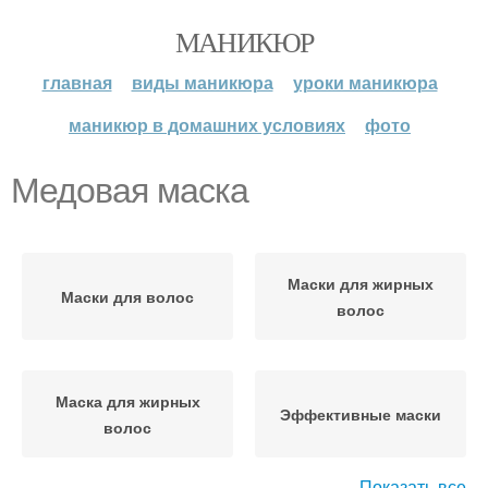
МАНИКЮР
главная
виды маникюра
уроки маникюра
маникюр в домашних условиях
фото
Медовая маска
Маски для жирных
Маски для волос
волос
Маска для жирных
Эффективные маски
волос
Показать все