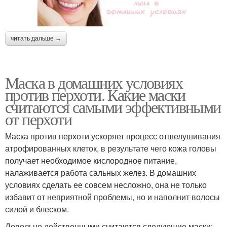
читать дальше →
Маска в домашних условиях
против перхоти. Какие маски
считаются самыми эффективными
от перхоти
Маска против перхоти ускоряет процесс отшелушивания
атрофированных клеток, в результате чего кожа головы
получает необходимое кислородное питание,
налаживается работа сальных желез. В домашних
условиях сделать ее совсем несложно, она не только
избавит от неприятной проблемы, но и наполнит волосы
силой и блеском.
Довольно действенными считаются следующие маски: