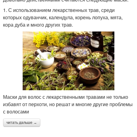
1. С использованием лекарственных трав, среди
которых одуванчик, календула, корень лопуха, мята,
кора дуба и много других трав.
Маски для волос с лекарственными травами не только
избавят от перхоти, но решат и многие другие проблемы
с волосами
читать дальше →