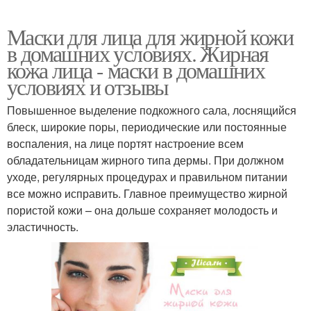
Маски для лица для жирной кожи
в домашних условиях. Жирная
кожа лица - маски в домашних
условиях и отзывы
Повышенное выделение подкожного сала, лоснящийся
блеск, широкие поры, периодические или постоянные
воспаления, на лице портят настроение всем
обладательницам жирного типа дермы. При должном
уходе, регулярных процедурах и правильном питании
все можно исправить. Главное преимущество жирной
пористой кожи – она дольше сохраняет молодость и
эластичность.