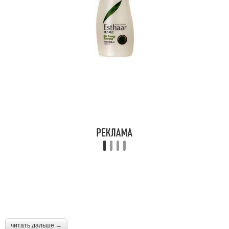
читать дальше →