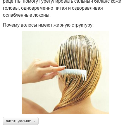
рецепты помогут урегулировать сальный баланс кожи
головы, одновременно питая и оздоравливая
ослабленные локоны.
Почему волосы имеют жирную структуру:
читать дальше →