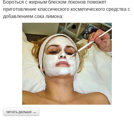
Бороться с жирным блеском локонов поможет
приготовление классического косметического средства с
добавлением сока лимона:
читать дальше →