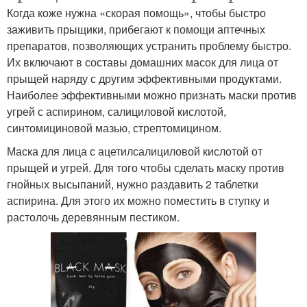
Когда коже нужна «скорая помощь», чтобы быстро
заживить прыщики, прибегают к помощи аптечных
препаратов, позволяющих устранить проблему быстро.
Их включают в составы домашних масок для лица от
прыщей наряду с другим эффективными продуктами.
Наиболее эффективными можно признать маски против
угрей с аспирином, салициловой кислотой,
синтомициновой мазью, стрептомицином.
Маска для лица с ацетилсалициловой кислотой от
прыщей и угрей. Для того чтобы сделать маску против
гнойных высыпаний, нужно раздавить 2 таблетки
аспирина. Для этого их можно поместить в ступку и
растолочь деревянным пестиком.