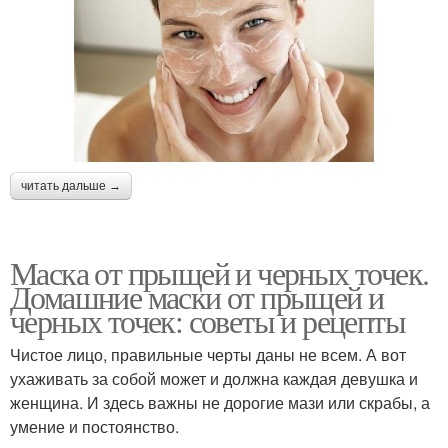
читать дальше →
Маска от прыщей и черных точек.
Домашние маски от прыщей и
черных точек: советы и рецепты
Чистое лицо, правильные черты даны не всем. А вот
ухаживать за собой может и должна каждая девушка и
женщина. И здесь важны не дорогие мази или скрабы, а
умение и постоянство.