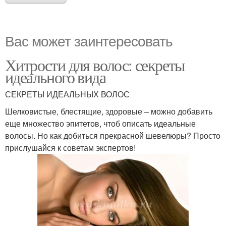
Вас может заинтересовать
Хитрости для волос: секреты
идеального вида
СЕКРЕТЫ ИДЕАЛЬНЫХ ВОЛОС
Шелковистые, блестящие, здоровые – можно добавить
еще множество эпитетов, чтоб описать идеальные
волосы. Но как добиться прекрасной шевелюры? Просто
прислушайся к советам экспертов!