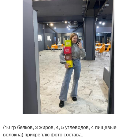
(10 гр белков, 3 жиров, 4, 5 углеводов, 4 пищевые
волокна) прикреплю фото состава.