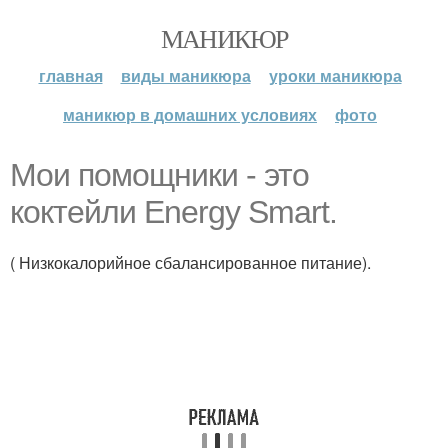
МАНИКЮР
главная
виды маникюра
уроки маникюра
маникюр в домашних условиях
фото
Мои помощники - это
коктейли Energy Smart.
( Низкокалорийное сбалансированное питание).