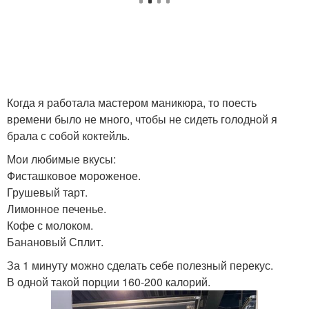
Когда я работала мастером маникюра, то поесть
времени было не много, чтобы не сидеть голодной я
брала с собой коктейль.
Мои любимые вкусы:
Фисташковое мороженое.
Грушевый тарт.
Лимонное печенье.
Кофе с молоком.
Банановый Сплит.
За 1 минуту можно сделать себе полезный перекус.
В одной такой порции 160-200 калорий.