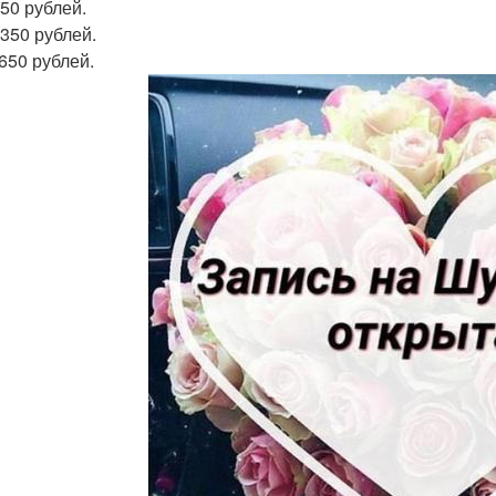
850 рублей.
1350 рублей.
1650 рублей.