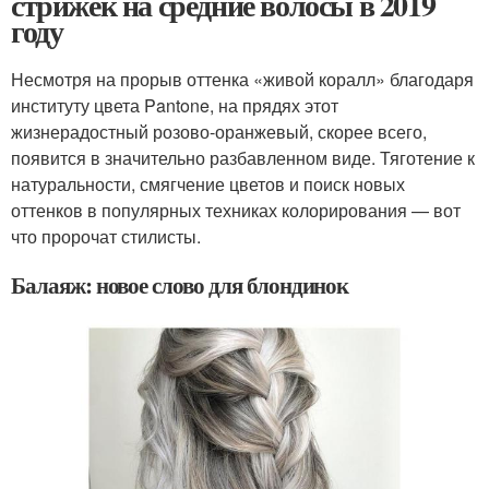
стрижек на средние волосы в 2019
году
Несмотря на прорыв оттенка «живой коралл» благодаря
институту цвета Pantone, на прядях этот
жизнерадостный розово-оранжевый, скорее всего,
появится в значительно разбавленном виде. Тяготение к
натуральности, смягчение цветов и поиск новых
оттенков в популярных техниках колорирования — вот
что пророчат стилисты.
Балаяж: новое слово для блондинок