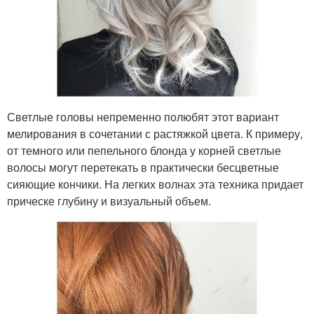
Светлые головы непременно полюбят этот вариант
мелирования в сочетании с растяжкой цвета. К примеру,
от темного или пепельного блонда у корней светлые
волосы могут перетекать в практически бесцветные
сияющие кончики. На легких волнах эта техника придает
прическе глубину и визуальный объем.