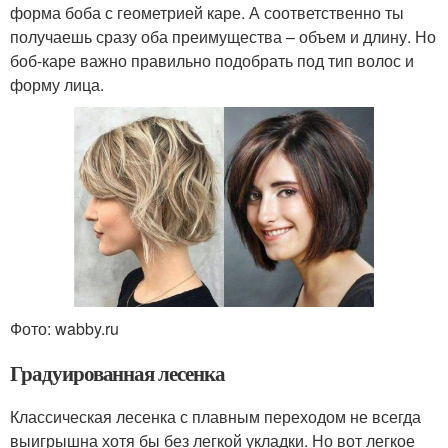
форма боба с геометрией каре. А соответственно ты
получаешь сразу оба преимущества – объем и длину. Но
боб-каре важно правильно подобрать под тип волос и
форму лица.
Фото: wabby.ru
Градуированная лесенка
Классическая лесенка с плавным переходом не всегда
выигрышна хотя бы без легкой укладки. Но вот легкое