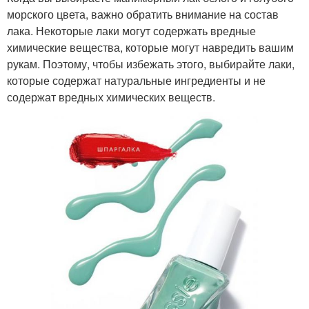
морского цвета, важно обратить внимание на состав
лака. Некоторые лаки могут содержать вредные
химические вещества, которые могут навредить вашим
рукам. Поэтому, чтобы избежать этого, выбирайте лаки,
которые содержат натуральные ингредиенты и не
содержат вредных химических веществ.