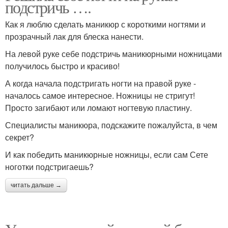
подстричь ….
Как я люблю сделать маникюр с короткими ногтями и
прозрачный лак для блеска нанести.
На левой руке себе подстричь маникюрными ножницами
получилось быстро и красиво!
А когда начала подстригать ногти на правой руке -
началось самое интересное. Ножницы не стригут!
Просто загибают или ломают ногтевую пластину.
Специалисты маникюра, подскажите пожалуйста, в чем
секрет?
И как победить маникюрные ножницы, если сам Сете
ноготки подстригаешь?
читать дальше →