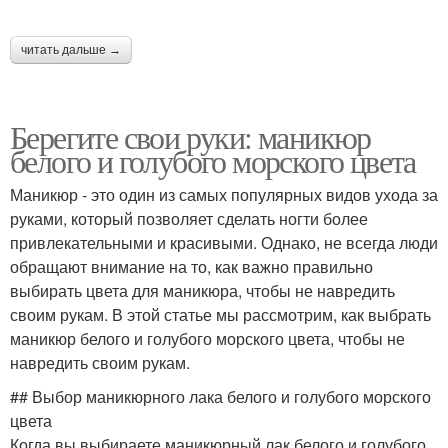
читать дальше →
Берегите свои руки: маникюр
белого и голубого морского цвета
Маникюр - это один из самых популярных видов ухода за
руками, который позволяет сделать ногти более
привлекательными и красивыми. Однако, не всегда люди
обращают внимание на то, как важно правильно
выбирать цвета для маникюра, чтобы не навредить
своим рукам. В этой статье мы рассмотрим, как выбрать
маникюр белого и голубого морского цвета, чтобы не
навредить своим рукам.
## Выбор маникюрного лака белого и голубого морского
цвета
Когда вы выбираете маникюрный лак белого и голубого