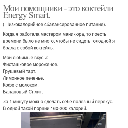
Мои помощники - это коктейли
Energy Smart.
( Низкокалорийное сбалансированное питание).
Когда я работала мастером маникюра, то поесть
времени было не много, чтобы не сидеть голодной я
брала с собой коктейль.
Мои любимые вкусы:
Фисташковое мороженое.
Грушевый тарт.
Лимонное печенье.
Кофе с молоком.
Банановый Сплит.
За 1 минуту можно сделать себе полезный перекус.
В одной такой порции 160-200 калорий.