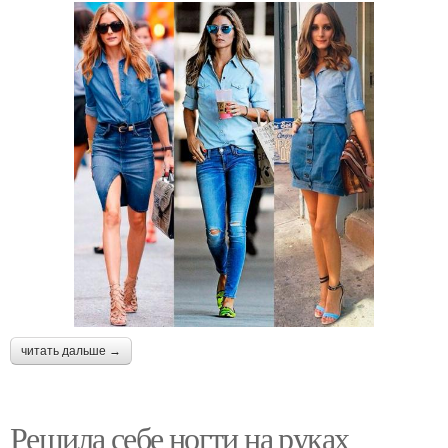
читать дальше →
Решила себе ногти на руках