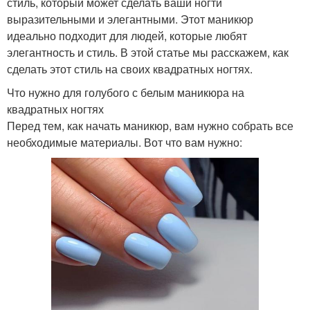
стиль, который может сделать ваши ногти
выразительными и элегантными. Этот маникюр
идеально подходит для людей, которые любят
элегантность и стиль. В этой статье мы расскажем, как
сделать этот стиль на своих квадратных ногтях.
Что нужно для голубого с белым маникюра на
квадратных ногтях
Перед тем, как начать маникюр, вам нужно собрать все
необходимые материалы. Вот что вам нужно: