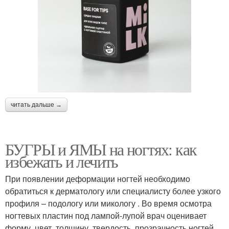
читать дальше →
БУГРЫ и ЯМЫ на ногтях: как
избежать и лечить
При появлении деформации ногтей необходимо
обратиться к дерматологу или специалисту более узкого
профиля – подологу или микологу . Во время осмотра
ногтевых пластин под лампой-лупой врач оценивает
форму, цвет, толщину, твердость, прозрачность ногтей.