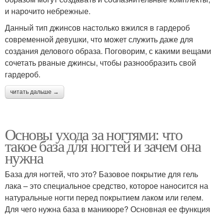
и нарочито небрежные.
Данный тип джинсов настолько вжился в гардероб
современной девушки, что может служить даже для
создания делового образа. Поговорим, с какими вещами
сочетать рваные джинсы, чтобы разнообразить свой
гардероб.
читать дальше →
Основы ухода за ногтями: что
такое база для ногтей и зачем она
нужна
База для ногтей, что это? Базовое покрытие для гель
лака – это специальное средство, которое наносится на
натуральные ногти перед покрытием лаком или гелем.
Для чего нужна база в маникюре? Основная ее функция