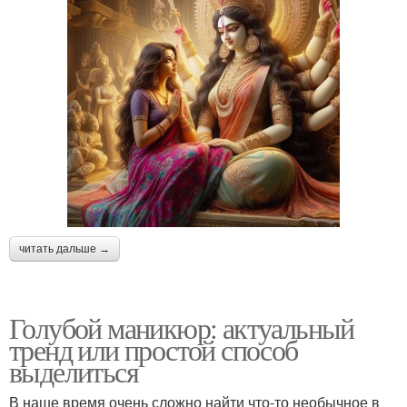
читать дальше →
Голубой маникюр: актуальный
тренд или простой способ
выделиться
В наше время очень сложно найти что-то необычное в