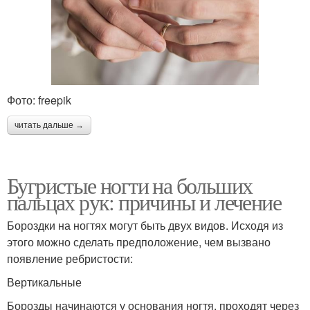
Фото: freepik
читать дальше →
Бугристые ногти на больших
пальцах рук: причины и лечение
Бороздки на ногтях могут быть двух видов. Исходя из
этого можно сделать предположение, чем вызвано
появление ребристости:
Вертикальные
Борозды начинаются у основания ногтя, проходят через