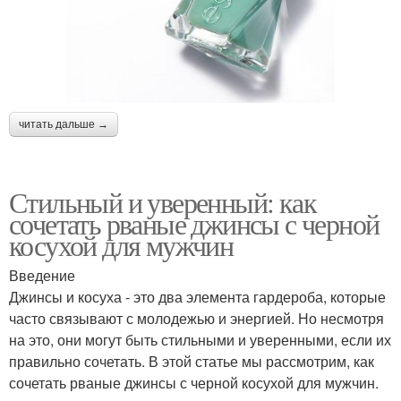
читать дальше →
Стильный и уверенный: как
сочетать рваные джинсы с черной
косухой для мужчин
Введение
Джинсы и косуха - это два элемента гардероба, которые
часто связывают с молодежью и энергией. Но несмотря
на это, они могут быть стильными и уверенными, если их
правильно сочетать. В этой статье мы рассмотрим, как
сочетать рваные джинсы с черной косухой для мужчин.