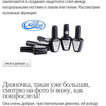
заключается в создании защитного слоя между
натуральными ногтями и лаком или гелем. Рассмотрим
основные функции:
читать дальше →
Дианочка, такая уже большая,
смотрю на фото и вижу, как
повзрослела!
Она очень добрая, чувствительная девочка, ей всегда