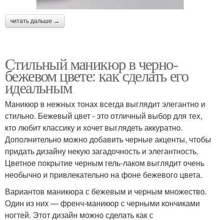
читать дальше →
Стильный маникюр в черно-
бежевом цвете: как сделать его
идеальным
Маникюр в нежных тонах всегда выглядит элегантно и
стильно. Бежевый цвет - это отличный выбор для тех,
кто любит классику и хочет выглядеть аккуратно.
Дополнительно можно добавить черные акценты, чтобы
придать дизайну некую загадочность и элегантность.
Цветное покрытие черным гель-лаком выглядит очень
необычно и привлекательно на фоне бежевого цвета.
Вариантов маникюра с бежевым и черным множество.
Один из них — френч-маникюр с черными кончиками
ногтей. Этот дизайн можно сделать как с