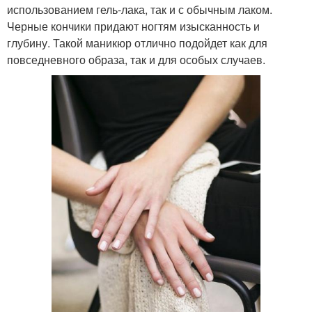
использованием гель-лака, так и с обычным лаком.
Черные кончики придают ногтям изысканность и
глубину. Такой маникюр отлично подойдет как для
повседневного образа, так и для особых случаев.