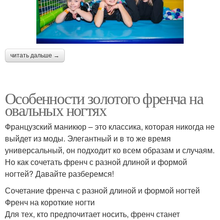
читать дальше →
Особенности золотого френча на
овальных ногтях
Французский маникюр – это классика, которая никогда не
выйдет из моды. Элегантный и в то же время
универсальный, он подходит ко всем образам и случаям.
Но как сочетать френч с разной длиной и формой
ногтей? Давайте разберемся!
Сочетание френча с разной длиной и формой ногтей
Френч на короткие ногти
Для тех, кто предпочитает носить, френч станет