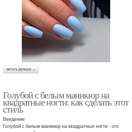
читать дальше →
Голубой с белым маникюр на
квадратные ногти: как сделать этот
стиль
Введение
Голубой с белым маникюр на квадратные ногти - это