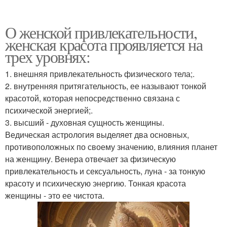
О женской привлекательности,
женская красота проявляется на
трех уровнях:
1. внешняя привлекательность физического тела;.
2. внутренняя притягательность, ее называют тонкой
красотой, которая непосредственно связана с
психической энергией;.
3. высший - духовная сущность женщины.
Ведическая астрология выделяет два основных,
противоположных по своему значению, влияния планет
на женщину. Венера отвечает за физическую
привлекательность и сексуальность, луна - за тонкую
красоту и психическую энергию. Тонкая красота
женщины - это ее чистота.