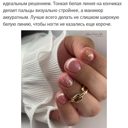
идеальным решением. Тонкая белая линия на кончиках
делает пальцы визуально стройнее, а маникюр
аккуратным. Лучше всего делать не слишком широкую
белую линию, чтобы ногти не казались еще короче.