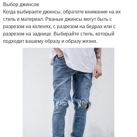
Выбор джинсов
Когда выбираете джинсы, обратите внимание на их
стиль и материал. Рваные джинсы могут быть с
разрезом на коленях, с разрезом на бедрах или с
разрезом на заднице. Выбирайте стиль, который
подходит вашему образу и образу жизни.