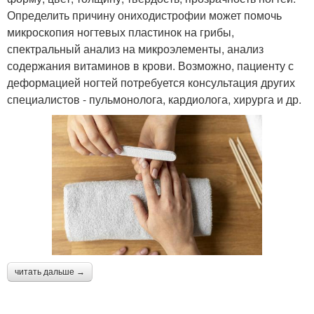
Определить причину ониходистрофии может помочь
микроскопия ногтевых пластинок на грибы,
спектральный анализ на микроэлементы, анализ
содержания витаминов в крови. Возможно, пациенту с
деформацией ногтей потребуется консультация других
специалистов - пульмонолога, кардиолога, хирурга и др.
читать дальше →