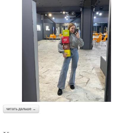
читать дальше →