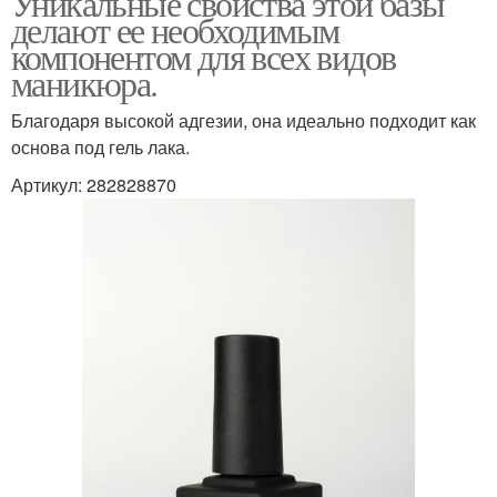
Уникальные свойства этой базы
делают ее необходимым
компонентом для всех видов
маникюра.
Благодаря высокой адгезии, она идеально подходит как
основа под гель лака.
Артикул: 282828870