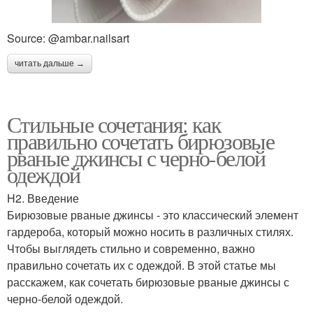
Source: @ambar.nailsart
читать дальше →
Стильные сочетания: как
правильно сочетать бирюзовые
рваные джинсы с черно-белой
одеждой
H2. Введение
Бирюзовые рваные джинсы - это классический элемент
гардероба, который можно носить в различных стилях.
Чтобы выглядеть стильно и современно, важно
правильно сочетать их с одеждой. В этой статье мы
расскажем, как сочетать бирюзовые рваные джинсы с
черно-белой одеждой.