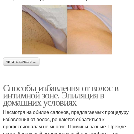
читать дальше →
Способы избавления от волос в
интимной зоне. Эпиляция в
домашних условиях
Несмотря на обилие салонов, предлагаемых процедуру
избавления от волос, решаются обратиться к
профессионалам не многие. Причины разные. Прежде
всего, банальный эмоциональный дискомфорт – не