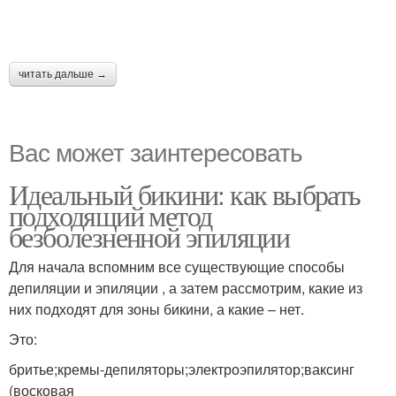
читать дальше →
Вас может заинтересовать
Идеальный бикини: как выбрать
подходящий метод
безболезненной эпиляции
Для начала вспомним все существующие способы
депиляции и эпиляции , а затем рассмотрим, какие из
них подходят для зоны бикини, а какие – нет.
Это:
бритье;кремы-депиляторы;электроэпилятор;ваксинг
(восковая