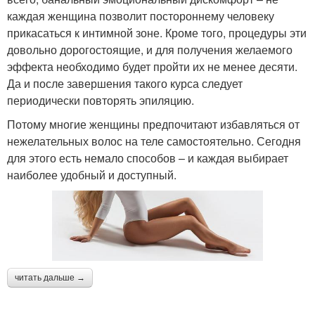
каждая женщина позволит постороннему человеку
прикасаться к интимной зоне. Кроме того, процедуры эти
довольно дорогостоящие, и для получения желаемого
эффекта необходимо будет пройти их не менее десяти.
Да и после завершения такого курса следует
периодически повторять эпиляцию.
Потому многие женщины предпочитают избавляться от
нежелательных волос на теле самостоятельно. Сегодня
для этого есть немало способов – и каждая выбирает
наиболее удобный и доступный.
читать дальше →