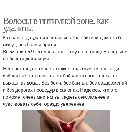
Волосы в интимной зоне, как
удалить.
Как навсегда удалить волосы в зоне бикини дома за 5
минут, без боли и бритья!
Всем привет! Сегодня я расскажу о настоящем прорыве
в области депиляции.
Невероятно, но теперь можно практически навсегда
избавиться от волос на любой части своего тела не
выходя из дома . Без боли, без бритья, без раздражений
и без дорогих процедур в салонах. Надеюсь, что это
поможет очень многим выглядеть сексуальнее и
чувствовать себя гораздо увереннее!