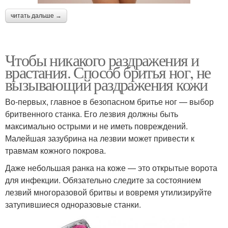
читать дальше →
Чтобы никакого раздражения и
врастания. Способ бритья ног, не
вызывающий раздражения кожи
Во-первых, главное в безопасном бритье ног — выбор
бритвенного станка. Его лезвия должны быть
максимально острыми и не иметь повреждений.
Малейшая зазубрина на лезвии может привести к
травмам кожного покрова.
Даже небольшая ранка на коже — это открытые ворота
для инфекции. Обязательно следите за состоянием
лезвий многоразовой бритвы и вовремя утилизируйте
затупившиеся одноразовые станки.