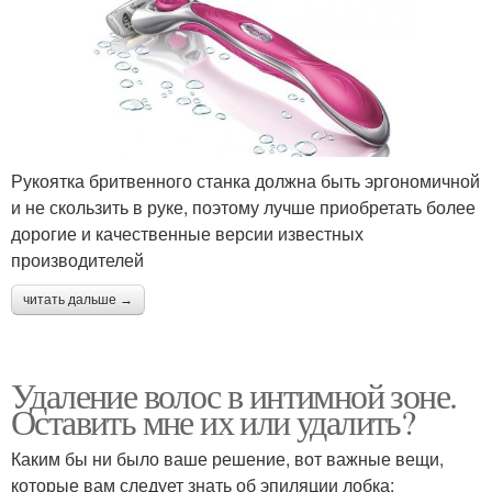
Рукоятка бритвенного станка должна быть эргономичной
и не скользить в руке, поэтому лучше приобретать более
дорогие и качественные версии известных
производителей
читать дальше →
Удаление волос в интимной зоне.
Оставить мне их или удалить?
Каким бы ни было ваше решение, вот важные вещи,
которые вам следует знать об эпиляции лобка: