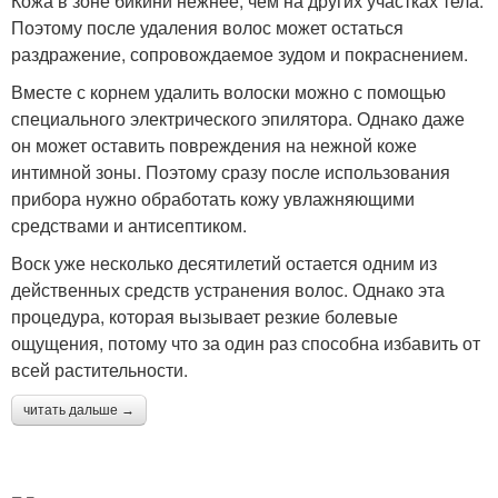
Кожа в зоне бикини нежнее, чем на других участках тела.
Поэтому после удаления волос может остаться
раздражение, сопровождаемое зудом и покраснением.
Вместе с корнем удалить волоски можно с помощью
специального электрического эпилятора. Однако даже
он может оставить повреждения на нежной коже
интимной зоны. Поэтому сразу после использования
прибора нужно обработать кожу увлажняющими
средствами и антисептиком.
Воск уже несколько десятилетий остается одним из
действенных средств устранения волос. Однако эта
процедура, которая вызывает резкие болевые
ощущения, потому что за один раз способна избавить от
всей растительности.
читать дальше →