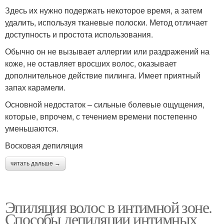
Здесь их нужно подержать некоторое время, а затем
удалить, используя тканевые полоски. Метод отличает
доступность и простота использования.
Обычно он не вызывает аллергии или раздражений на
коже, не оставляет вросших волос, оказывает
дополнительное действие пилинга. Имеет приятный
запах карамели.
Основной недостаток – сильные болевые ощущения,
которые, впрочем, с течением времени постепенно
уменьшаются.
Восковая депиляция
читать дальше →
Эпиляция волос в интимной зоне.
Способы депиляции интимных