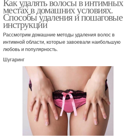
Как удалять волосы в интимных
местах в домашних условиях.
Способы удаления и пошаговые
инструкции
Рассмотрим домашние методы удаления волос в
интимной области, которые завоевали наибольшую
любовь и популярность.
Шугаринг