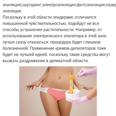
эпиляция);шугаринг;электроэпиляция;фотоэпиляция;лазе
эпиляция.
Поскольку в этой области эпидермис отличается
повышенной чувствительностью, подойдут не все
способы устранения растительности. Например, от
использования электрического эпилятора в этой зоне
лучше сразу отказаться: процедура будет слишком
болезненной. Применение кремов-депиляторов тоже
будет не лучшей идеей, поскольку такие средства могут
вызвать раздражение в деликатной области.