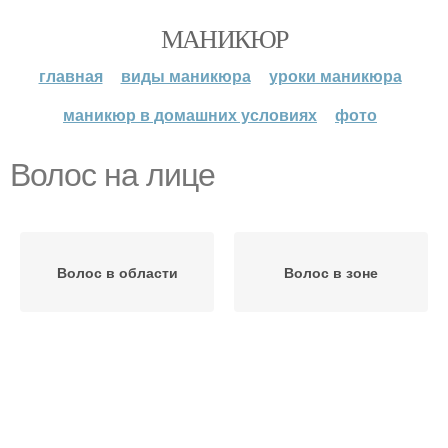
МАНИКЮР
главная
виды маникюра
уроки маникюра
маникюр в домашних условиях
фото
Волос на лице
Волос в области
Волос в зоне