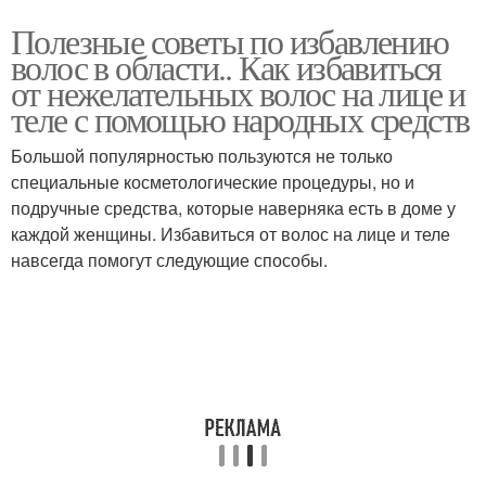
Полезные советы по избавлению
волос в области.. Как избавиться
от нежелательных волос на лице и
теле с помощью народных средств
Большой популярностью пользуются не только
специальные косметологические процедуры, но и
подручные средства, которые наверняка есть в доме у
каждой женщины. Избавиться от волос на лице и теле
навсегда помогут следующие способы.