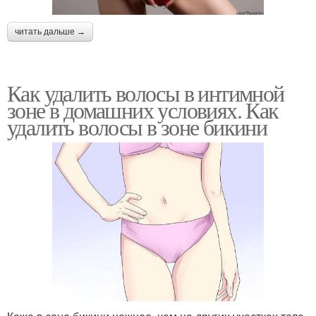
читать дальше →
Как удалить волосы в интимной
зоне в домашних условиях. Как
удалить волосы в зоне бикини