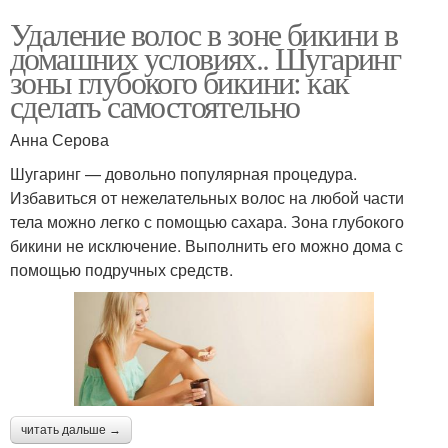
Удаление волос в зоне бикини в
домашних условиях.. Шугаринг
зоны глубокого бикини: как
сделать самостоятельно
Анна Серова
Шугаринг — довольно популярная процедура.
Избавиться от нежелательных волос на любой части
тела можно легко с помощью сахара. Зона глубокого
бикини не исключение. Выполнить его можно дома с
помощью подручных средств.
читать дальше →