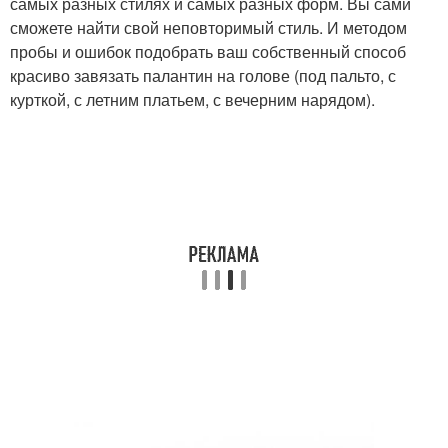
самых разных стилях и самых разных форм. Вы сами
сможете найти свой неповторимый стиль. И методом
пробы и ошибок подобрать ваш собственный способ
красиво завязать палантин на голове (под пальто, с
курткой, с летним платьем, с вечерним нарядом).