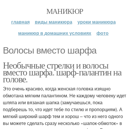
МАНИКЮР
главная
виды маникюра
уроки маникюра
маникюр в домашних условиях
фото
Волосы вместо шарфа
Необычные стрелки и волосы
вместо шарфа. шарф-палантин на
голове.
Это очень красиво, когда женская головка изящно
обмотана мягким палантином. Не каждому человеку идет
шляпа или вязаная шапка (замучаешься, пока
подберешь то, что идет тебе по стилю и пропорциям). А
мягкий широкий шарф тем и хорош – что из него одного
вы можете сделать сразу несколько «шапок-обмоток» в