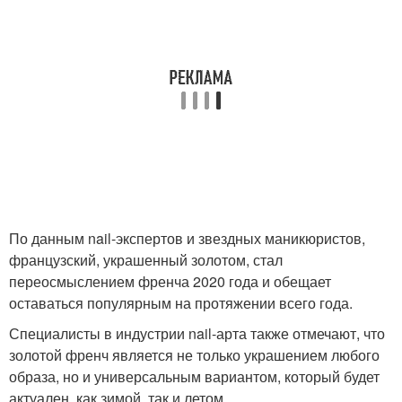
По данным nail-экспертов и звездных маникюристов,
французский, украшенный золотом, стал
переосмыслением френча 2020 года и обещает
оставаться популярным на протяжении всего года.
Специалисты в индустрии nail-арта также отмечают, что
золотой френч является не только украшением любого
образа, но и универсальным вариантом, который будет
актуален, как зимой, так и летом.