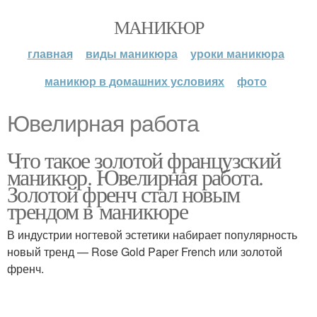
МАНИКЮР
главная
виды маникюра
уроки маникюра
маникюр в домашних условиях
фото
Ювелирная работа
Что такое золотой французский
маникюр. Ювелирная работа.
Золотой френч стал новым
трендом в маникюре
В индустрии ногтевой эстетики набирает популярность
новый тренд — Rose Gold Paper French или золотой
френч.