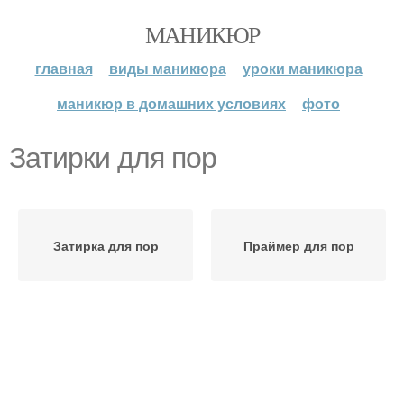
МАНИКЮР
главная
виды маникюра
уроки маникюра
маникюр в домашних условиях
фото
Затирки для пор
Затирка для пор
Праймер для пор