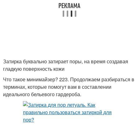
Затирка буквально затирает поры, на время создавая
гладкую поверхность кожи
Что такое минимайзер? 223. Продолжаем разбираться в
терминах, которые помогут вам в составлении
идеального бельевого гардероба.