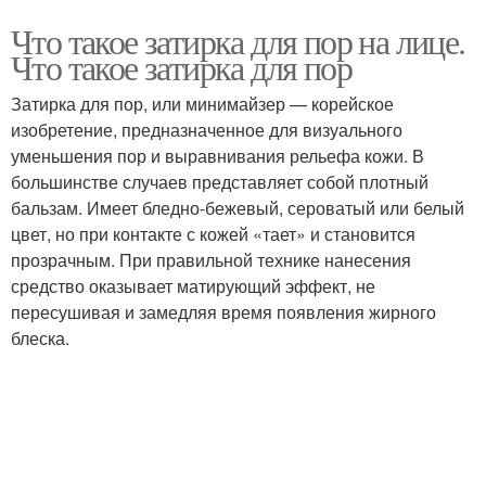
Что такое затирка для пор на лице.
Что такое затирка для пор
Затирка для пор, или минимайзер — корейское
изобретение, предназначенное для визуального
уменьшения пор и выравнивания рельефа кожи. В
большинстве случаев представляет собой плотный
бальзам. Имеет бледно-бежевый, сероватый или белый
цвет, но при контакте с кожей «тает» и становится
прозрачным. При правильной технике нанесения
средство оказывает матирующий эффект, не
пересушивая и замедляя время появления жирного
блеска.