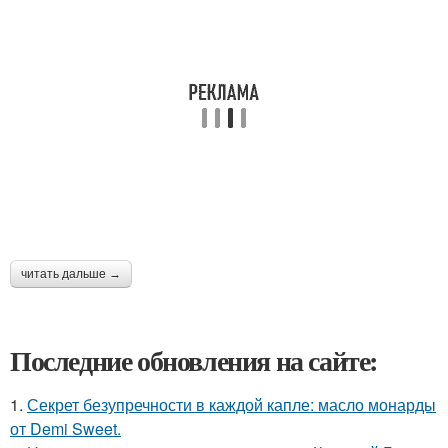
читать дальше →
Последние обновления на сайте:
1.
Секрет безупречности в каждой капле: масло монарды
от Demi Sweet.