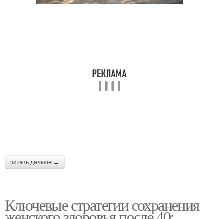
читать дальше →
Ключевые стратегии сохранения
женского здоровья после 40: