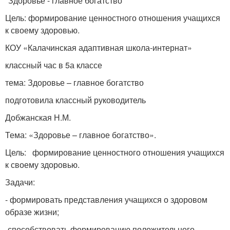
"Здоровье - главное богатство"
Цель: формирование ценностного отношения учащихся
к своему здоровью.
КОУ «Калачинская адаптивная школа-интернат»
классный час в 5а классе
тема: Здоровье – главное богатство
подготовила классный руководитель
Добжанская Н.М.
Тема: «Здоровье – главное богатство».
Цель: формирование ценностного отношения учащихся
к своему здоровью.
Задачи:
- формировать представления учащихся о здоровом
образе жизни;
-способствовать формированию положительного