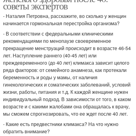
советы экспертов
- Наталия Петровна, расскажите, во сколько у женщин
начинается гормональная перестройка организма?
- В соответствии с федеральными клиническими
рекомендациями по менопаузе своевременное
прекращение менструаций происходит в возрасте 46-54
лет. Наступление раннего (40-45 лет) или
преждевременного (до 40 лет) климакса зависит целого
ряда факторов: от семейного анамнеза, как протекали
беременность и роды у мамы, от наличия
гинекологических и соматических заболеваний, условий
жизни, работы, питания и т.д. К каждой женщине нужен
индивидуальный подход. В зависимости от того, в каком
возрасте и с какими жалобами она обращалась к врачу,
мы сможем спрогнозировать, что ее ждет после 40 лет.
- Какие есть предвестники климакса? На что нужно
обратить внимание?