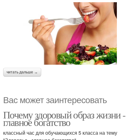
читать дальше →
Вас может заинтересовать
Почему здоровый образ жизни -
главное богатство
классный час для обучающихся 5 класса на тему