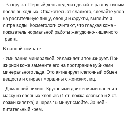
- Разгрузка. Первый день недели сделайте разгрузочным
после выходных. Откажитесь от сладкого, сделайте упор
на растительную пищу, овощи и фрукты, выпейте 3
литра воды. Косметологи считают, что гладкая кожа -
показатель нормальной работы желудочно-кишечного
тракта.
В ванной комнате:
- Умывание минералкой. Увлажняет и тонизирует. При
жирной коже замените его на протирание кубиками
минерального льда. Это активирует клеточный обмен
веществ и стирает морщины с женских лиц.
- Домашний пилинг. Круговыми движениями нанесите
маску из овсяных хлопьев (1 ст. ложка хлопьев и 3 ст.
ложки кипятка) и через 15 минут смойте. За ней -
питательный крем.