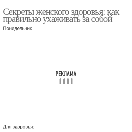
Секреты женского здоровья: как
правильно ухаживать за собой
Понедельник
Для здоровья: