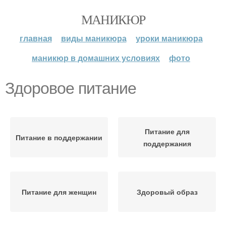
МАНИКЮР
главная
виды маникюра
уроки маникюра
маникюр в домашних условиях
фото
Здоровое питание
Питание для
Питание в поддержании
поддержания
Питание для женщин
Здоровый образ