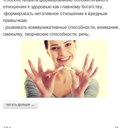
отношения к здоровью как главному богатству;
-формировать негативное отношение к вредным
привычкам;
- развивать коммуникативные способности, внимание,
смекалку, творческие способности, речь;
читать дальше →