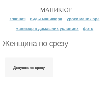
МАНИКЮР
главная
виды маникюра
уроки маникюра
маникюр в домашних условиях
фото
Женщина по срезу
Девушка по срезу