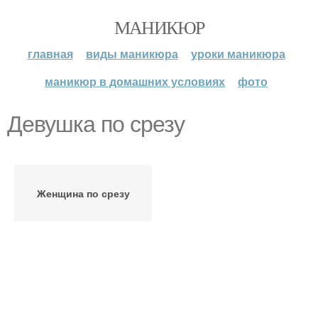
МАНИКЮР
главная
виды маникюра
уроки маникюра
маникюр в домашних условиях
фото
Девушка по срезу
Женщина по срезу