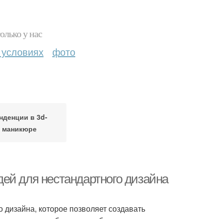
олько у нас
 условиях
фото
нденции в 3d-
маникюре
ей для нестандартного дизайна
 дизайна, которое позволяет создавать