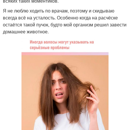
всяких таких моментиков.
Я не люблю ходить по врачам, поэтому и скидываю
всегда всё на усталость. Особенно когда на расчёске
остаётся такой пучок, будто мой организм решил завести
домашнее животное.