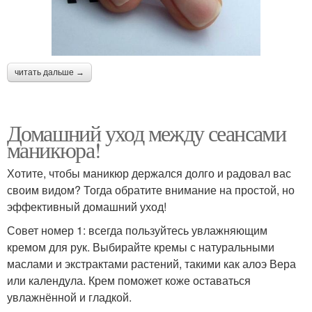
читать дальше →
Домашний уход между сеансами
маникюра!
Хотите, чтобы маникюр держался долго и радовал вас
своим видом? Тогда обратите внимание на простой, но
эффективный домашний уход!
Совет номер 1: всегда пользуйтесь увлажняющим
кремом для рук. Выбирайте кремы с натуральными
маслами и экстрактами растений, такими как алоэ Вера
или календула. Крем поможет коже оставаться
увлажнённой и гладкой.