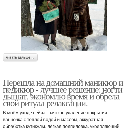
читать дальше →
Перешла на домашний маникюр и
педикюр - лучшее решение: ногти
дышат, экономлю время и обрела
свой ритуал релаксации.
В моём уходе сейчас: мягкое удаление покрытия,
ванночка с тёплой водой и маслом, аккуратная
обработка кутикулы, лёгкая подпиловка, укрепляющий