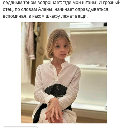
ледяным тоном вопрошает: "где мои штаны! И грозный
отец, по словам Алены, начинает оправдываться,
вспоминая, в каком шкафу лежат вещи.