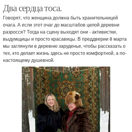
Два сердца тоса.
Говорят, что женщина должна быть хранительницей
очага. А если этот очаг до масштабов целой деревни
разросся? Тогда на сцену выходят они - активистки,
выдумщицы и просто красавицы. В преддверии 8 марта
мы заглянули в деревню заруденье, чтобы рассказать о
тех, кто делает жизнь здесь не просто комфортной, а по-
настоящему душевной.