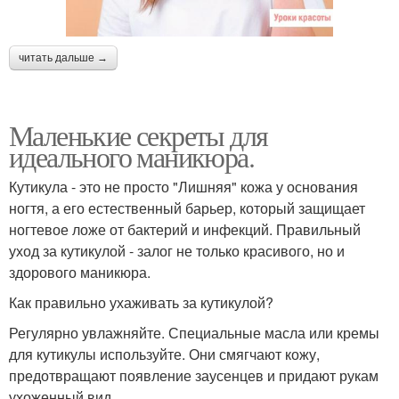
читать дальше →
Маленькие секреты для
идеального маникюра.
Кутикула - это не просто "Лишняя" кожа у основания
ногтя, а его естественный барьер, который защищает
ногтевое ложе от бактерий и инфекций. Правильный
уход за кутикулой - залог не только красивого, но и
здорового маникюра.
Как правильно ухаживать за кутикулой?
Регулярно увлажняйте. Специальные масла или кремы
для кутикулы используйте. Они смягчают кожу,
предотвращают появление заусенцев и придают рукам
ухоженный вид.