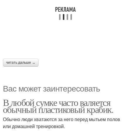
читать дальше →
Вас может заинтересовать
В любой сумке часто валяется
обычный пластиковый крабик.
Обычно люди хватаются за него перед мытьем полов
или домашней тренировкой.