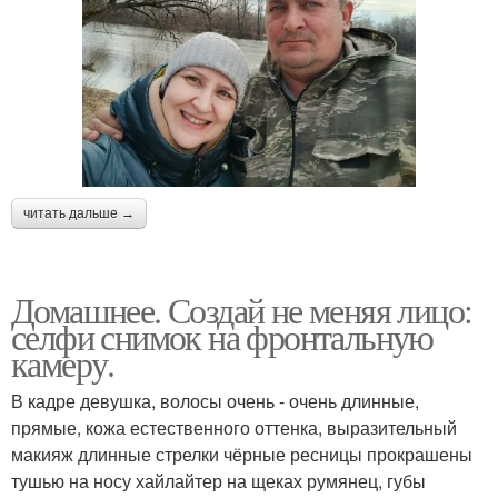
читать дальше →
Домашнее. Создай не меняя лицо:
селфи снимок на фронтальную
камеру.
В кадре девушка, волосы очень - очень длинные,
прямые, кожа естественного оттенка, выразительный
макияж длинные стрелки чёрные ресницы прокрашены
тушью на носу хайлайтер на щеках румянец, губы