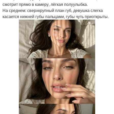
смотрит прямо в камеру, лёгкая полуулыбка.
На среднем: сверхкрупный план губ, девушка слегка
касается нижней губы пальцами, губы чуть приоткрыты.