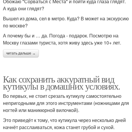
Обожаю "Сорваться с Места" и пойти куда глаза глядят.
А куда они глядят?
Вышел из дома, сел в метро. Куда? В может на экскурсию
по москве?
А почему бы и … да. Погода - подарок. Посмотрю на
Москву глазами туриста, хотя живу здесь уже 10+ лет.
читать дальше →
Как сохранить аккуратный вид
кутикулы в домашних условиях.
Во первых, не стоит срезать кутикулу самостоятельно
непригодными для этого инструментами (ножницами для
ногтей или маникюрной вилочкой).
Это приведёт к тому, что кутикула через несколько дней
начнёт расслаиваться, кожа станет грубой и сухой.