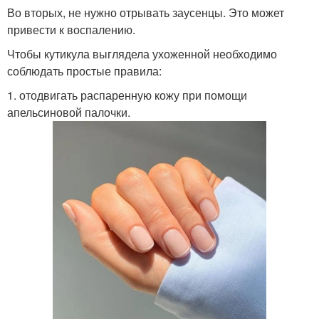
Во вторых, не нужно отрывать заусенцы. Это может
привести к воспалению.
Чтобы кутикула выглядела ухоженной необходимо
соблюдать простые правила:
1. отодвигать распаренную кожу при помощи
апельсиновой палочки.