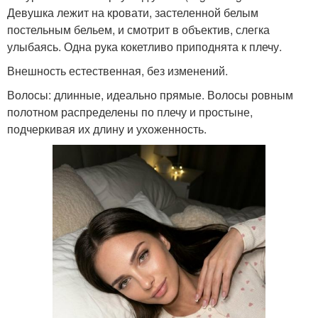
Девушка лежит на кровати, застеленной белым
постельным бельем, и смотрит в объектив, слегка
улыбаясь. Одна рука кокетливо приподнята к плечу.
Внешность естественная, без изменений.
Волосы: длинные, идеально прямые. Волосы ровным
полотном распределены по плечу и простыне,
подчеркивая их длину и ухоженность.