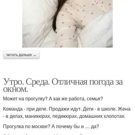
читать дальше →
Утро. Среда. Отличная погода за
окном.
Может на прогулку? А как же работа, семья?
Команда - при деле. Продажи идут. Дети - в школе. Жена
- в делах, маникюрах, педикюрах, домашних хлопотах.
Прогулка по москве? А почему бы и … да?