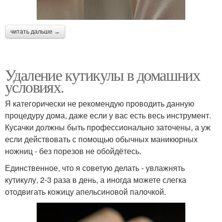
читать дальше →
Удаление кутикулы в домашних
условиях.
Я категорически не рекомендую проводить данную
процедуру дома, даже если у вас есть весь инструмент.
Кусачки должны быть профессионально заточены, а уж
если действовать с помощью обычных маникюрных
ножниц - без порезов не обойдётесь.
Единственное, что я советую делать - увлажнять
кутикулу, 2-3 раза в день, а иногда можете слегка
отодвигать кожицу апельсиновой палочкой.