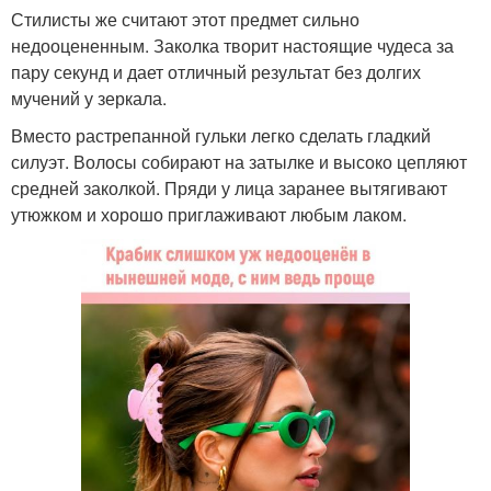
Стилисты же считают этот предмет сильно
недооцененным. Заколка творит настоящие чудеса за
пару секунд и дает отличный результат без долгих
мучений у зеркала.
Вместо растрепанной гульки легко сделать гладкий
силуэт. Волосы собирают на затылке и высоко цепляют
средней заколкой. Пряди у лица заранее вытягивают
утюжком и хорошо приглаживают любым лаком.