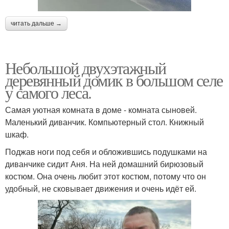
читать дальше →
Небольшой двухэтажный
деревянный домик в большом селе
у самого леса.
Самая уютная комната в доме - комната сыновей.
Маленький диванчик. Компьютерный стол. Книжный
шкаф.
Поджав ноги под себя и обложившись подушками на
диванчике сидит Аня. На ней домашний бирюзовый
костюм. Она очень любит этот костюм, потому что он
удобный, не сковывает движения и очень идёт ей.