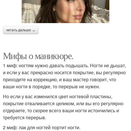
читать дальше →
Мифы о маникюре.
1 миф: ногтям нужно давать подышать. Ногти не дышат,
и если у вас прекрасно носится покрытие, вы регулярно
приходите на коррекцию, и ваш мастер говорит, что
ваши ногти в порядке, то перерыв не нужен.
Но если у вас изменился цвет ногтевой пластины,
покрытие отваливается целиком, или вы его регулярно
отдираете, то скорее всего ваши ногти истончились и
требуется перерыв.
2 миф: лак для ногтей портит ногти.