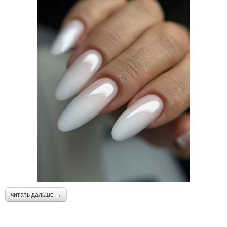
читать дальше →