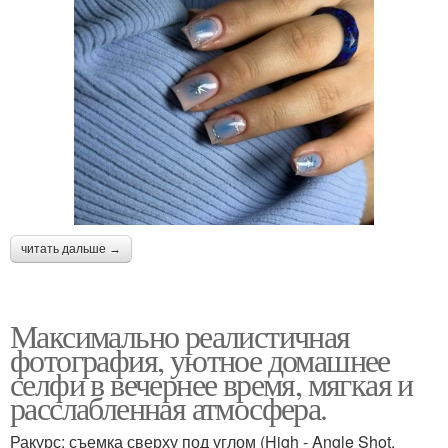
читать дальше →
Максимально реалистичная
фотография, уютное домашнее
селфи в вечернее время, мягкая и
расслабленная атмосфера.
Ракурс: съемка сверху под углом (High - Angle Shot.