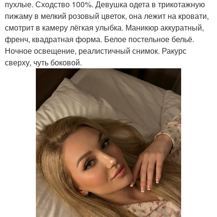
пухлые. Сходство 100%. Девушка одета в трикотажную
пижаму в мелкий розовый цветок, она лежит на кровати,
смотрит в камеру лёгкая улыбка. Маникюр аккуратный,
френч, квадратная форма. Белое постельное бельё.
Ночное освещение, реалистичный снимок. Ракурс
сверху, чуть боковой.