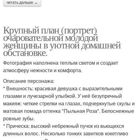
читать дальше →
Крупный план (портрет)
очаровательной молодой
женщины в уютной домашней
обстановке.
Фотография наполнена теплым светом и создает
атмосферу нежности и комфорта.
Описание персонажа:
* Внешность: красивая девушка с выразительными
глазами и лучезарной улыбкой. У неё безупречный
макияж: четкие стрелки на глазах, подчеркнутые скулы и
матовая помада оттенка "Пыльная Роза". Белоснежные
ровные зубы.
* Прическа: высокий небрежный пучок из вьющихся
длинных волос. Несколько тонких завитков кокетливо