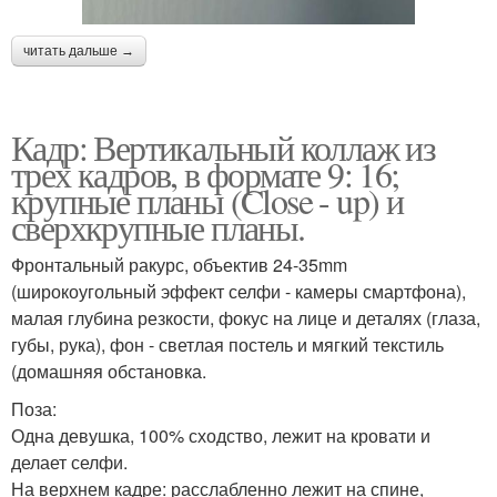
читать дальше →
Кадр: Вертикальный коллаж из
трех кадров, в формате 9: 16;
крупные планы (Close - up) и
сверхкрупные планы.
Фронтальный ракурс, объектив 24-35mm
(широкоугольный эффект селфи - камеры смартфона),
малая глубина резкости, фокус на лице и деталях (глаза,
губы, рука), фон - светлая постель и мягкий текстиль
(домашняя обстановка.
Поза:
Одна девушка, 100% сходство, лежит на кровати и
делает селфи.
На верхнем кадре: расслабленно лежит на спине,