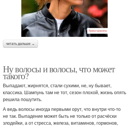
читать дальше →
Ну волосы и волосы, что может
такого?
Выпадают, жирнятся, стали сухими, не, ну бывает,
классика. Шампунь там не тот, сезон плохой, жизнь опять
решила пошутить.
А ведь волосы иногда первыми орут, что внутри что-то
не так. Выпадение может быть не только от расчёски
злодейки, а от стресса, железа, витаминов, гормонов,