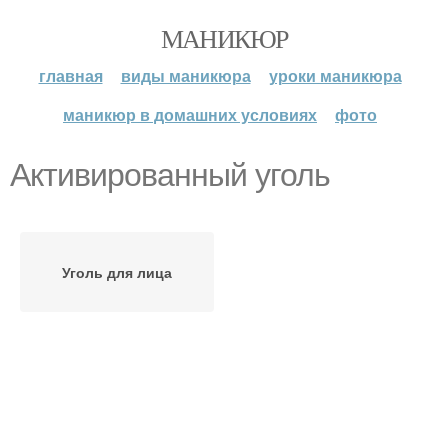
МАНИКЮР
главная
виды маникюра
уроки маникюра
маникюр в домашних условиях
фото
Активированный уголь
Уголь для лица