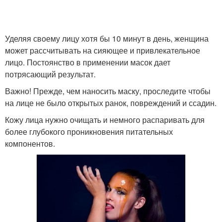
Уделяя своему лицу хотя бы 10 минут в день, женщина
может рассчитывать на сияющее и привлекательное
лицо. Постоянство в применении масок дает
потрясающий результат.
Важно! Прежде, чем наносить маску, проследите чтобы
на лице не было открытых ранок, повреждений и ссадин.
Кожу лица нужно очищать и немного распаривать для
более глубокого проникновения питательных
компонентов.