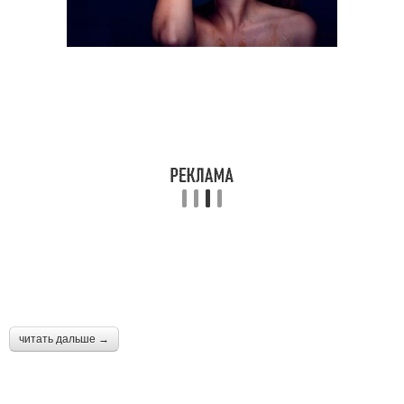
читать дальше →