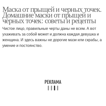
Маска от прыщей и черных точек.
Домашние маски от прыщей и
черных точек: советы и рецепты
Чистое лицо, правильные черты даны не всем. А вот
ухаживать за собой может и должна каждая девушка и
женщина. И здесь важны не дорогие мази или скрабы, а
умение и постоянство.