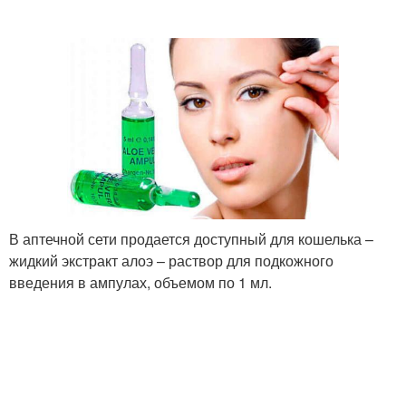
В аптечной сети продается доступный для кошелька –
жидкий экстракт алоэ – раствор для подкожного
введения в ампулах, объемом по 1 мл.