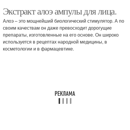
Экстракт алоэ ампулы для лица.
Алоэ – это мощнейший биологический стимулятор. А по
своим качествам он даже превосходит дорогущие
препараты, изготовленные на его основе. Он широко
используется в рецептах народной медицины, в
косметологии и в фармацевтике.