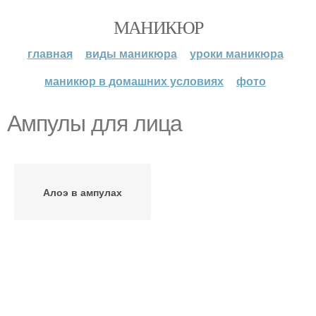
МАНИКЮР
главная
виды маникюра
уроки маникюра
маникюр в домашних условиях
фото
Ампулы для лица
Алоэ в ампулах