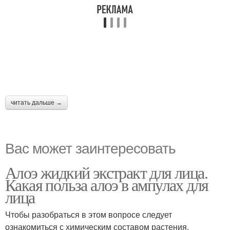
читать дальше →
Вас может заинтересовать
Алоэ жидкий экстракт для лица.
Какая польза алоэ в ампулах для
лица
Чтобы разобраться в этом вопросе следует
ознакомиться с химическим составом растения.