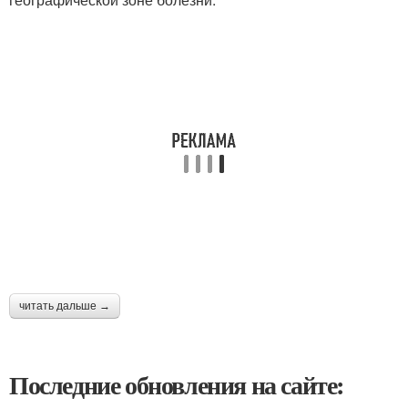
читать дальше →
Последние обновления на сайте: