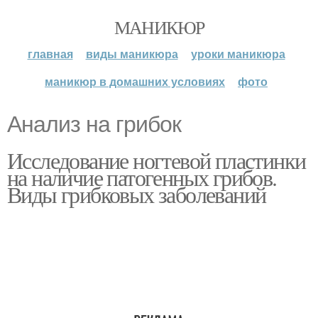
МАНИКЮР
главная
виды маникюра
уроки маникюра
маникюр в домашних условиях
фото
Анализ на грибок
Исследование ногтевой пластинки
на наличие патогенных грибов.
Виды грибковых заболеваний