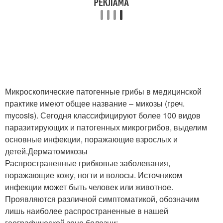
Микроскопические патогенные грибы в медицинской
практике имеют общее название – микозы (греч.
mycosis). Сегодня классифицируют более 100 видов
паразитирующих и патогенных микрогрибов, выделим
основные инфекции, поражающие взрослых и
детей.Дерматомикозы
Распространенные грибковые заболевания,
поражающие кожу, ногти и волосы. Источником
инфекции может быть человек или животное.
Проявляются различной симптоматикой, обозначим
лишь наиболее распространенные в нашей
географической зоне болезни: