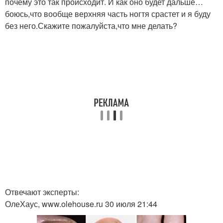
почему это так происходит. И как оно будет дальше…
боюсь,что вообще верхняя часть ногтя срастет и я буду
без него.Скажите пожалуйста,что мне делать?
Отвечают эксперты:
ОлеХаус, www.olehouse.ru 30 июля 21:44