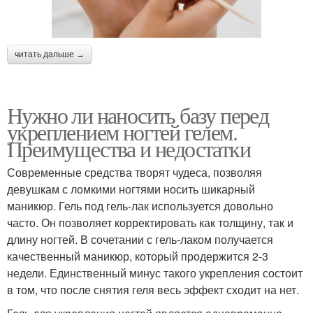
читать дальше →
Нужно ли наносить базу перед
укреплением ногтей гелем.
Преимущества и недостатки
Современные средства творят чудеса, позволяя
девушкам с ломкими ногтями носить шикарный
маникюр. Гель под гель-лак используется довольно
часто. Он позволяет корректировать как толщину, так и
длину ногтей. В сочетании с гель-лаком получается
качественный маникюр, который продержится 2-3
недели. Единственный минус такого укрепления состоит
в том, что после снятия геля весь эффект сходит на нет.