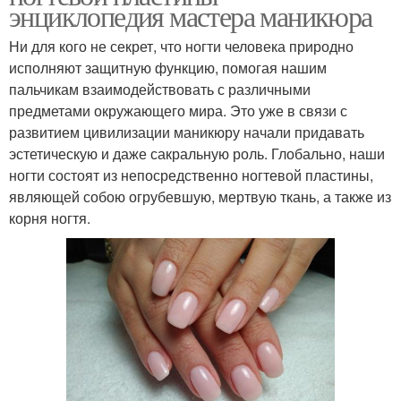
энциклопедия мастера маникюра
Ни для кого не секрет, что ногти человека природно
исполняют защитную функцию, помогая нашим
пальчикам взаимодействовать с различными
предметами окружающего мира. Это уже в связи с
развитием цивилизации маникюру начали придавать
эстетическую и даже сакральную роль. Глобально, наши
ногти состоят из непосредственно ногтевой пластины,
являющей собою огрубевшую, мертвую ткань, а также из
корня ногтя.