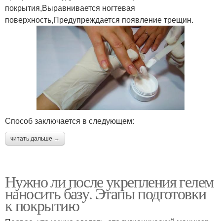
покрытия,Выравнивается ногтевая
поверхность,Предупреждается появление трещин.
Способ заключается в следующем:
читать дальше →
Нужно ли после укрепления гелем
наносить базу. Этапы подготовки
к покрытию