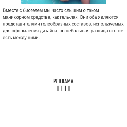
Вместе с биогелем мы часто слышим о таком
маникюрном средстве, как гель-лак. Они оба являются
представителями гелеобразных составов, используемых
для оформления дизайна, но небольшая разница все же
есть между ними.