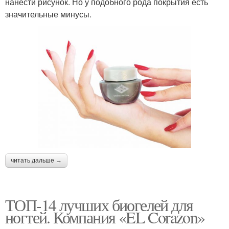
нанести рисунок. Но у подобного рода покрытия есть
значительные минусы.
читать дальше →
ТОП-14 лучших биогелей для
ногтей. Компания «EL Corazon»