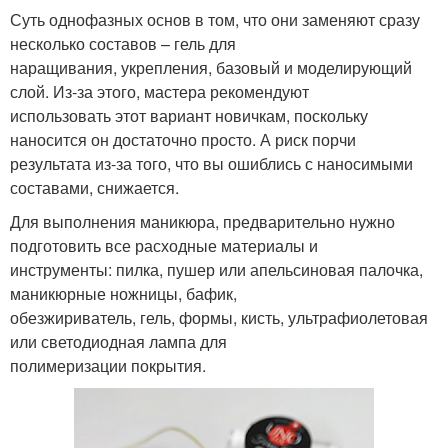
Суть однофазных основ в том, что они заменяют сразу
несколько составов – гель для
наращивания, укрепления, базовый и моделирующий
слой. Из-за этого, мастера рекомендуют
использовать этот вариант новичкам, поскольку
наносится он достаточно просто. А риск порчи
результата из-за того, что вы ошиблись с наносимыми
составами, снижается.
Для выполнения маникюра, предварительно нужно
подготовить все расходные материалы и
инструменты: пилка, пушер или апельсиновая палочка,
маникюрные ножницы, бафик,
обезжириватель, гель, формы, кисть, ультрафиолетовая
или светодиодная лампа для
полимеризации покрытия.