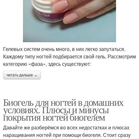
Гелевых систем очень много, в них легко запутаться.
Каждому типу ногтей подбирается свой гель. Рассмотрим
категорию «фаза», здесь существуют:
читать дальше →
Биогель для ногтей в домашних
условиях. Плюсы и минусы
покрытия ногтей биогелем
Давайте же разберёмся во всех недостатках и плюсах
наращивания ногтей при помощи биогеля. Стоит сразу