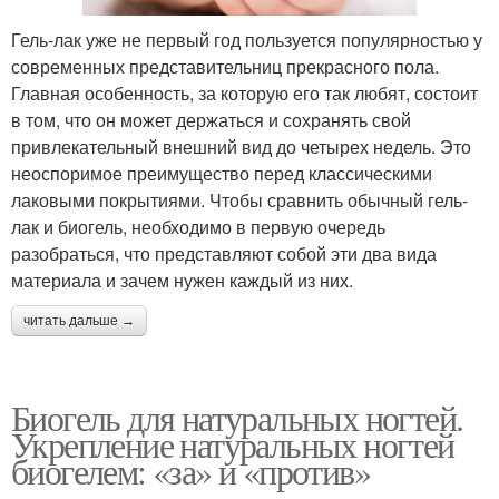
Гель-лак уже не первый год пользуется популярностью у
современных представительниц прекрасного пола.
Главная особенность, за которую его так любят, состоит
в том, что он может держаться и сохранять свой
привлекательный внешний вид до четырех недель. Это
неоспоримое преимущество перед классическими
лаковыми покрытиями. Чтобы сравнить обычный гель-
лак и биогель, необходимо в первую очередь
разобраться, что представляют собой эти два вида
материала и зачем нужен каждый из них.
читать дальше →
Биогель для натуральных ногтей.
Укрепление натуральных ногтей
биогелем: «за» и «против»