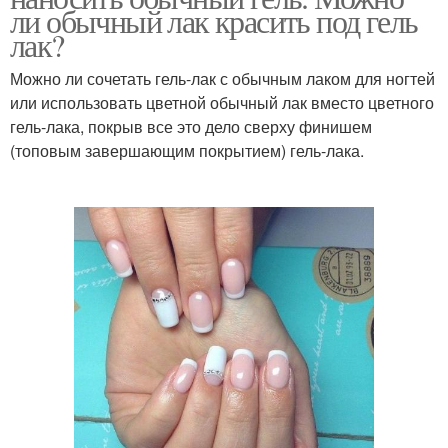
ли обычный лак красить под гель
лак?
Можно ли сочетать гель-лак с обычным лаком для ногтей
или использовать цветной обычный лак вместо цветного
гель-лака, покрыв все это дело сверху финишем
(топовым завершающим покрытием) гель-лака.