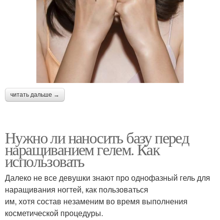
читать дальше →
Нужно ли наносить базу перед
наращиванием гелем. Как
использовать
Далеко не все девушки знают про однофазный гель для
наращивания ногтей, как пользоваться
им, хотя состав незаменим во время выполнения
косметической процедуры.