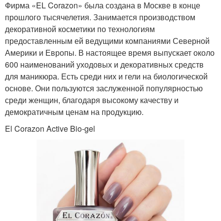
Фирма «EL Corazon» была создана в Москве в конце
прошлого тысячелетия. Занимается производством
декоративной косметики по технологиям
предоставленным ей ведущими компаниями Северной
Америки и Европы. В настоящее время выпускает около
600 наименований уходовых и декоративных средств
для маникюра. Есть среди них и гели на биологической
основе. Они пользуются заслуженной популярностью
среди женщин, благодаря высокому качеству и
демократичным ценам на продукцию.
El Corazon Active Bio-gel