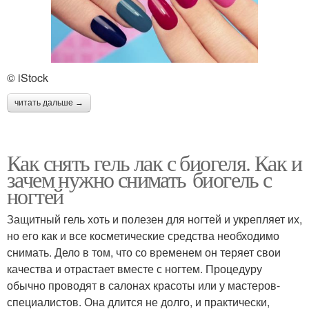
© iStock
читать дальше →
Как снять гель лак с биогеля. Как и
зачем нужно снимать биогель с
ногтей
Защитный гель хоть и полезен для ногтей и укрепляет их,
но его как и все косметические средства необходимо
снимать. Дело в том, что со временем он теряет свои
качества и отрастает вместе с ногтем. Процедуру
обычно проводят в салонах красоты или у мастеров-
специалистов. Она длится не долго, и практически,