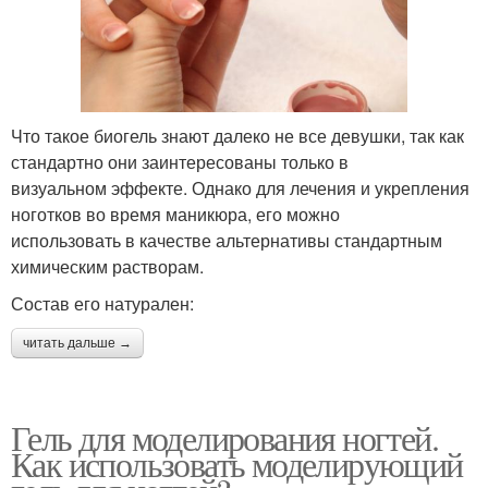
Что такое биогель знают далеко не все девушки, так как
стандартно они заинтересованы только в
визуальном эффекте. Однако для лечения и укрепления
ноготков во время маникюра, его можно
использовать в качестве альтернативы стандартным
химическим растворам.
Состав его натурален:
читать дальше →
Гель для моделирования ногтей.
Как использовать моделирующий