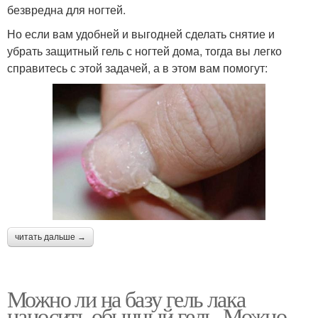
безвредна для ногтей.
Но если вам удобней и выгодней сделать снятие и
убрать защитный гель с ногтей дома, тогда вы легко
справитесь с этой задачей, а в этом вам помогут:
читать дальше →
Можно ли на базу гель лака
наносить обычный гель. Можно