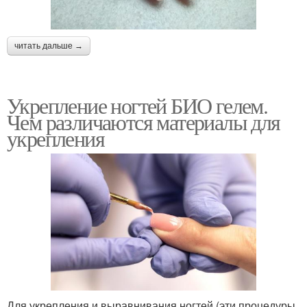
читать дальше →
Укрепление ногтей БИО гелем.
Чем различаются материалы для
укрепления
Для укрепления и выравнивания ногтей (эти процедуры