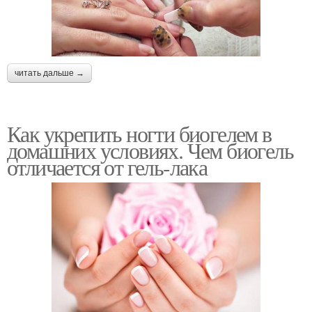
читать дальше →
Как укрепить ногти биогелем в
домашних условиях. Чем биогель
отличается от гель-лака