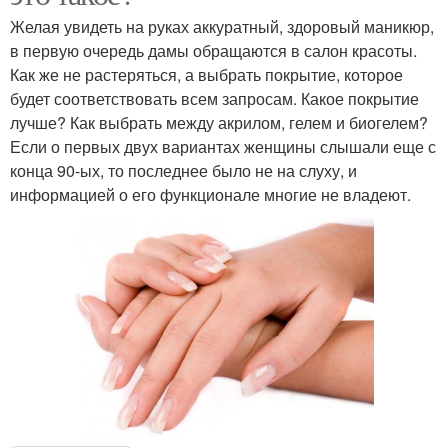
Желая увидеть на руках аккуратный, здоровый маникюр,
в первую очередь дамы обращаются в салон красоты.
Как же не растеряться, а выбрать покрытие, которое
будет соответствовать всем запросам. Какое покрытие
лучше? Как выбрать между акрилом, гелем и биогелем?
Если о первых двух вариантах женщины слышали еще с
конца 90-ых, то последнее было не на слуху, и
информацией о его функционале многие не владеют.