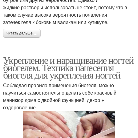
жидкие растворы использовать не стоит, потому что в
таком случае высока вероятность появления
затечек геля к боковым валикам или кутикуле.
читать дальше →
Укрепление и наращивание ногтей
биогелем. Техника нанесения
биогеля для укрепления ногтей
Соблюдая правила применения биогеля, можно
научиться самостоятельно делать себе красивый
маникюр дома с двойной функцией: декор +
оздоровление.