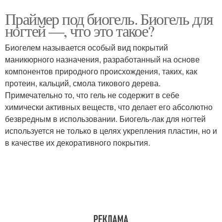
Праймер под биогель. Биогель для
ногтей —, что это такое?
Биогелем называется особый вид покрытий
маникюрного назначения, разработанный на основе
компонентов природного происхождения, таких, как
протеин, кальций, смола тикового дерева.
Примечательно то, что гель не содержит в себе
химически активных веществ, что делает его абсолютно
безвредным в использовании. Биогель-лак для ногтей
используется не только в целях укрепления пластин, но и
в качестве их декоративного покрытия.