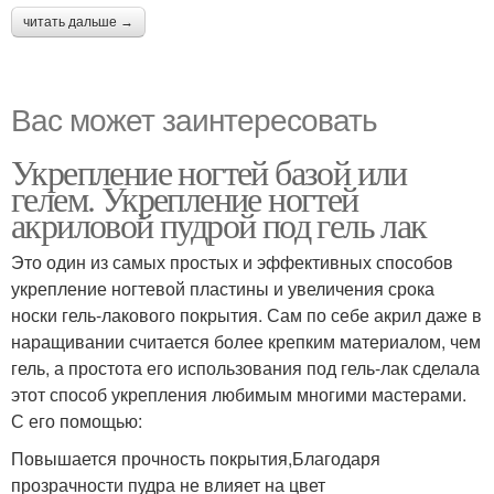
читать дальше →
Вас может заинтересовать
Укрепление ногтей базой или
гелем. Укрепление ногтей
акриловой пудрой под гель лак
Это один из самых простых и эффективных способов
укрепление ногтевой пластины и увеличения срока
носки гель-лакового покрытия. Сам по себе акрил даже в
наращивании считается более крепким материалом, чем
гель, а простота его использования под гель-лак сделала
этот способ укрепления любимым многими мастерами.
С его помощью:
Повышается прочность покрытия,Благодаря
прозрачности пудра не влияет на цвет