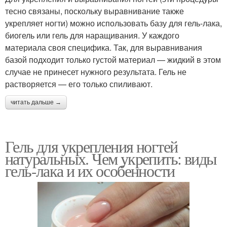
тесно связаны, поскольку выравнивание также
укрепляет ногти) можно использовать базу для гель-лака,
биогель или гель для наращивания. У каждого
материала своя специфика. Так, для выравнивания
базой подходит только густой материал — жидкий в этом
случае не принесет нужного результата. Гель не
растворяется — его только спиливают.
читать дальше →
Гель для укрепления ногтей
натуральных. Чем укрепить: виды
гель-лака и их особенности