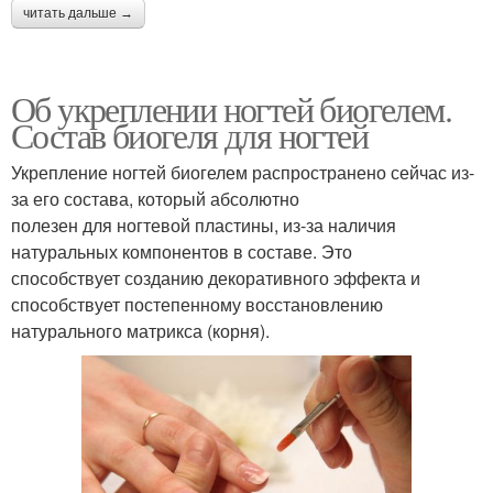
читать дальше →
Об укреплении ногтей биогелем.
Состав биогеля для ногтей
Укрепление ногтей биогелем распространено сейчас из-
за его состава, который абсолютно
полезен для ногтевой пластины, из-за наличия
натуральных компонентов в составе. Это
способствует созданию декоративного эффекта и
способствует постепенному восстановлению
натурального матрикса (корня).