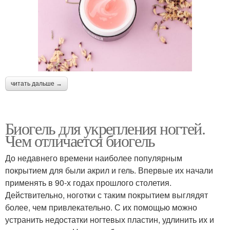
читать дальше →
Биогель для укрепления ногтей.
Чем отличается биогель
До недавнего времени наиболее популярным
покрытием для были акрил и гель. Впервые их начали
применять в 90-х годах прошлого столетия.
Действительно, ноготки с таким покрытием выглядят
более, чем привлекательно. С их помощью можно
устранить недостатки ногтевых пластин, удлинить их и