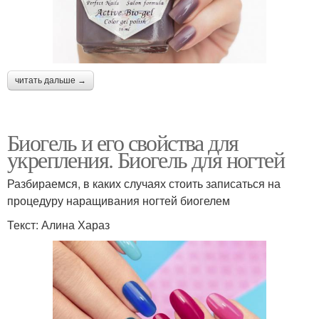
читать дальше →
Биогель и его свойства для
укрепления. Биогель для ногтей
Разбираемся, в каких случаях стоить записаться на
процедуру наращивания ногтей биогелем
Текст: Алина Хараз