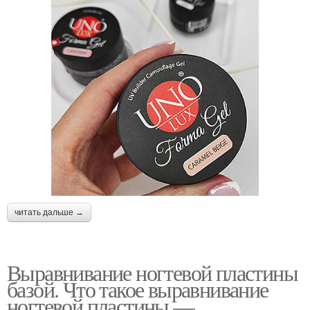
читать дальше →
Выравнивание ногтевой пластины
базой. Что такое выравнивание
ногтевой пластины —