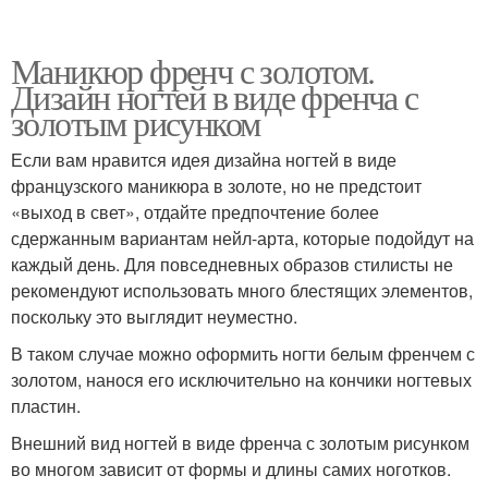
Маникюр френч с золотом.
Дизайн ногтей в виде френча с
золотым рисунком
Если вам нравится идея дизайна ногтей в виде
французского маникюра в золоте, но не предстоит
«выход в свет», отдайте предпочтение более
сдержанным вариантам нейл-арта, которые подойдут на
каждый день. Для повседневных образов стилисты не
рекомендуют использовать много блестящих элементов,
поскольку это выглядит неуместно.
В таком случае можно оформить ногти белым френчем с
золотом, нанося его исключительно на кончики ногтевых
пластин.
Внешний вид ногтей в виде френча с золотым рисунком
во многом зависит от формы и длины самих ноготков.