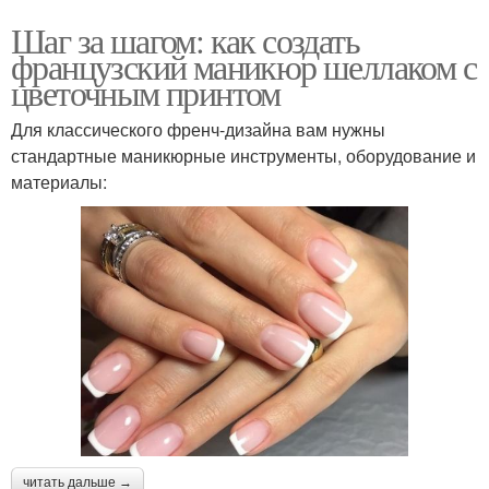
Шаг за шагом: как создать
французский маникюр шеллаком с
цветочным принтом
Для классического френч-дизайна вам нужны
стандартные маникюрные инструменты, оборудование и
материалы:
читать дальше →