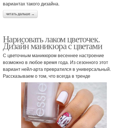
вариантах такого дизайна.
читать дальше →
Нарисовать лаком цветочек.
Дизайн маникюра с цветами
С цветочным маникюром весеннее настроение
возможно в любое время года. Из сезонного этот
вариант нейл-арта превратился в универсальный.
Рассказываем о том, что всегда в тренде