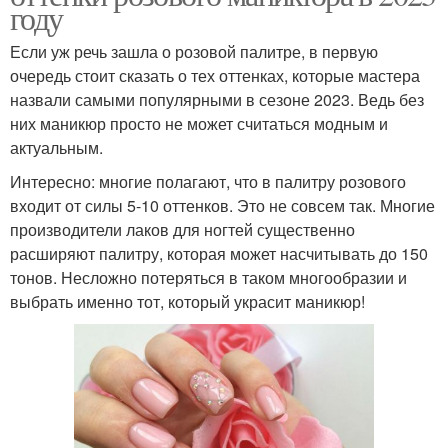
году
Если уж речь зашла о розовой палитре, в первую
очередь стоит сказать о тех оттенках, которые мастера
назвали самыми популярными в сезоне 2023. Ведь без
них маникюр просто не может считаться модным и
актуальным.
Интересно: многие полагают, что в палитру розового
входит от силы 5-10 оттенков. Это не совсем так. Многие
производители лаков для ногтей существенно
расширяют палитру, которая может насчитывать до 150
тонов. Несложно потеряться в таком многообразии и
выбрать именно тот, который украсит маникюр!