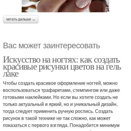
читать дальше →
Вас может заинтересовать
Искусство на ногтях: как создать
красивые рисунки цветов на гель
лаке
Чтобы создать красивое оформление ногтей, можно
воспользоваться трафаретами, стемпингом или даже
готовыми наклейками. Но если вы хотите создать не
только актуальный и яркий, но и уникальный дизайн,
тогда следует применить ручную роспись. Создать
рисунок в такой технике не так сложно, как может
показаться с первого взгляда. Понадобится минимум