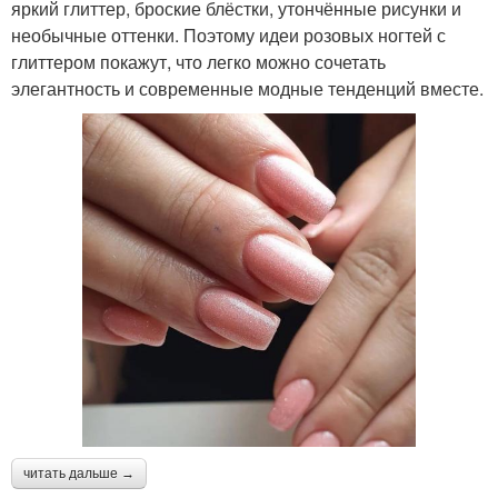
яркий глиттер, броские блёстки, утончённые рисунки и
необычные оттенки. Поэтому идеи розовых ногтей с
глиттером покажут, что легко можно сочетать
элегантность и современные модные тенденций вместе.
читать дальше →