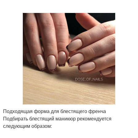
Подходящая форма для блестящего френча
Подбирать блестящий маникюр рекомендуется
следующим образом: