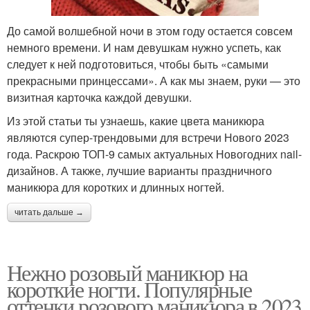
До самой волшебной ночи в этом году остается совсем
немного времени. И нам девушкам нужно успеть, как
следует к ней подготовиться, чтобы быть «самыми
прекрасными принцессами». А как мы знаем, руки — это
визитная карточка каждой девушки.
Из этой статьи ты узнаешь, какие цвета маникюра
являются супер-трендовыми для встречи Нового 2023
года. Раскрою ТОП-9 самых актуальных Новогодних nail-
дизайнов. А также, лучшие варианты праздничного
маникюра для коротких и длинных ногтей.
читать дальше →
Нежно розовый маникюр на
короткие ногти. Популярные
оттенки розового маникюра в 2023