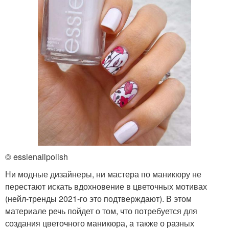
© essienailpolish
Ни модные дизайнеры, ни мастера по маникюру не
перестают искать вдохновение в цветочных мотивах
(нейл-тренды 2021-го это подтверждают). В этом
материале речь пойдет о том, что потребуется для
создания цветочного маникюра, а также о разных