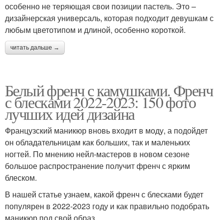
особенно не теряющая свои позиции пастель. Это –
дизайнерская универсаль, которая подходит девушкам с
любым цветотипом и длиной, особенно короткой.
читать дальше →
Белый френч с камушками. Френч
с блесками 2022-2023: 150 фото
лучших идей дизайна
Французский маникюр вновь входит в моду, а подойдет
он обладательницам как больших, так и маленьких
ногтей. По мнению нейл-мастеров в новом сезоне
большое распространение получит френч с ярким
блеском.
В нашей статье узнаем, какой френч с блесками будет
популярен в 2022-2023 году и как правильно подобрать
маникюр под свой образ.