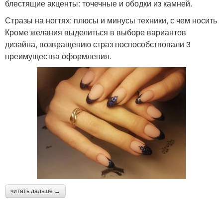
блестящие акценты: точечные и ободки из камней.
Стразы на ногтях: плюсы и минусы техники, с чем носить
Кроме желания выделиться в выборе вариантов
дизайна, возвращению страз поспособствовали 3
преимущества оформления.
читать дальше →