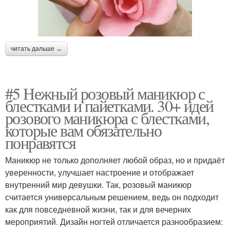
читать дальше →
#5 Нежный розовый маникюр с
блестками и пайетками. 30+ идей
розового маникюра с блестками,
которые вам обязательно
понравятся
Маникюр не только дополняет любой образ, но и придаёт
уверенности, улучшает настроение и отображает
внутренний мир девушки. Так, розовый маникюр
считается универсальным решением, ведь он подходит
как для повседневной жизни, так и для вечерних
мероприятий. Дизайн ногтей отличается разнообразием: