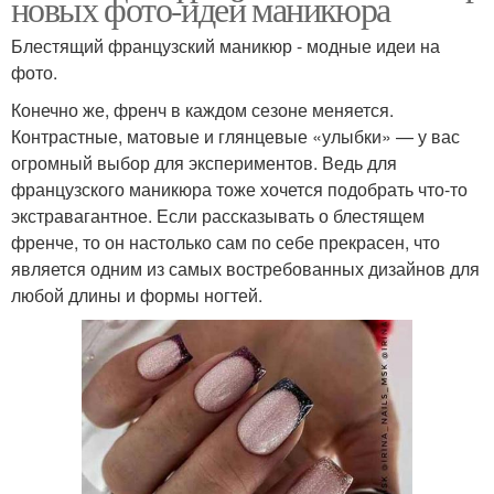
новых фото-идей маникюра
Блестящий французский маникюр - модные идеи на
фото.
Конечно же, френч в каждом сезоне меняется.
Контрастные, матовые и глянцевые «улыбки» — у вас
огромный выбор для экспериментов. Ведь для
французского маникюра тоже хочется подобрать что-то
экстравагантное. Если рассказывать о блестящем
френче, то он настолько сам по себе прекрасен, что
является одним из самых востребованных дизайнов для
любой длины и формы ногтей.