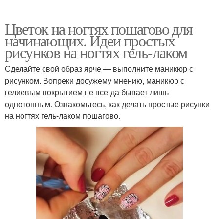
Цветок на ногтях пошагово для
начинающих. Идеи простых
рисунков на ногтях гель-лаком
Сделайте свой образ ярче — выполните маникюр с
рисунком. Вопреки досужему мнению, маникюр с
гелиевым покрытием не всегда бывает лишь
однотонным. Ознакомьтесь, как делать простые рисунки
на ногтях гель-лаком пошагово.