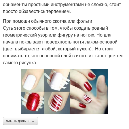
орнаменты простыми инструментами не сложно, стоит
просто обзавестись терпением.
При помощи обычного скотча или фольги
Суть этого способы в том, чтобы создать ровный
геометрический узор или фигуру на ногтях. Но для
начала покрывают поверхность ногтя лаком-основой
(цвет выбирается любой, который нужен). Но стоит
понимать то, что основной слой в итоге и станет цветом
самого рисунка.
читать дальше →