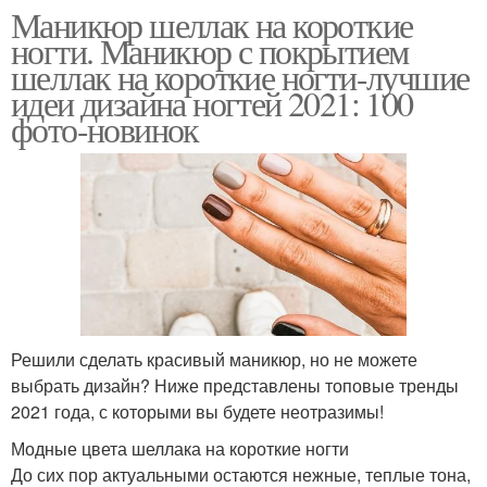
Маникюр шеллак на короткие
ногти. Маникюр с покрытием
шеллак на короткие ногти-лучшие
идеи дизайна ногтей 2021: 100
фото-новинок
Решили сделать красивый маникюр, но не можете
выбрать дизайн? Ниже представлены топовые тренды
2021 года, с которыми вы будете неотразимы!
Модные цвета шеллака на короткие ногти
До сих пор актуальными остаются нежные, теплые тона,