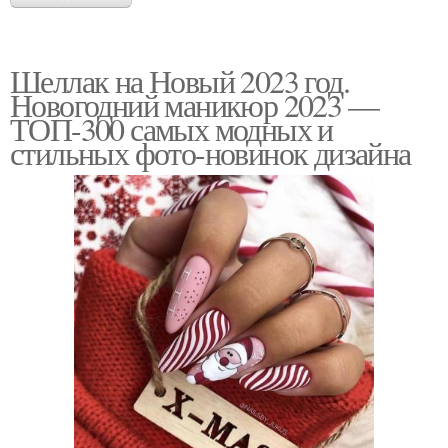
Шеллак на Новый 2023 год.
Новогодний маникюр 2023 —
ТОП-300 самых модных и
стильных фото-новинок дизайна