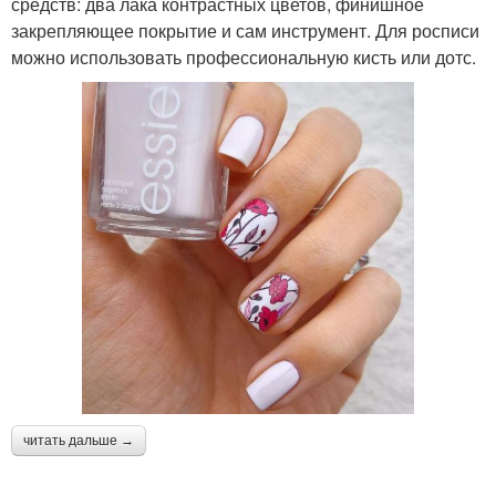
средств: два лака контрастных цветов, финишное
закрепляющее покрытие и сам инструмент. Для росписи
можно использовать профессиональную кисть или дотс.
читать дальше →