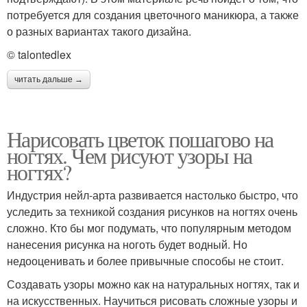
потребуется для создания цветочного маникюра, а также
о разных вариантах такого дизайна.
© talontedlex
читать дальше →
Нарисовать цветок пошагово на
ногтях. Чем рисуют узоры на
ногтях?
Индустрия нейл-арта развивается настолько быстро, что
уследить за техникой создания рисунков на ногтях очень
сложно. Кто бы мог подумать, что популярным методом
нанесения рисунка на ноготь будет водный. Но
недооценивать и более привычные способы не стоит.
Создавать узоры можно как на натуральных ногтях, так и
на искусственных. Научиться рисовать сложные узоры и