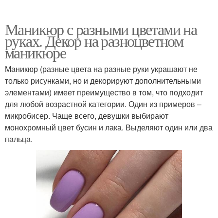
Маникюр с разными цветами на
руках. Декор на разноцветном
маникюре
Маникюр (разные цвета на разные руки украшают не
только рисунками, но и декорируют дополнительными
элементами) имеет преимущество в том, что подходит
для любой возрастной категории. Один из примеров –
микробисер. Чаще всего, девушки выбирают
монохромный цвет бусин и лака. Выделяют один или два
пальца.