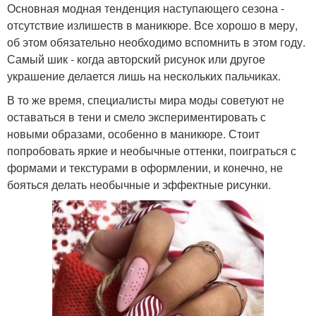
Основная модная тенденция наступающего сезона -
отсутствие излишеств в маникюре. Все хорошо в меру,
об этом обязательно необходимо вспомнить в этом году.
Самый шик - когда авторский рисунок или другое
украшение делается лишь на нескольких пальчиках.
В то же время, специалисты мира моды советуют не
оставаться в тени и смело экспериментировать с
новыми образами, особенно в маникюре. Стоит
попробовать яркие и необычные оттенки, поиграться с
формами и текстурами в оформлении, и конечно, не
бояться делать необычные и эффектные рисунки.