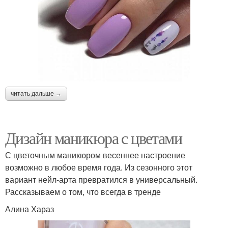
читать дальше →
Дизайн маникюра с цветами
С цветочным маникюром весеннее настроение
возможно в любое время года. Из сезонного этот
вариант нейл-арта превратился в универсальный.
Рассказываем о том, что всегда в тренде
Алина Хараз