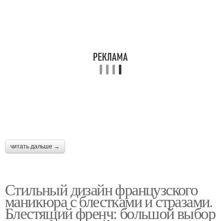
читать дальше →
Стильный дизайн французского
маникюра с блестками и стразами.
Блестящий френч: большой выбор