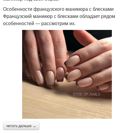
Особенности французского маникюра с блесками
Французский маникюр с блесками обладает рядом
особенностей — рассмотрим их.
читать дальше →