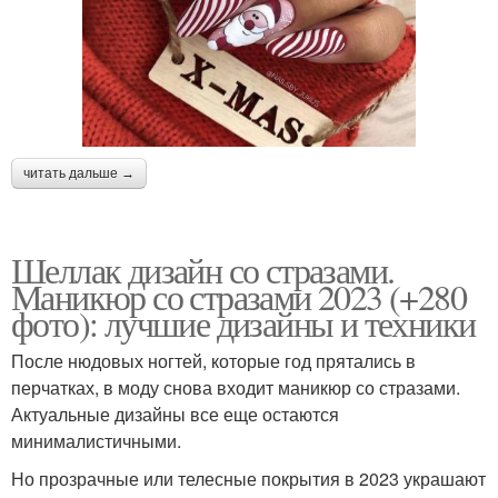
читать дальше →
Шеллак дизайн со стразами.
Маникюр со стразами 2023 (+280
фото): лучшие дизайны и техники
После нюдовых ногтей, которые год прятались в
перчатках, в моду снова входит маникюр со стразами.
Актуальные дизайны все еще остаются
минималистичными.
Но прозрачные или телесные покрытия в 2023 украшают