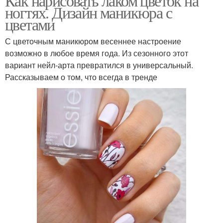
Как нарисовать лаком цветок на
ногтях. Дизайн маникюра с
цветами
С цветочным маникюром весеннее настроение
возможно в любое время года. Из сезонного этот
вариант нейл-арта превратился в универсальный.
Рассказываем о том, что всегда в тренде