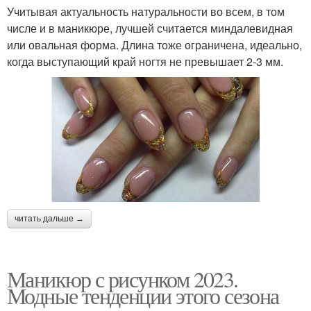
Учитывая актуальность натуральности во всем, в том
числе и в маникюре, лучшей считается миндалевидная
или овальная форма. Длина тоже ограничена, идеально,
когда выступающий край ногтя не превышает 2-3 мм.
читать дальше →
Маникюр с рисунком 2023.
Модные тенденции этого сезона