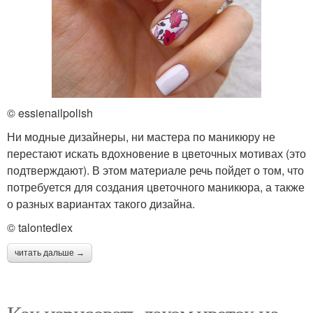
© essienailpolish
Ни модные дизайнеры, ни мастера по маникюру не
перестают искать вдохновение в цветочных мотивах (это
подтверждают). В этом материале речь пойдет о том, что
потребуется для создания цветочного маникюра, а также
о разных вариантах такого дизайна.
© talontedlex
читать дальше →