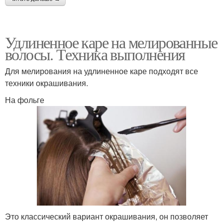
Удлиненное каре на мелированные
волосы. Техника выполнения
Для мелирования на удлиненное каре подходят все
техники окрашивания.
На фольге
Это классический вариант окрашивания, он позволяет