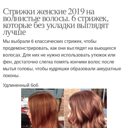
Стрижки женские 2019 на
волнистые волосы. 6 стрижек,
которые без укладки выглядят
лучше
Мы выбрали 6 классических стрижек, чтобы
продемонстрировать, как они выглядят на вьющихся
волосах. Для них не нужно использовать утюжок или
фен, достаточно слегка помять кончики волос после
мытья головы, чтобы кудряшки образовали аккуратные
локоны.
Удлиненный боб