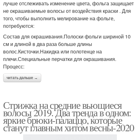
лучше отслеживать изменение цвета, фольга защищает
не окрашиваемые волосы от воздействия краски . Для
того, чтобы выполнить мелирование на фольге,
потребуются:
Состав для окрашивания.Полоски фольги шириной 10
см и длиной в два раза больше длины
волос.Кисточки.Накидка или полотенце на
плечи.Специальные перчатки для окрашивания.
Процесс:
читать дальше →
Стрижка на средние вьющиеся
волосы 2019. Два тренда в одном:
яркие брюки-палаццо, которые
станут главным хитом весны-2020