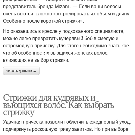
представитель бренда Mizani . — Если ваши волосы
очень вьются, сложно контролировать их объем и длину.
Особенно после короткой стрижки».
Но оказавшись в кресле у подкованного специалиста,
можно легко превратить кучерявый боб в смелую и
остромодную прическу. Для этого необходимо знать кое-
что об особенностях вьющихся женских волос,
влияющих на выбор стрижки.
читать дальше →
Стрижки для кудрявых и
вьющихся волос. Как выбрать
стрижку
Удачная прическа позволит облегчить ежедневный уход,
подчеркнуть роскошную гриву завитков. Но при выборе