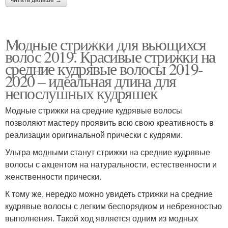
читать дальше →
Модные стрижки для вьющихся
волос 2019. Красивые стрижки на
средние кудрявые волосы 2019-
2020 – идеальная длина для
непослушных кудряшек
Модные стрижки на средние кудрявые волосы
позволяют мастеру проявить всю свою креативность в
реализации оригинальной прически с кудрями.
Ультра модными станут стрижки на средние кудрявые
волосы с акцентом на натуральности, естественности и
женственности прически.
К тому же, нередко можно увидеть стрижки на средние
кудрявые волосы с легким беспорядком и небрежностью
выполнения. Такой ход является одним из модных