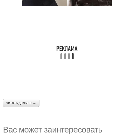
читать дальше →
Вас может заинтересовать