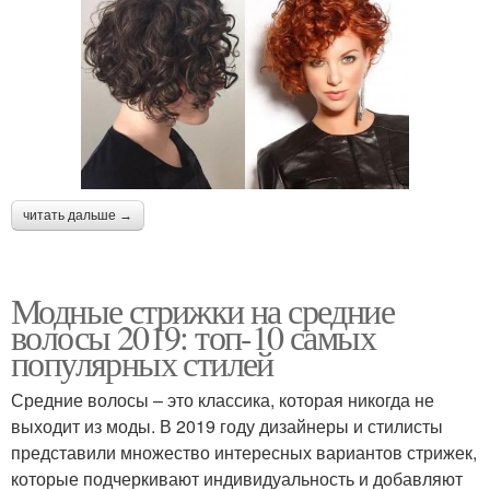
читать дальше →
Модные стрижки на средние
волосы 2019: топ-10 самых
популярных стилей
Средние волосы – это классика, которая никогда не
выходит из моды. В 2019 году дизайнеры и стилисты
представили множество интересных вариантов стрижек,
которые подчеркивают индивидуальность и добавляют