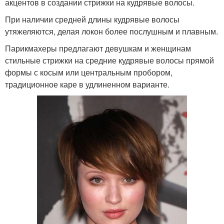
акцентов в создании стрижки на кудрявые волосы.
При наличии средней длины кудрявые волосы
утяжеляются, делая локон более послушным и плавным.
Парикмахеры предлагают девушкам и женщинам
стильные стрижки на средние кудрявые волосы прямой
формы с косым или центральным пробором,
традиционное каре в удлиненном варианте.