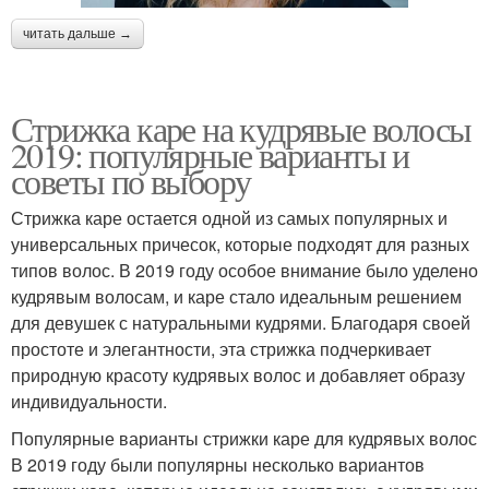
читать дальше →
Стрижка каре на кудрявые волосы
2019: популярные варианты и
советы по выбору
Стрижка каре остается одной из самых популярных и
универсальных причесок, которые подходят для разных
типов волос. В 2019 году особое внимание было уделено
кудрявым волосам, и каре стало идеальным решением
для девушек с натуральными кудрями. Благодаря своей
простоте и элегантности, эта стрижка подчеркивает
природную красоту кудрявых волос и добавляет образу
индивидуальности.
Популярные варианты стрижки каре для кудрявых волос
В 2019 году были популярны несколько вариантов