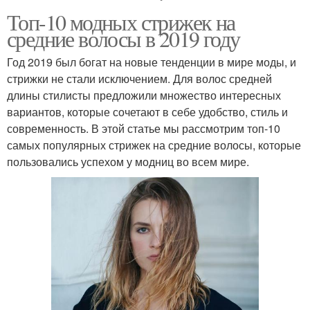
Топ-10 модных стрижек на
средние волосы в 2019 году
Год 2019 был богат на новые тенденции в мире моды, и
стрижки не стали исключением. Для волос средней
длины стилисты предложили множество интересных
вариантов, которые сочетают в себе удобство, стиль и
современность. В этой статье мы рассмотрим топ-10
самых популярных стрижек на средние волосы, которые
пользовались успехом у модниц во всем мире.