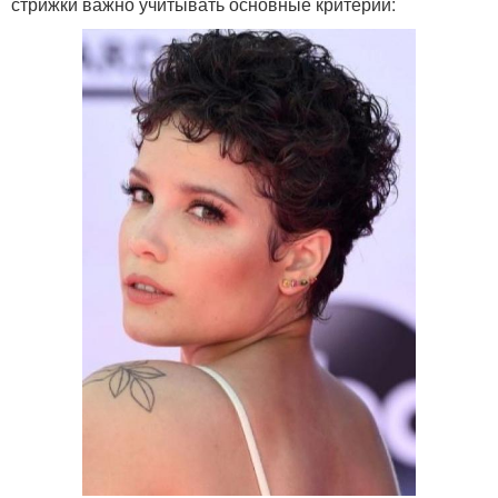
стрижки важно учитывать основные критерии: