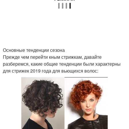
Основные тенденции сезона
Прежде чем перейти кным стрижкам, давайте
разберемся, какие общие тенденции были характерны
для стрижек 2019 года для вьющихся волос: