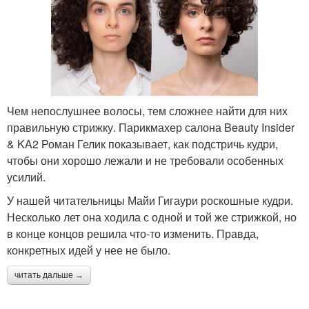
Чем непослушнее волосы, тем сложнее найти для них
правильную стрижку. Парикмахер салона Beauty Insider
& KA2 Роман Гелик показывает, как подстричь кудри,
чтобы они хорошо лежали и не требовали особенных
усилий.
У нашей читательницы Майи Гигаури роскошные кудри.
Несколько лет она ходила с одной и той же стрижкой, но
в конце концов решила что-то изменить. Правда,
конкретных идей у нее не было.
читать дальше →