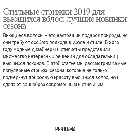
Стильные стрижки 2019 для
вьющихся волос: лучшие новинки
сезона
Вьющиеся волосы – это настоящий подарок природы, но
они требуют особого подхода в уходе и стиле. В 2019
году модные дизайнеры и стилисты представили
множество интересных решений для обладательниц
вьющихся локонов. В этой статье мы рассмотрим самые
популярные стрижки сезона, которые не только
подчеркнут природную красоту вьющихся волос, но и
сделают ваш образ современным и стильным.