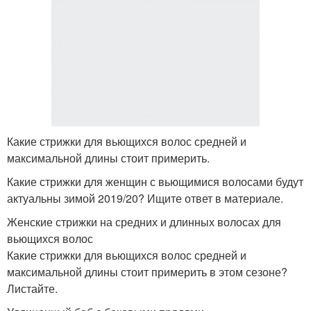
Какие стрижки для вьющихся волос средней и
максимальной длины стоит примерить.
Какие стрижки для женщин с вьющимися волосами будут
актуальны зимой 2019/20? Ищите ответ в материале.
Женские стрижки на средних и длинных волосах для
вьющихся волос
Какие стрижки для вьющихся волос средней и
максимальной длины стоит примерить в этом сезоне?
Листайте.