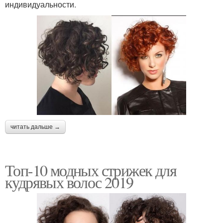
индивидуальности.
читать дальше →
Топ-10 модных стрижек для
кудрявых волос 2019