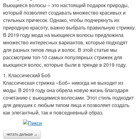
Вьющиеся волосы – это настоящий подарок природы,
который позволяет создавать множество красивых и
стильных причесок. Однако, чтобы подчеркнуть их
природную красоту, важно выбрать правильную стрижку.
В 2019 году мода на вьющиеся волосы предложила
множество интересных вариантов, которые подходят
для разных типов лица и волос. В этой статье мы
рассмотрим топ-10 самых популярных стрижек для
вьющихся волос, которые были в тренде в 2019 году.
1. Классический Боб
Классическая стрижка «Боб» никогда не выходит из
моды. В 2019 году она обрела новую жизнь благодаря
сочетанию с вьющимися волосами. Этот стиль подходит
для девушек с любым типом лица и позволяет создать
как элегантный, так и повседневный образ.
читать дальше →