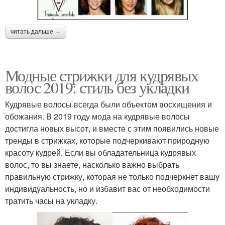
читать дальше →
Модные стрижки для кудрявых
волос 2019: стиль без укладки
Кудрявые волосы всегда были объектом восхищения и
обожания. В 2019 году мода на кудрявые волосы
достигла новых высот, и вместе с этим появились новые
тренды в стрижках, которые подчеркивают природную
красоту кудрей. Если вы обладательница кудрявых
волос, то вы знаете, насколько важно выбрать
правильную стрижку, которая не только подчеркнет вашу
индивидуальность, но и избавит вас от необходимости
тратить часы на укладку.