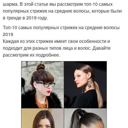
шарма. В этой статье мы рассмотрим топ-10 самых
популярных стрижек на средние волосы, которые были
в тренде в 2019 году.
Топ-10 самых популярных стрижек на средние волосы
2019
Каждая из этих стрижек имеет свои особенности и
подходит для разных типов лица и волос. Давайте
рассмотрим их подробнее.