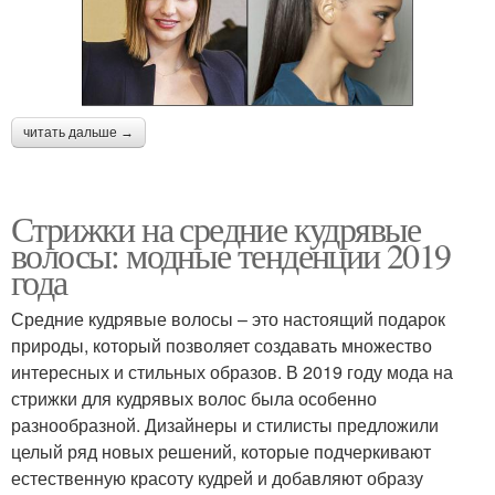
читать дальше →
Стрижки на средние кудрявые
волосы: модные тенденции 2019
года
Средние кудрявые волосы – это настоящий подарок
природы, который позволяет создавать множество
интересных и стильных образов. В 2019 году мода на
стрижки для кудрявых волос была особенно
разнообразной. Дизайнеры и стилисты предложили
целый ряд новых решений, которые подчеркивают
естественную красоту кудрей и добавляют образу