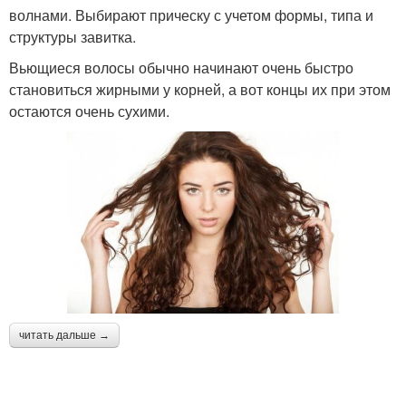
волнами. Выбирают прическу с учетом формы, типа и
структуры завитка.
Вьющиеся волосы обычно начинают очень быстро
становиться жирными у корней, а вот концы их при этом
остаются очень сухими.
читать дальше →