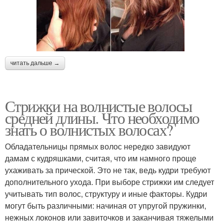
читать дальше →
Стрижки на волнистые волосы
средней длины. Что необходимо
знать о волнистых волосах?
Обладательницы прямых волос нередко завидуют
дамам с кудряшками, считая, что им намного проще
ухаживать за прической. Это не так, ведь кудри требуют
дополнительного ухода. При выборе стрижки им следует
учитывать тип волос, структуру и иные факторы. Кудри
могут быть различными: начиная от упругой пружинки,
нежных локонов или завиточков и заканчивая тяжелыми