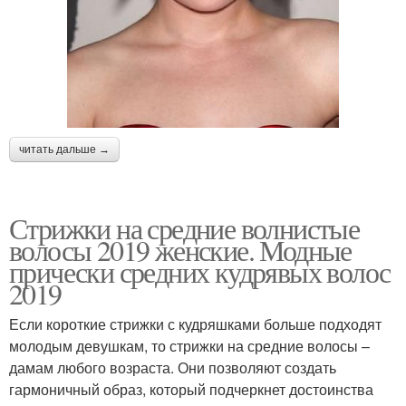
читать дальше →
Стрижки на средние волнистые
волосы 2019 женские. Модные
прически средних кудрявых волос
2019
Если короткие стрижки с кудряшками больше подходят
молодым девушкам, то стрижки на средние волосы –
дамам любого возраста. Они позволяют создать
гармоничный образ, который подчеркнет достоинства