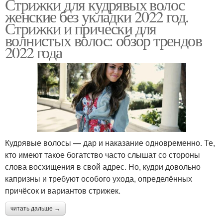
Стрижки для кудрявых волос
женские без укладки 2022 год.
Стрижки и прически для
волнистых волос: обзор трендов
2022 года
Кудрявые волосы — дар и наказание одновременно. Те,
кто имеют такое богатство часто слышат со стороны
слова восхищения в свой адрес. Но, кудри довольно
капризны и требуют особого ухода, определённых
причёсок и вариантов стрижек.
читать дальше →