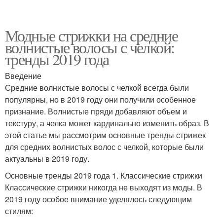
Модные стрижки на средние
волнистые волосы с челкой:
тренды 2019 года
Введение
Средние волнистые волосы с челкой всегда были
популярны, но в 2019 году они получили особенное
признание. Волнистые пряди добавляют объем и
текстуру, а челка может кардинально изменить образ. В
этой статье мы рассмотрим основные тренды стрижек
для средних волнистых волос с челкой, которые были
актуальны в 2019 году.
Основные тренды 2019 года 1. Классические стрижки
Классические стрижки никогда не выходят из моды. В
2019 году особое внимание уделялось следующим
стилям: