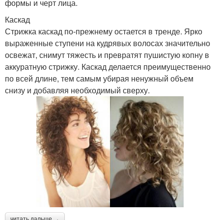
формы и черт лица.
Каскад
Стрижка каскад по-прежнему остается в тренде. Ярко
выраженные ступени на кудрявых волосах значительно
освежат, снимут тяжесть и превратят пушистую копну в
аккуратную стрижку. Каскад делается преимущественно
по всей длине, тем самым убирая ненужный объем
снизу и добавляя необходимый сверху.
читать дальше →