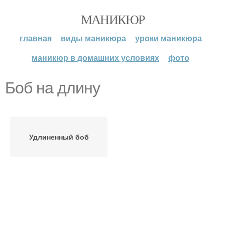
МАНИКЮР
главная
виды маникюра
уроки маникюра
маникюр в домашних условиях
фото
Боб на длину
Удлиненный боб