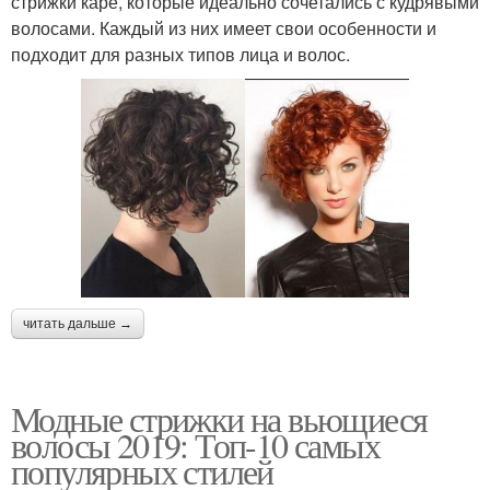
стрижки каре, которые идеально сочетались с кудрявыми
волосами. Каждый из них имеет свои особенности и
подходит для разных типов лица и волос.
читать дальше →
Модные стрижки на вьющиеся
волосы 2019: Топ-10 самых
популярных стилей