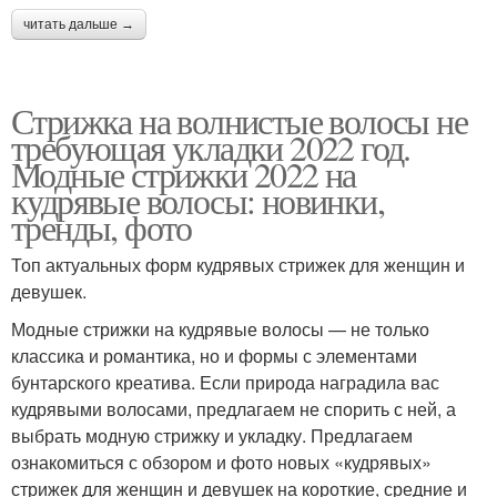
читать дальше →
Стрижка на волнистые волосы не
требующая укладки 2022 год.
Модные стрижки 2022 на
кудрявые волосы: новинки,
тренды, фото
Топ актуальных форм кудрявых стрижек для женщин и
девушек.
Модные стрижки на кудрявые волосы — не только
классика и романтика, но и формы с элементами
бунтарского креатива. Если природа наградила вас
кудрявыми волосами, предлагаем не спорить с ней, а
выбрать модную стрижку и укладку.⁣⁣ Предлагаем
ознакомиться с обзором и фото новых «кудрявых»
стрижек для женщин и девушек на короткие, средние и