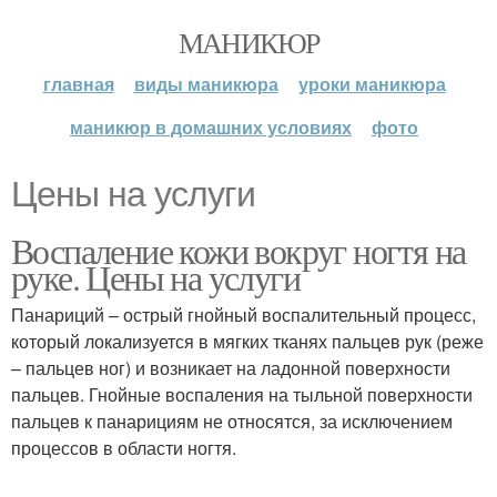
МАНИКЮР
главная
виды маникюра
уроки маникюра
маникюр в домашних условиях
фото
Цены на услуги
Воспаление кожи вокруг ногтя на
руке. Цены на услуги
Панариций – острый гнойный воспалительный процесс,
который локализуется в мягких тканях пальцев рук (реже
– пальцев ног) и возникает на ладонной поверхности
пальцев. Гнойные воспаления на тыльной поверхности
пальцев к панарициям не относятся, за исключением
процессов в области ногтя.