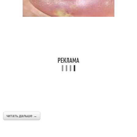
читать дальше →