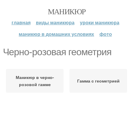
МАНИКЮР
главная
виды маникюра
уроки маникюра
маникюр в домашних условиях
фото
Черно-розовая геометрия
Маникюр в черно-
Гамма с геометрией
розовой гамме