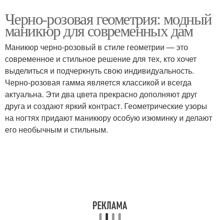
Черно-розовая геометрия: модный
маникюр для современных дам
Маникюр черно-розовый в стиле геометрии — это
современное и стильное решение для тех, кто хочет
выделиться и подчеркнуть свою индивидуальность.
Черно-розовая гамма является классикой и всегда
актуальна. Эти два цвета прекрасно дополняют друг
друга и создают яркий контраст. Геометрические узоры
на ногтях придают маникюру особую изюминку и делают
его необычным и стильным.