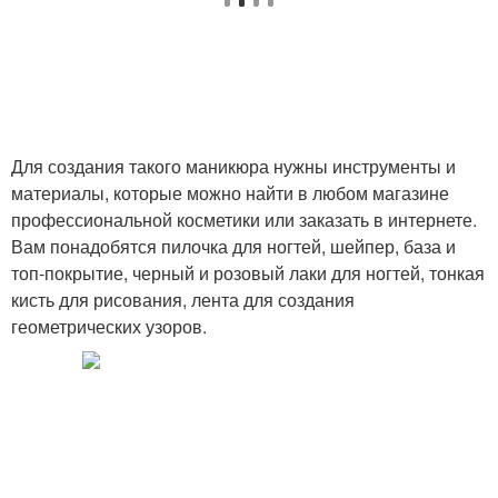
Для создания такого маникюра нужны инструменты и
материалы, которые можно найти в любом магазине
профессиональной косметики или заказать в интернете.
Вам понадобятся пилочка для ногтей, шейпер, база и
топ-покрытие, черный и розовый лаки для ногтей, тонкая
кисть для рисования, лента для создания
геометрических узоров.