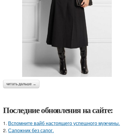
читать дальше →
Последние обновления на сайте:
1.
Вспомните вайб настоящего успешного мужчины.
2.
Сапожник без сапог.