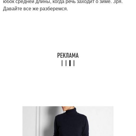
юбок средней длины, когда речь заходит о зиме. Зря.
Давайте все же разберемся.