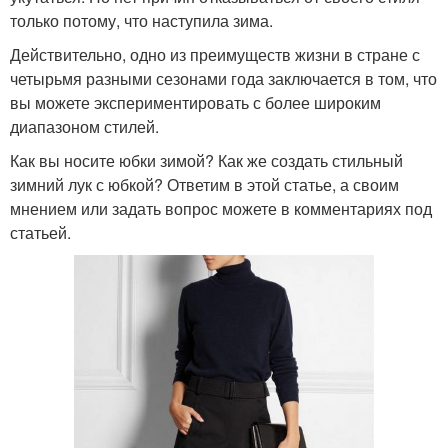
только потому, что наступила зима.
Действительно, одно из преимуществ жизни в стране с
четырьмя разными сезонами года заключается в том, что
вы можете экспериментировать с более широким
диапазоном стилей.
Как вы носите юбки зимой? Как же создать стильный
зимний лук с юбкой? Ответим в этой статье, а своим
мнением или задать вопрос можете в комментариях под
статьей.