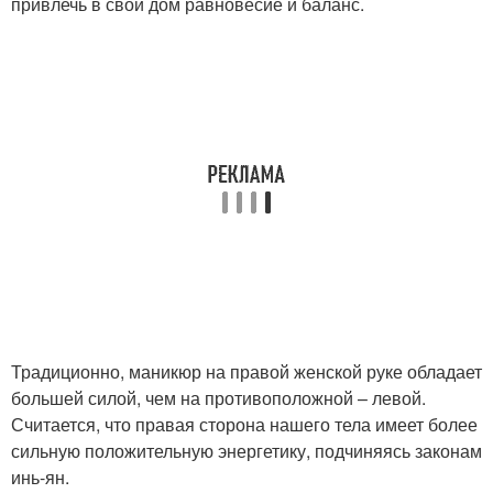
привлечь в свой дом равновесие и баланс.
Традиционно, маникюр на правой женской руке обладает
большей силой, чем на противоположной – левой.
Считается, что правая сторона нашего тела имеет более
сильную положительную энергетику, подчиняясь законам
инь-ян.