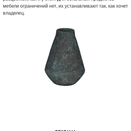
мебели ограничений нет, их устанавливают так, как хочет
владелец.