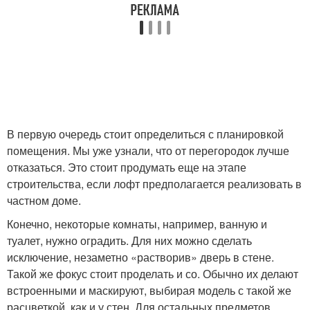
В первую очередь стоит определиться с планировкой
помещения. Мы уже узнали, что от перегородок лучше
отказаться. Это стоит продумать еще на этапе
строительства, если лофт предполагается реализовать в
частном доме.
Конечно, некоторые комнаты, например, ванную и
туалет, нужно оградить. Для них можно сделать
исключение, незаметно «растворив» дверь в стене.
Такой же фокус стоит проделать и со. Обычно их делают
встроенными и маскируют, выбирая модель с такой же
расцветкой, как и у стен. Для остальных предметов