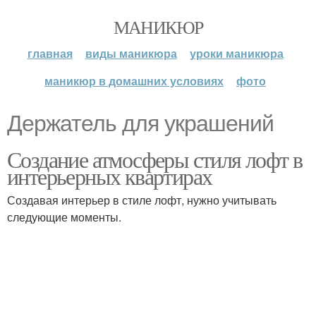
МАНИКЮР
главная
виды маникюра
уроки маникюра
маникюр в домашних условиях
фото
Держатель для украшений
Создание атмосферы стиля лофт в
интерьерных квартирах
Создавая интерьер в стиле лофт, нужно учитывать
следующие моменты.