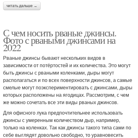
читать дальше →
С чем носить рваные джинсы.
Фото с рваными джинсами на
2022
Рваные джинсы бывают нескольких видов в
зависимости от потёртостей и их количества. Это могут
быть джинсы с рваными коленками, дыры могут
располагаться и по всех поверхности джинсов, а самые
смелые могут поэкспериментировать с джинсами, дыры
которых расположены на ягодицах. Рассмотрим, с чем
же можно сочетать все эти виды рваных джинсов.
Для офисного лука предпочтительнее использовать
джинсы с умеренным количеством дыр, например,
только на коленках. Так как джинсы такого типа сами по
себе выглядят довольно свободно, то уравновесить