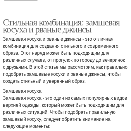
Стильная комбинация: замшевая
косуха и рваные джинсы
Замшевая косуха и рваные джинсы - это отличная
комбинация для создания стильного и современного
образа. Этот наряд может быть подходящим для
различных случаев, от прогулок по городу до вечеринок
с друзьями. В этой статье мы рассмотрим, как правильно
подобрать замшевые косухи и рваные джинсы, чтобы
создать стильный и уверенный образ.
Замшевая косуха
Замшевая косуха - это один из самых популярных видов
верхней одежды, который может быть подходящим для
различных ситуаций. Чтобы подобрать правильную
замшевый косуху, следует обратить внимание на
следующие моменты: