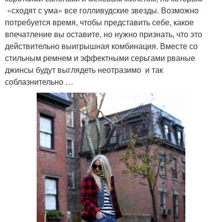
«сходят с ума» все голливудские звезды. Возможно
потребуется время, чтобы представить себе, какое
впечатление вы оставите, но нужно признать, что это
действительно выигрышная комбинация. Вместе со
стильным ремнем и эффектными серьгами рваные
джинсы будут выглядеть неотразимо и так
соблазнительно …