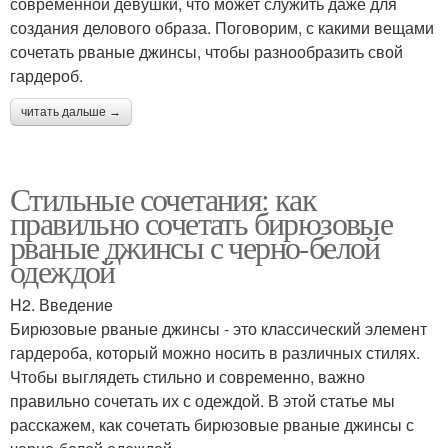
современной девушки, что может служить даже для
создания делового образа. Поговорим, с какими вещами
сочетать рваные джинсы, чтобы разнообразить свой
гардероб.
читать дальше →
Стильные сочетания: как
правильно сочетать бирюзовые
рваные джинсы с черно-белой
одеждой
H2. Введение
Бирюзовые рваные джинсы - это классический элемент
гардероба, который можно носить в различных стилях.
Чтобы выглядеть стильно и современно, важно
правильно сочетать их с одеждой. В этой статье мы
расскажем, как сочетать бирюзовые рваные джинсы с