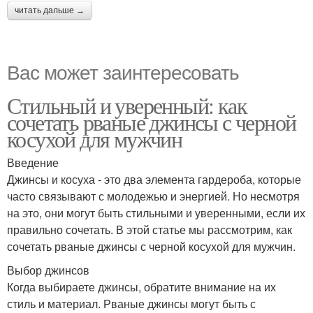
читать дальше →
Вас может заинтересовать
Стильный и уверенный: как
сочетать рваные джинсы с черной
косухой для мужчин
Введение
Джинсы и косуха - это два элемента гардероба, которые
часто связывают с молодежью и энергией. Но несмотря
на это, они могут быть стильными и уверенными, если их
правильно сочетать. В этой статье мы рассмотрим, как
сочетать рваные джинсы с черной косухой для мужчин.
Выбор джинсов
Когда выбираете джинсы, обратите внимание на их
стиль и материал. Рваные джинсы могут быть с