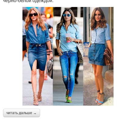
черно-белой одеждой.
читать дальше →