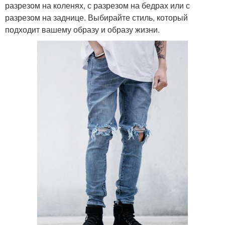
разрезом на коленях, с разрезом на бедрах или с
разрезом на заднице. Выбирайте стиль, который
подходит вашему образу и образу жизни.