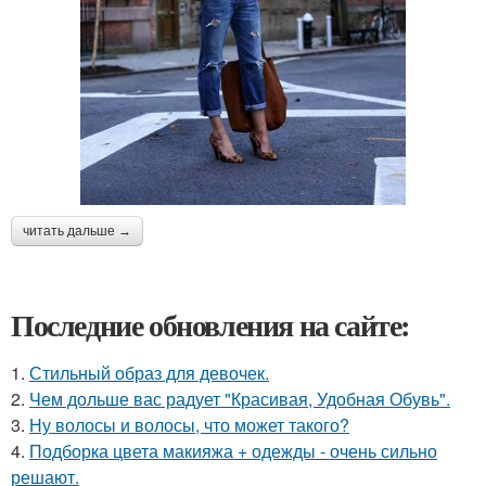
читать дальше →
Последние обновления на сайте:
1.
Стильный образ для девочек.
2.
Чем дольше вас радует "Красивая, Удобная Обувь".
3.
Ну волосы и волосы, что может такого?
4.
Подборка цвета макияжа + одежды - очень сильно
решают.