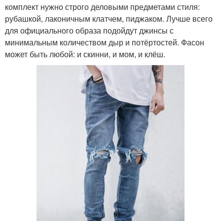
комплект нужно строго деловыми предметами стиля:
рубашкой, лаконичным клатчем, пиджаком. Лучше всего
для официального образа подойдут джинсы с
минимальным количеством дыр и потёртостей. Фасон
может быть любой: и скинни, и мом, и клёш.