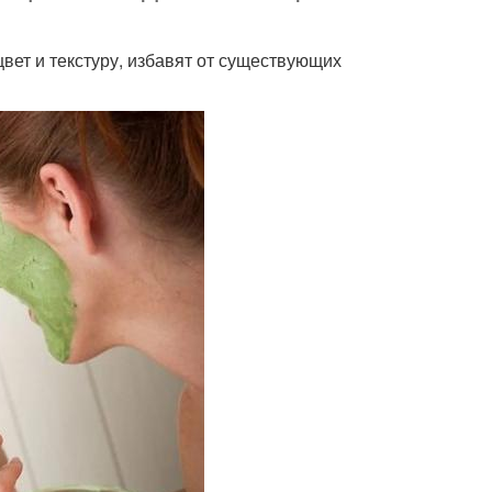
цвет и текстуру, избавят от существующих