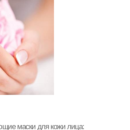
ющие маски для кожи лица: