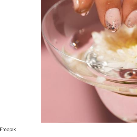
Freepik