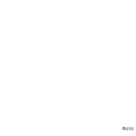
Фото: 