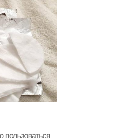
ею пользоваться