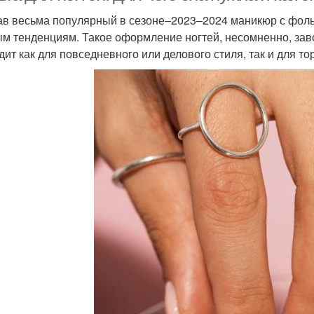
в весьма популярный в сезоне–2023–2024 маникюр с фольг
м тенденциям. Такое оформление ногтей, несомненно, зав
дит как для повседневного или делового стиля, так и для т