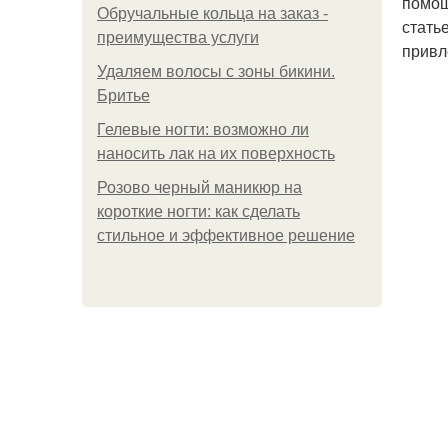
помощ
Обручальные кольца на заказ -
стать
преимущества услуги
привл
Удаляем волосы с зоны бикини.
Бритье
Гелевые ногти: возможно ли
наносить лак на их поверхность
Розово черный маникюр на
короткие ногти: как сделать
стильное и эффективное решение