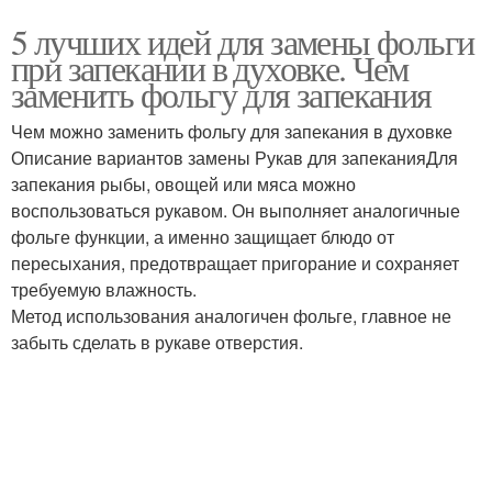
5 лучших идей для замены фольги
при запекании в духовке. Чем
заменить фольгу для запекания
Чем можно заменить фольгу для запекания в духовке
Описание вариантов замены Рукав для запеканияДля
запекания рыбы, овощей или мяса можно
воспользоваться рукавом. Он выполняет аналогичные
фольге функции, а именно защищает блюдо от
пересыхания, предотвращает пригорание и сохраняет
требуемую влажность.
Метод использования аналогичен фольге, главное не
забыть сделать в рукаве отверстия.