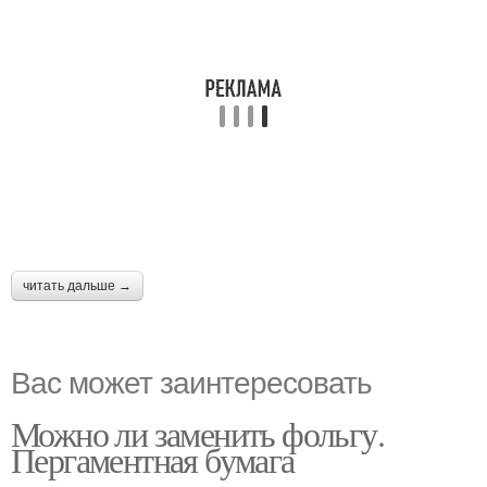
читать дальше →
Вас может заинтересовать
Можно ли заменить фольгу.
Пергаментная бумага