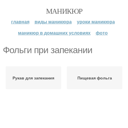
МАНИКЮР
главная
виды маникюра
уроки маникюра
маникюр в домашних условиях
фото
Фольги при запекании
Рукав для запекания
Пищевая фольга