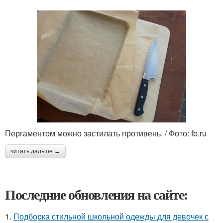
Пергаментом можно застилать противень. / Фото: fb.ru
читать дальше →
Последние обновления на сайте:
1.
Подборка стильной школьной одежды для девочек с