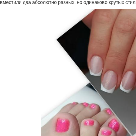
вместили два абсолютно разных, но одинаково крутых стил