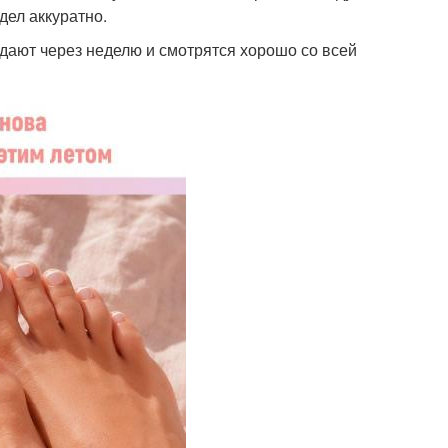
дел аккуратно.
едают через неделю и смотрятся хорошо со всей