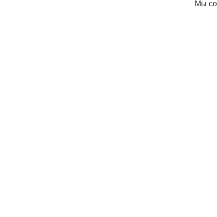
Мы со