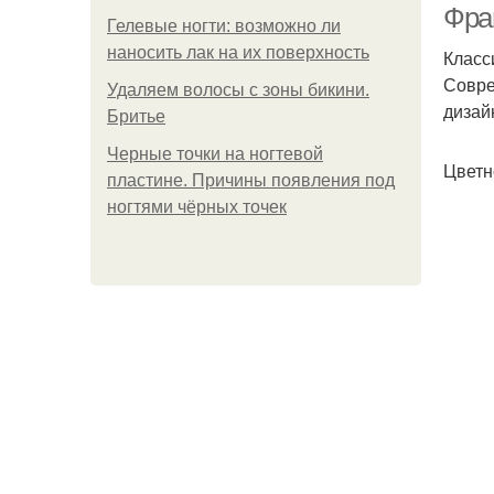
Фра
Гелевые ногти: возможно ли
наносить лак на их поверхность
Класс
Совре
Удаляем волосы с зоны бикини.
дизай
Бритье
Черные точки на ногтевой
Цветн
пластине. Причины появления под
ногтями чёрных точек