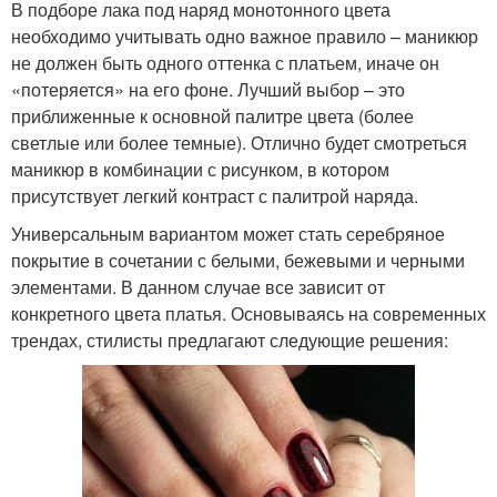
В подборе лака под наряд монотонного цвета
необходимо учитывать одно важное правило – маникюр
не должен быть одного оттенка с платьем, иначе он
«потеряется» на его фоне. Лучший выбор – это
приближенные к основной палитре цвета (более
светлые или более темные). Отлично будет смотреться
маникюр в комбинации с рисунком, в котором
присутствует легкий контраст с палитрой наряда.
Универсальным вариантом может стать серебряное
покрытие в сочетании с белыми, бежевыми и черными
элементами. В данном случае все зависит от
конкретного цвета платья. Основываясь на современных
трендах, стилисты предлагают следующие решения: