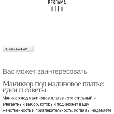
читать дальше →
Вас может заинтересовать
Маникюр под малиновое платье:
идеи и советы
Маникюр под малиновое платье - это стильный и
элегантный выбор, который подчеркнет вашу
женственность и привлекательность. Когда вы надеваете