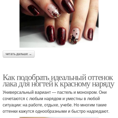
читать дальше →
Как подобрать идеальный оттенок
лака для ногтей к красному наряду
Универсальный вариант — пастель и монохром. Они
сочетаются с любым нарядом и уместны в любой
ситуации: на работе, отдыхе, учебе. Но многим такие
оттенки кажутся однообразными и быстро надоедают.