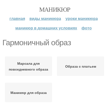
МАНИКЮР
главная
виды маникюра
уроки маникюра
маникюр в домашних условиях
фото
Гармоничный образ
Марсала для
Образа с платьем
повседневного образа
Маникюр для образа