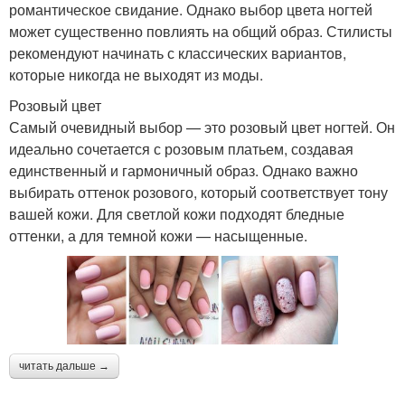
романтическое свидание. Однако выбор цвета ногтей
может существенно повлиять на общий образ. Стилисты
рекомендуют начинать с классических вариантов,
которые никогда не выходят из моды.
Розовый цвет
Самый очевидный выбор — это розовый цвет ногтей. Он
идеально сочетается с розовым платьем, создавая
единственный и гармоничный образ. Однако важно
выбирать оттенок розового, который соответствует тону
вашей кожи. Для светлой кожи подходят бледные
оттенки, а для темной кожи — насыщенные.
читать дальше →