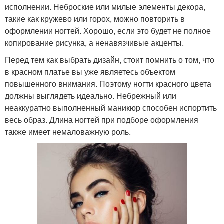
исполнении. Неброские или милые элементы декора,
такие как кружево или горох, можно повторить в
оформлении ногтей. Хорошо, если это будет не полное
копирование рисунка, а ненавязчивые акценты.
Перед тем как выбрать дизайн, стоит помнить о том, что
в красном платье вы уже являетесь объектом
повышенного внимания. Поэтому ногти красного цвета
должны выглядеть идеально. Небрежный или
неаккуратно выполненный маникюр способен испортить
весь образ. Длина ногтей при подборе оформления
также имеет немаловажную роль.