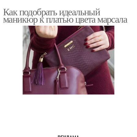
Как подобрать идеальный
маникюр к платью цвета марсала