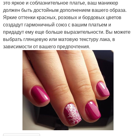
это яркое и соблазнительное платье, ваш маникюр
должен быть достойным дополнением вашего образа.
Яркие оттенки красных, розовых и бордовых цветов
создадут гармоничный союз с вашим платьем и
придадут ему еще больше выразительности. Вы можете
выбрать глянцевую или матовую текстуру лака, в
зависимости от вашего предпочтения.