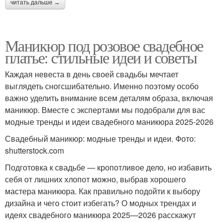
читать дальше →
Маникюр под розовое свадебное
платье: стильные идеи и советы
Каждая невеста в день своей свадьбы мечтает
выглядеть сногсшибательно. Именно поэтому особо
важно уделить внимание всем деталям образа, включая
маникюр. Вместе с экспертами мы подобрали для вас
модные тренды и идеи свадебного маникюра 2025-2026
Свадебный маникюр: модные тренды и идеи. Фото:
shutterstock.com
Подготовка к свадьбе — кропотливое дело, но избавить
себя от лишних хлопот можно, выбрав хорошего
мастера маникюра. Как правильно подойти к выбору
дизайна и чего стоит избегать? О модных трендах и
идеях свадебного маникюра 2025—2026 расскажут