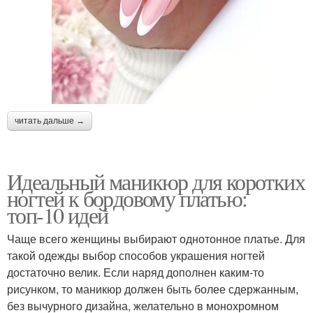
читать дальше →
Идеальный маникюр для коротких
ногтей к бордовому платью:
топ-10 идей
Чаще всего женщины выбирают однотонное платье. Для
такой одежды выбор способов украшения ногтей
достаточно велик. Если наряд дополнен каким-то
рисунком, то маникюр должен быть более сдержанным,
без вычурного дизайна, желательно в монохромном