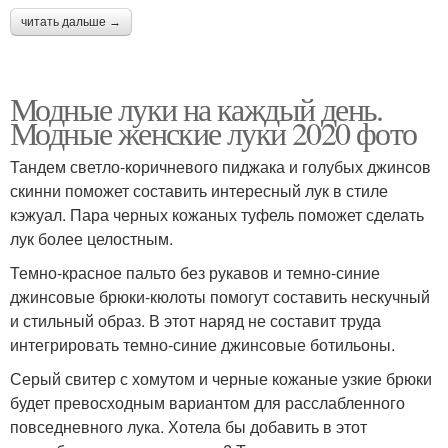
читать дальше →
Модные луки на каждый день.
Модные женские луки 2020 фото
Тандем светло-коричневого пиджака и голубых джинсов
скинни поможет составить интересный лук в стиле
кэжуал. Пара черных кожаных туфель поможет сделать
лук более целостным.
Темно-красное пальто без рукавов и темно-синие
джинсовые брюки-кюлоты помогут составить нескучный
и стильный образ. В этот наряд не составит труда
интегрировать темно-синие джинсовые ботильоны.
Серый свитер с хомутом и черные кожаные узкие брюки
будет превосходным вариантом для расслабленного
повседневного лука. Хотела бы добавить в этот