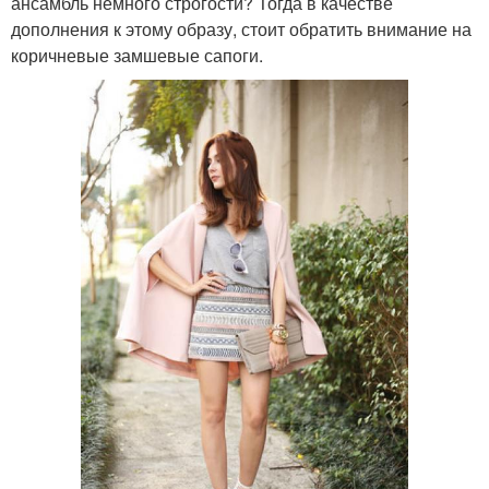
ансамбль немного строгости? Тогда в качестве
дополнения к этому образу, стоит обратить внимание на
коричневые замшевые сапоги.