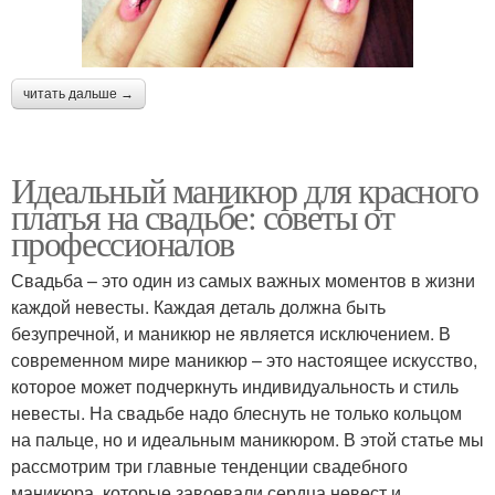
читать дальше →
Идеальный маникюр для красного
платья на свадьбе: советы от
профессионалов
Свадьба – это один из самых важных моментов в жизни
каждой невесты. Каждая деталь должна быть
безупречной, и маникюр не является исключением. В
современном мире маникюр – это настоящее искусство,
которое может подчеркнуть индивидуальность и стиль
невесты. На свадьбе надо блеснуть не только кольцом
на пальце, но и идеальным маникюром. В этой статье мы
рассмотрим три главные тенденции свадебного
маникюра, которые завоевали сердца невест и