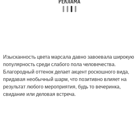
Изысканность цвета марсала давно завоевала широкую
популярность среди слабого пола человечества.
Благородный оттенок делает акцент роскошного вида,
придавая необычный шарм, что позитивно влияет на
результат любого мероприятия, будь то вечеринка,
свидание или деловая встреча.