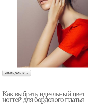
читать дальше →
Как выбрать идеальный цвет
ногтей для бордового платья