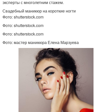
эксперты с многолетним стажем.
Свадебный маникюр на короткие ногти
Фото: shutterstock.com
Фото: shutterstock.com
Фото: shutterstock.com
Фото: мастер маникюра Елена Марзуева