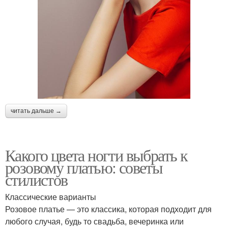
читать дальше →
Какого цвета ногти выбрать к
розовому платью: советы
стилистов
Классические варианты
Розовое платье — это классика, которая подходит для
любого случая, будь то свадьба, вечеринка или