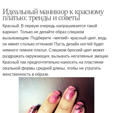
Идеальный маникюр к красному
платью: тренды и советы
Красный. В первую очередь напрашивается такой
вариант. Только не делайте образ слишком
вызывающим. Подберите «мягкий» красный цвет, ведь
он имеет столько оттенков! Пусть дизайн ногтей будет
немного темнее платья. Слишком броский цвет может
раздражать окружающих, вызывать негативные эмоции.
Красный лак предпочтительно наносить на пластинки
овальной формы средней длины, чтобы не утратить
женственность в образе.