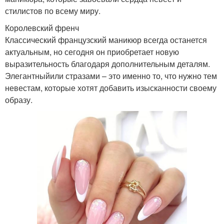
стилистов по всему миру.
Королевский френч
Классический французский маникюр всегда останется
актуальным, но сегодня он приобретает новую
выразительность благодаря дополнительным деталям.
Элегантныйили стразами – это именно то, что нужно тем
невестам, которые хотят добавить изысканности своему
образу.