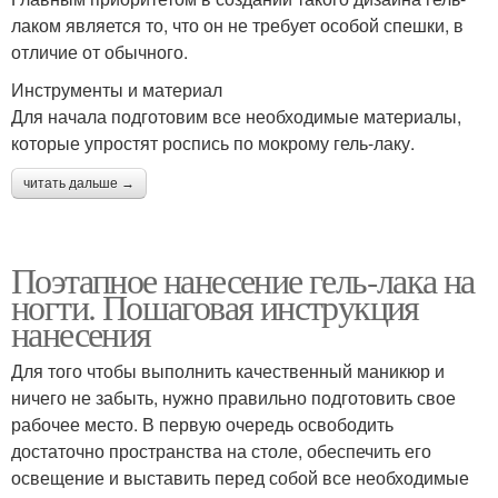
лаком является то, что он не требует особой спешки, в
отличие от обычного.
Инструменты и материал
Для начала подготовим все необходимые материалы,
которые упростят роспись по мокрому гель-лаку.
читать дальше →
Поэтапное нанесение гель-лака на
ногти. Пошаговая инструкция
нанесения
Для того чтобы выполнить качественный маникюр и
ничего не забыть, нужно правильно подготовить свое
рабочее место. В первую очередь освободить
достаточно пространства на столе, обеспечить его
освещение и выставить перед собой все необходимые