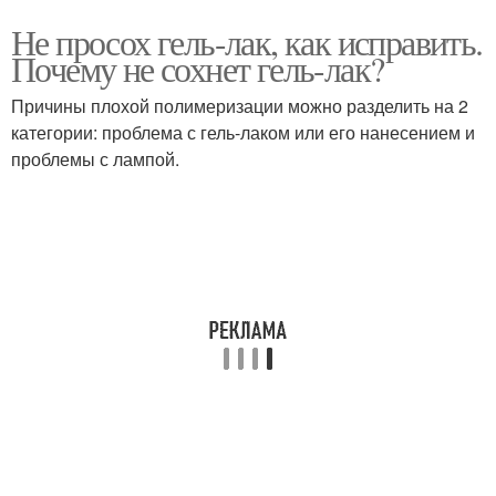
Не просох гель-лак, как исправить.
Почему не сохнет гель-лак?
Причины плохой полимеризации можно разделить на 2
категории: проблема с гель-лаком или его нанесением и
проблемы с лампой.