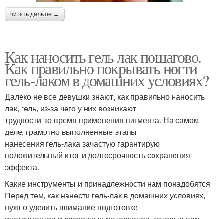
читать дальше →
Как наносить гель лак пошагово.
Как правильно покрывать ногти
гель-лаком в домашних условиях?
Далеко не все девушки знают, как правильно наносить
лак, гель, из-за чего у них возникают
трудности во время применения пигмента. На самом
деле, грамотно выполненные этапы
нанесения гель-лака зачастую гарантирую
положительный итог и долгосрочность сохранения
эффекта.
Какие инструменты и принадлежности нам понадобятся
Перед тем, как нанести гель-лак в домашних условиях,
нужно уделить внимание подготовке
инструментов и расходных материалов, которые вам