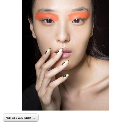
читать дальше →