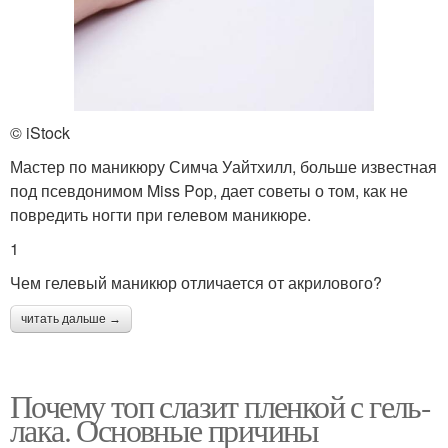
© iStock
Мастер по маникюру Симча Уайтхилл, больше известная
под псевдонимом Miss Pop, дает советы о том, как не
повредить ногти при гелевом маникюре.
1
Чем гелевый маникюр отличается от акрилового?
читать дальше →
Почему топ слазит пленкой с гель-
лака. Основные причины