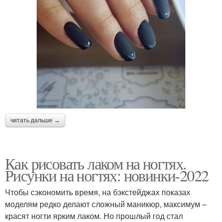
читать дальше →
Как рисовать лаком на ногтях.
Рисунки на ногтях: новинки-2022
Чтобы сэкономить время, на бэкстейджах показах
моделям редко делают сложный маникюр, максимум –
красят ногти ярким лаком. Но прошлый год стал