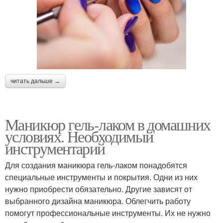
читать дальше →
Маникюр гель-лаком в домашних
условиях. Необходимый
инструментарий
Для создания маникюра гель-лаком понадобятся
специальные инструменты и покрытия. Одни из них
нужно приобрести обязательно. Другие зависят от
выбранного дизайна маникюра. Облегчить работу
помогут профессиональные инструменты. Их не нужно