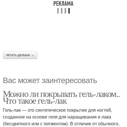
читать дальше →
Вас может заинтересовать
Можно ли покрывать гель-лаком..
Что такое гель-лак
Гель-лак — это синтетическое покрытие для ногтей,
созданное на основе геля для наращивания и лака
(бесцветного или с пигментом). В отличие от обычного,