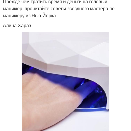
Прежде чем тратить время и деньги на гелевый
маникюр, прочитайте советы звездного мастера по
маникюру из Нью-Йорка
Алина Хараз