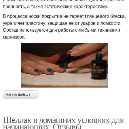
прочность, а также эстетические характеристики.
В процессе носки покрытие не теряет глянцевого блеска,
укрепляет пластину, защищая ее от ударов и ломкости.
Состав используется для работы с любыми техниками
маникюра.
читать дальше →
Шеллак в домашних условиях для
начинающих. Отзывы