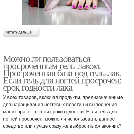
читать дальше →
Можно ли пользоваться
просроченным гель-лаком.
Просроченная база под гель-лак.
Если гель для ногтей просрочен:
срок годности лака
У всех товаров, включая продукты, предназначенные
для наращивания ногтевых пластин и выполнения
маникюра, есть свои сроки годности. Если гель для
ногтей просрочен, можно ли использовать данное
средство или лучше сразу же выбросить флакончик?