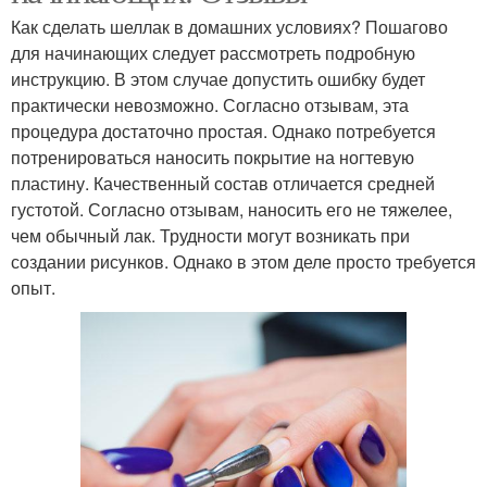
Как сделать шеллак в домашних условиях? Пошагово
для начинающих следует рассмотреть подробную
инструкцию. В этом случае допустить ошибку будет
практически невозможно. Согласно отзывам, эта
процедура достаточно простая. Однако потребуется
потренироваться наносить покрытие на ногтевую
пластину. Качественный состав отличается средней
густотой. Согласно отзывам, наносить его не тяжелее,
чем обычный лак. Трудности могут возникать при
создании рисунков. Однако в этом деле просто требуется
опыт.