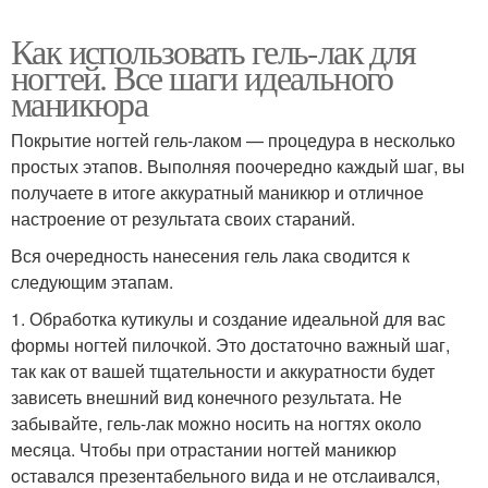
Как использовать гель-лак для
ногтей. Все шаги идеального
маникюра
Покрытие ногтей гель-лаком — процедура в несколько
простых этапов. Выполняя поочередно каждый шаг, вы
получаете в итоге аккуратный маникюр и отличное
настроение от результата своих стараний.
Вся очередность нанесения гель лака сводится к
следующим этапам.
1. Обработка кутикулы и создание идеальной для вас
формы ногтей пилочкой. Это достаточно важный шаг,
так как от вашей тщательности и аккуратности будет
зависеть внешний вид конечного результата. Не
забывайте, гель-лак можно носить на ногтях около
месяца. Чтобы при отрастании ногтей маникюр
оставался презентабельного вида и не отслаивался,