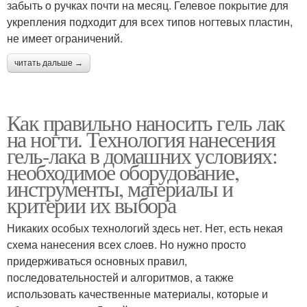
забыть о ручках почти на месяц. Гелевое покрытие для
укрепления подходит для всех типов ногтевых пластин,
не имеет ограничений.
читать дальше →
Как правильно наносить гель лак
на ногти. Технология нанесения
гель-лака в домашних условиях:
необходимое оборудование,
инструменты, материалы и
критерии их выбора
Никаких особых технологий здесь нет. Нет, есть некая
схема нанесения всех слоев. Но нужно просто
придерживаться основных правил,
последовательностей и алгоритмов, а также
использовать качественные материалы, которые и