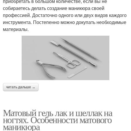
приобретать в большом количестве, если вы не
собираетесь делать создание маникюра своей
профессией. Достаточно одного или двух видов каждого
инструмента. Постепенно можно докупать необходимые
материалы.
читать дальше →
Матовый гель лак и шеллак на
ногтях. Особенности матового
маникюра