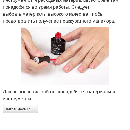
понадобятся во время работы. Следует
выбрать материалы высокого качества, чтобы
предотвратить получение неаккуратного маникюра.
Для выполнения работы понадобятся материалы и
инструменты:
читать дальше →