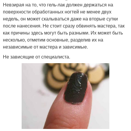
Невзирая на то, что гель-лак должен держаться на
поверхности обработанных ногтей не менее двух
недель, он может скалываться даже на вторые сутки
после нанесения. Не стоит сразу обвинять мастера, так
как причины здесь могут быть разными. Их может быть
несколько, отметим основные, разделив их на
независимые от мастера и зависимые.
Не зависящие от специалиста.