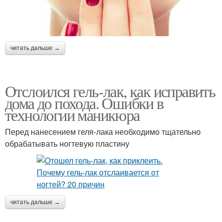
читать дальше →
Отслоился гель-лак, как исправить
дома до похода. Ошибки в
технологии маникюра
Перед нанесением геля-лака необходимо тщательно
обрабатывать ногтевую пластину
читать дальше →