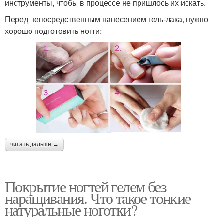
инструменты, чтобы в процессе не пришлось их искать.
Перед непосредственным нанесением гель-лака, нужно
хорошо подготовить ногти:
читать дальше →
Покрытие ногтей гелем без
наращивания. Что такое тонкие
натуральные ноготки?