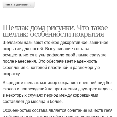
читать дальше →
Шеллак дома рисунки. Что такое
шеллак: особенности покрытия
Шеллаком называют стойкое декоративное, защитное
покрытие для ногтей. Высушивание состава
осуществляется в ультрафиолетовой лампе сразу же
после нанесения. Это обеспечивает надежность
скрепления с ногтевой пластиной и равномерную
покраску.
В среднем шеллак-маникюр сохраняет внешний вид без
сколов и повреждений на протяжении двух-трех недель,
в некоторых случаях период между коррекциями
составляет до месяца и более.
Особенностью состава является сочетание качеств геля
и обычного лака, которое обеспечивает долговечность и