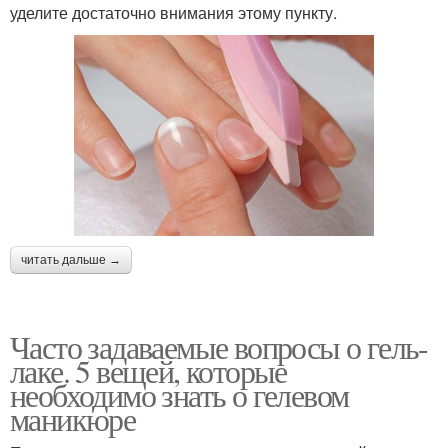
уделите достаточно внимания этому пункту.
читать дальше →
Часто задаваемые вопросы о гель-
лаке. 5 вещей, которые
необходимо знать о гелевом
маникюре