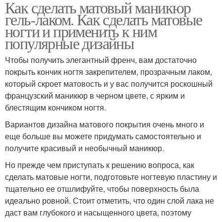
Как сделать матовый маникюр
гель-лаком. Как сделать матовые
ногти и применить к ним
популярные дизайны
Чтобы получить элегантный френч, вам достаточно
покрыть кончик ногтя закрепителем, прозрачным лаком,
который скроет матовость и у вас получится роскошный
французский маникюр в черном цвете, с ярким и
блестящим кончиком ногтя.
Вариантов дизайна матового покрытия очень много и
еще больше вы можете придумать самостоятельно и
получите красивый и необычный маникюр.
Но прежде чем приступать к решению вопроса, как
сделать матовые ногти, подготовьте ногтевую пластину и
тщательно ее отшлифуйте, чтобы поверхность была
идеально ровной. Стоит отметить, что один слой лака не
даст вам глубокого и насыщенного цвета, поэтому