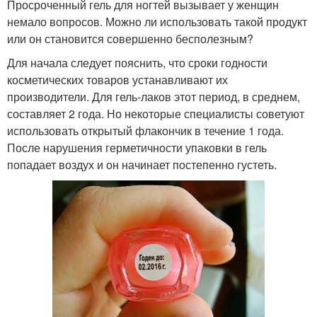
Просроченный гель для ногтей вызывает у женщин
немало вопросов. Можно ли использовать такой продукт
или он становится совершенно бесполезным?
Для начала следует пояснить, что сроки годности
косметических товаров устанавливают их
производители. Для гель-лаков этот период, в среднем,
составляет 2 года. Но некоторые специалисты советуют
использовать открытый флакончик в течение 1 года.
После нарушения герметичности упаковки в гель
попадает воздух и он начинает постепенно густеть.