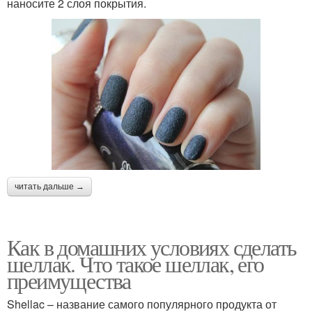
наносите 2 слоя покрытия.
читать дальше →
Как в домашних условиях сделать
шеллак. Что такое шеллак, его
преимущества
Shellac – название самого популярного продукта от