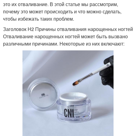
это их отваливание. В этой статье мы рассмотрим,
почему это может происходить и что можно сделать,
чтобы избежать таких проблем.
Заголовок H2 Причины отваливания нарощенных ногтей
Отваливание нарощенных ногтей может быть вызвано
различными причинами. Некоторые из них включают: