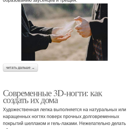
читать дальше →
Современные 3D-ногти: как
создать их дома
Художественная лепка выполняется на натуральных или
наращенных ногтях поверх прочных долговременных
покрытий шеллаком и гель-лаками. Нежелательно делать