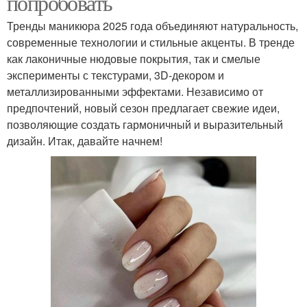
попробовать
Тренды маникюра 2025 года объединяют натуральность,
современные технологии и стильные акценты. В тренде
как лаконичные нюдовые покрытия, так и смелые
эксперименты с текстурами, 3D-декором и
металлизированными эффектами. Независимо от
предпочтений, новый сезон предлагает свежие идеи,
позволяющие создать гармоничный и выразительный
дизайн. Итак, давайте начнем!