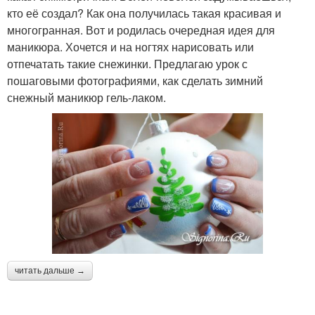
кто её создал? Как она получилась такая красивая и
многогранная. Вот и родилась очередная идея для
маникюра. Хочется и на ногтях нарисовать или
отпечатать такие снежинки. Предлагаю урок с
пошаговыми фотографиями, как сделать зимний
снежный маникюр гель-лаком.
читать дальше →