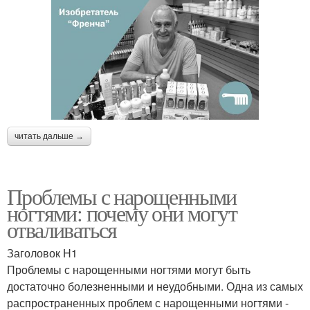
читать дальше →
Проблемы с нарощенными
ногтями: почему они могут
отваливаться
Заголовок H1
Проблемы с нарощенными ногтями могут быть
достаточно болезненными и неудобными. Одна из самых
распространенных проблем с нарощенными ногтями -