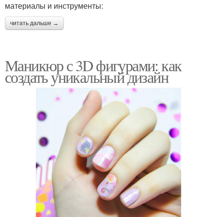
материалы и инструменты:
читать дальше →
Маникюр с 3D фигурами: как
создать уникальный дизайн