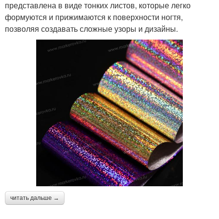
представлена в виде тонких листов, которые легко
формуются и прижимаются к поверхности ногтя,
позволяя создавать сложные узоры и дизайны.
читать дальше →