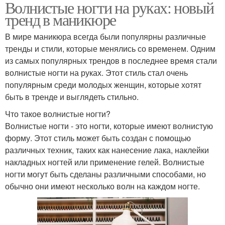
Волнистые ногти на руках: новый
тренд в маникюре
В мире маникюра всегда были популярны различные
тренды и стили, которые менялись со временем. Одним
из самых популярных трендов в последнее время стали
волнистые ногти на руках. Этот стиль стал очень
популярным среди молодых женщин, которые хотят
быть в тренде и выглядеть стильно.
Что такое волнистые ногти?
Волнистые ногти - это ногти, которые имеют волнистую
форму. Этот стиль может быть создан с помощью
различных техник, таких как нанесение лака, наклейки
накладных ногтей или применение гелей. Волнистые
ногти могут быть сделаны различными способами, но
обычно они имеют несколько волн на каждом ногте.