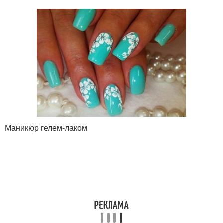
Маникюр гелем-лаком