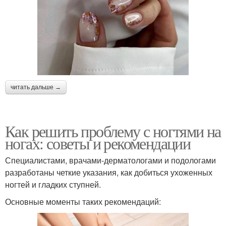
читать дальше →
Как решить проблему с ногтями на
ногах: советы и рекомендации
Специалистами, врачами-дерматологами и подологами
разработаны четкие указания, как добиться ухоженных
ногтей и гладких ступней.
Основные моменты таких рекомендаций: