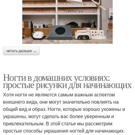
читать дальше →
Ногти в домашних условиях:
простые рисунки для начинающих
Хотя ногти не являются самым важным аспектом
внешнего вида, они могут значительно повлиять на
общий вид и образ. Ногти, которые хорошо ухожены и
украшены, могут сделать вас более уверенным и
привлекательным. В этой статье мы рассмотрим
простые способы украшения ногтей для начинающих.