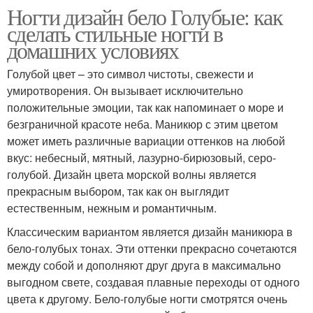
Ногти дизайн бело Голубые: как
сделать стильные ногти в
домашних условиях
Голубой цвет – это символ чистоты, свежести и
умиротворения. Он вызывает исключительно
положительные эмоции, так как напоминает о море и
безграничной красоте неба. Маникюр с этим цветом
может иметь различные вариации оттенков на любой
вкус: небесный, мятный, лазурно-бирюзовый, серо-
голубой. Дизайн цвета морской волны является
прекрасным выбором, так как он выглядит
естественным, нежным и романтичным.
Классическим вариантом является дизайн маникюра в
бело-голубых тонах. Эти оттенки прекрасно сочетаются
между собой и дополняют друг друга в максимально
выгодном свете, создавая плавные переходы от одного
цвета к другому. Бело-голубые ногти смотрятся очень