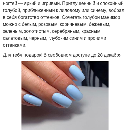
ногтей — яркий и игривый. Приглушенный и спокойный
голубой, приближенный к лиловому или синему, вобрал
в себя богатство оттенков. Сочетать голубой маникюр
можно с белым, розовым, коричневым, бежевым,
зеленым, золотистым, серебряным, красным,
салатовым, черным, глубоким синим и прочими
оттенками.
Для тебя подарок! В свободном доступе до 28 декабря