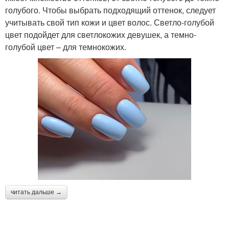
голубого. Чтобы выбрать подходящий оттенок, следует
учитывать свой тип кожи и цвет волос. Светло-голубой
цвет подойдет для светлокожих девушек, а темно-
голубой цвет – для темнокожих.
читать дальше →