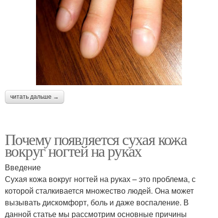
читать дальше →
Почему появляется сухая кожа
вокруг ногтей на руках
Введение
Сухая кожа вокруг ногтей на руках – это проблема, с
которой сталкивается множество людей. Она может
вызывать дискомфорт, боль и даже воспаление. В
данной статье мы рассмотрим основные причины