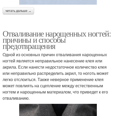
читать дальше →
Отваливание нарощенных ногтей:
причины и способы
предотвращения
Одной из основных причин отваливания нарощенных
ногтей является неправильное нанесение клея или
акрила. Если нанести недостаточное количество клея
или неправильно распределить акрил, то ноготь может
легко отслоиться. Также неверное применение клея
может повлиять на сцепление между естественным
ногтем и нарощенным материалом, что приведет к его
отваливанию.