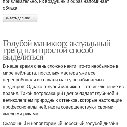
привлекательно, их воздушный образ напоминает
облака.
читать дальше →
Голубой маникюр: актуальный
тренд или простой способ
выделиться
В наше время очень сложно найти что-то необычное в
мире нейл-арта, поскольку мастера уже все
перепробовали и создали массу незабываемых
шедевров. Однако голубой маникюр – это исключение из
правил. Такой потрясающий цвет обладает глубиной и
великолепием природных оттенков, которые настоящие
профессионалы нейл-арта совершенствуют своими
умелыми руками.
Сказочный и неповторимый небесный голубой дизайн