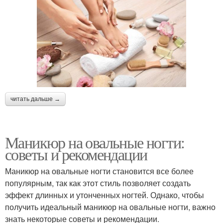
читать дальше →
Маникюр на овальные ногти:
советы и рекомендации
Маникюр на овальные ногти становится все более
популярным, так как этот стиль позволяет создать
эффект длинных и утонченных ногтей. Однако, чтобы
получить идеальный маникюр на овальные ногти, важно
знать некоторые советы и рекомендации.