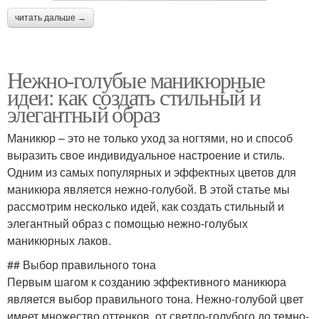
читать дальше →
Нежно-голубые маникюрные
идеи: как создать стильный и
элегантный образ
Маникюр – это не только уход за ногтями, но и способ
выразить свое индивидуальное настроение и стиль.
Одним из самых популярных и эффектных цветов для
маникюра является нежно-голубой. В этой статье мы
рассмотрим несколько идей, как создать стильный и
элегантный образ с помощью нежно-голубых
маникюрных лаков.
## Выбор правильного тона
Первым шагом к созданию эффективного маникюра
является выбор правильного тона. Нежно-голубой цвет
имеет множество оттенков, от светло-голубого до темно-