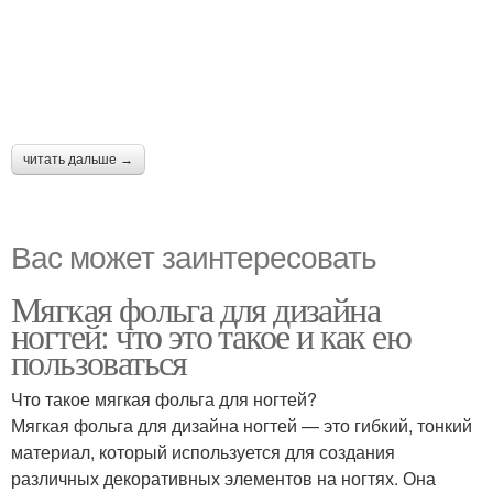
читать дальше →
Вас может заинтересовать
Мягкая фольга для дизайна
ногтей: что это такое и как ею
пользоваться
Что такое мягкая фольга для ногтей?
Мягкая фольга для дизайна ногтей — это гибкий, тонкий
материал, который используется для создания
различных декоративных элементов на ногтях. Она