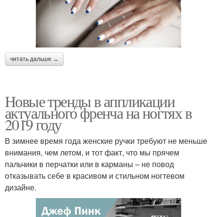
читать дальше →
Новые тренды в аппликации
актуального френча на ногтях в
2019 году
В зимнее время года женские ручки требуют не меньше
внимания, чем летом, и тот факт, что мы прячем
пальчики в перчатки или в карманы – не повод
отказывать себе в красивом и стильном ногтевом
дизайне.