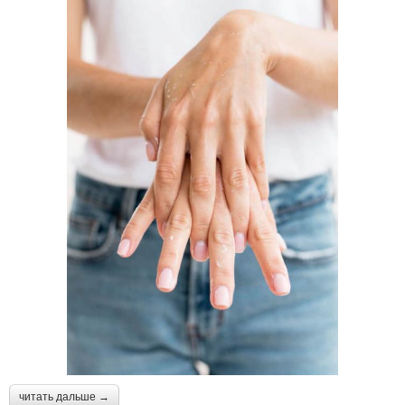
читать дальше →