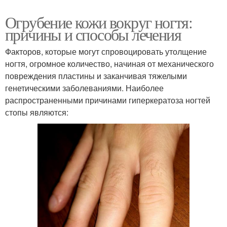
Огрубение кожи вокруг ногтя:
причины и способы лечения
Факторов, которые могут спровоцировать утолщение
ногтя, огромное количество, начиная от механического
повреждения пластины и заканчивая тяжелыми
генетическими заболеваниями. Наиболее
распространенными причинами гиперкератоза ногтей
стопы являются: