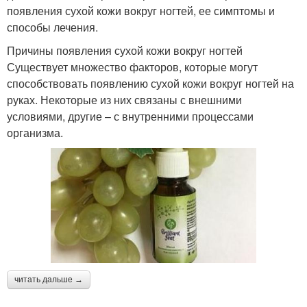
появления сухой кожи вокруг ногтей, ее симптомы и
способы лечения.
Причины появления сухой кожи вокруг ногтей
Существует множество факторов, которые могут
способствовать появлению сухой кожи вокруг ногтей на
руках. Некоторые из них связаны с внешними
условиями, другие – с внутренними процессами
организма.
читать дальше →