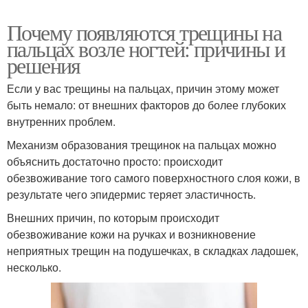
Почему появляются трещины на
пальцах возле ногтей: причины и
решения
Если у вас трещины на пальцах, причин этому может
быть немало: от внешних факторов до более глубоких
внутренних проблем.
Механизм образования трещинок на пальцах можно
объяснить достаточно просто: происходит
обезвоживание того самого поверхностного слоя кожи, в
результате чего эпидермис теряет эластичность.
Внешних причин, по которым происходит
обезвоживание кожи на ручках и возникновение
неприятных трещин на подушечках, в складках ладошек,
несколько.