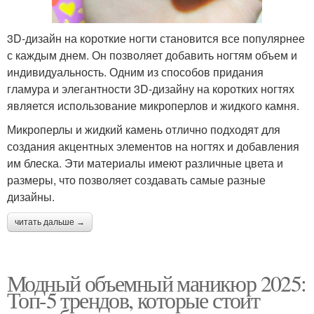
3D-дизайн на короткие ногти становится все популярнее
с каждым днем. Он позволяет добавить ногтям объем и
индивидуальность. Одним из способов придания
гламура и элегантности 3D-дизайну на коротких ногтях
является использование микроперлов и жидкого камня.
Микроперлы и жидкий камень отлично подходят для
создания акцентных элементов на ногтях и добавления
им блеска. Эти материалы имеют различные цвета и
размеры, что позволяет создавать самые разные
дизайны.
читать дальше →
Модный объемный маникюр 2025:
Топ-5 трендов, которые стоит