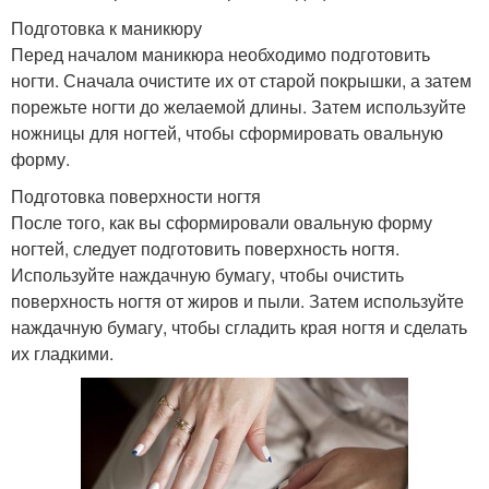
Подготовка к маникюру
Перед началом маникюра необходимо подготовить
ногти. Сначала очистите их от старой покрышки, а затем
порежьте ногти до желаемой длины. Затем используйте
ножницы для ногтей, чтобы сформировать овальную
форму.
Подготовка поверхности ногтя
После того, как вы сформировали овальную форму
ногтей, следует подготовить поверхность ногтя.
Используйте наждачную бумагу, чтобы очистить
поверхность ногтя от жиров и пыли. Затем используйте
наждачную бумагу, чтобы сгладить края ногтя и сделать
их гладкими.