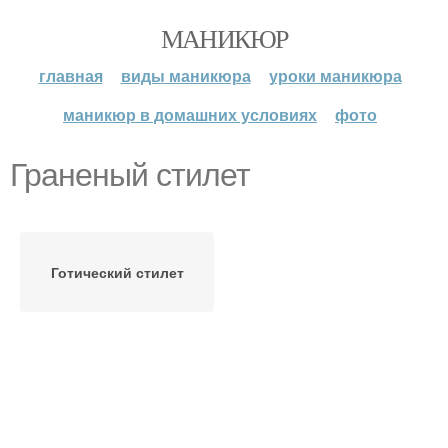
МАНИКЮР
главная
виды маникюра
уроки маникюра
маникюр в домашних условиях
фото
Граненый стилет
Готический стилет