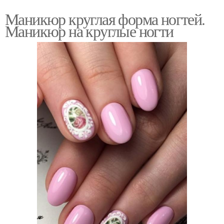
Маникюр круглая форма ногтей.
Маникюр на круглые ногти