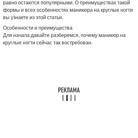
равно остаются популярными. О преимуществах такой
формы и всех особенностях маникюра на круглые ногти
вы узнаете из этой статьи.
Особенности и преимущества
Для начала давайте разберемся, почему маникюр на
круглые ногти сейчас так востребован.