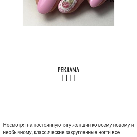
Несмотря на постоянную тягу женщин ко всему новому и
необычному, классические закругленные ногти все