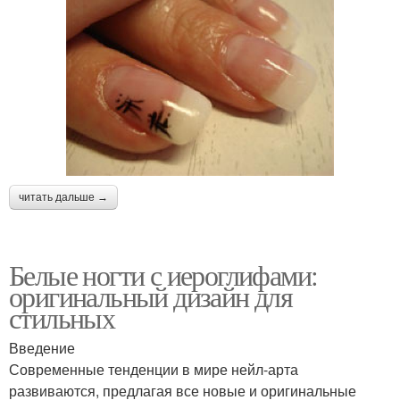
читать дальше →
Белые ногти с иероглифами:
оригинальный дизайн для
стильных
Введение
Современные тенденции в мире нейл-арта
развиваются, предлагая все новые и оригинальные