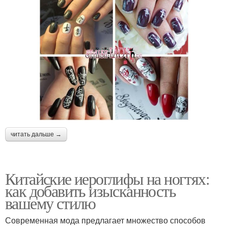
читать дальше →
Китайские иероглифы на ногтях:
как добавить изысканность
вашему стилю
Современная мода предлагает множество способов