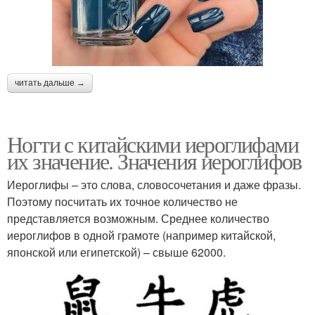
читать дальше →
Ногти с китайскими иероглифами
их значение. Значения иероглифов
Иероглифы – это слова, словосочетания и даже фразы.
Поэтому посчитать их точное количество не
представляется возможным. Среднее количество
иероглифов в одной грамоте (например китайской,
японской или египетской) – свыше 62000.