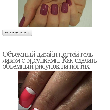
читать дальше →
Объемный дизайн ногтей гель-
лаком с рисунками. Как сделать
объемный рисунок на ногтях