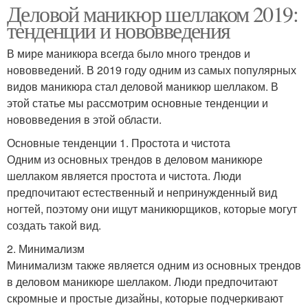
Деловой маникюр шеллаком 2019:
тенденции и нововведения
В мире маникюра всегда было много трендов и
нововведений. В 2019 году одним из самых популярных
видов маникюра стал деловой маникюр шеллаком. В
этой статье мы рассмотрим основные тенденции и
нововведения в этой области.
Основные тенденции 1. Простота и чистота
Одним из основных трендов в деловом маникюре
шеллаком является простота и чистота. Люди
предпочитают естественный и непринужденный вид
ногтей, поэтому они ищут маникюрщиков, которые могут
создать такой вид.
2. Минимализм
Минимализм также является одним из основных трендов
в деловом маникюре шеллаком. Люди предпочитают
скромные и простые дизайны, которые подчеркивают