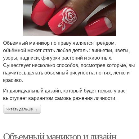
Объемный маникюр по праву является трендом,
объёмной может стать любая деталь : виньетки, цветы,
узоры, надписи, фигурки растений и животных.
Существует несколько способов, посмотрев которые, вы
научитесь делать объемный рисунок на ногтях, легко и
красиво.
Индивидуальный дизайн, который будет только у вас
выступает вариантом самовыражения личности .
читать дальше →
Объемный маникюр и дизайн