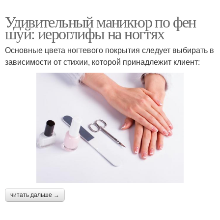
Удивительный маникюр по фен
шуй: иероглифы на ногтях
Основные цвета ногтевого покрытия следует выбирать в
зависимости от стихии, которой принадлежит клиент:
читать дальше →