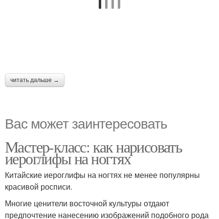
читать дальше →
Вас может заинтересовать
Мастер-класс: как нарисовать
иероглифы на ногтях
Китайские иероглифы на ногтях не менее популярны
красивой росписи.
Многие ценители восточной культуры отдают
предпочтение нанесению изображений подобного рода