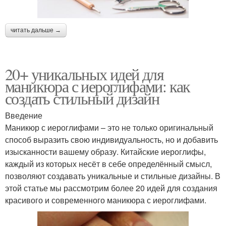
читать дальше →
20+ уникальных идей для
маникюра с иероглифами: как
создать стильный дизайн
Введение
Маникюр с иероглифами – это не только оригинальный
способ выразить свою индивидуальность, но и добавить
изысканности вашему образу. Китайские иероглифы,
каждый из которых несёт в себе определённый смысл,
позволяют создавать уникальные и стильные дизайны. В
этой статье мы рассмотрим более 20 идей для создания
красивого и современного маникюра с иероглифами.