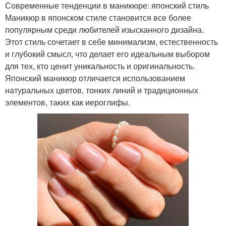
Современные тенденции в маникюре: японский стиль
Маникюр в японском стиле становится все более
популярным среди любителей изысканного дизайна.
Этот стиль сочетает в себе минимализм, естественность
и глубокий смысл, что делает его идеальным выбором
для тех, кто ценит уникальность и оригинальность.
Японский маникюр отличается использованием
натуральных цветов, тонких линий и традиционных
элементов, таких как иероглифы.