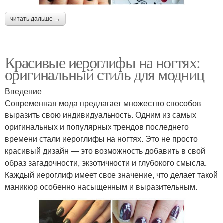
читать дальше →
Красивые иероглифы на ногтях:
оригинальный стиль для модниц
Введение
Современная мода предлагает множество способов
выразить свою индивидуальность. Одним из самых
оригинальных и популярных трендов последнего
времени стали иероглифы на ногтях. Это не просто
красивый дизайн — это возможность добавить в свой
образ загадочности, экзотичности и глубокого смысла.
Каждый иероглиф имеет свое значение, что делает такой
маникюр особенно насыщенным и выразительным.