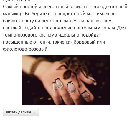
Самый простой и элегантный вариант – это однотонный
маникюр. Выберите оттенок, который максимально
близок к цвету вашего костюма. Если ваш костюм
светлый, отдайте предпочтение пастельным тонам. Для
темно-розового костюма идеально подойдут
насыщенные оттенки, такие как бордовый или
фиолетово-розовый.
читать дальше →