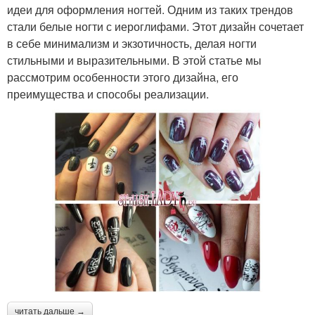
идеи для оформления ногтей. Одним из таких трендов
стали белые ногти с иероглифами. Этот дизайн сочетает
в себе минимализм и экзотичность, делая ногти
стильными и выразительными. В этой статье мы
рассмотрим особенности этого дизайна, его
преимущества и способы реализации.
читать дальше →