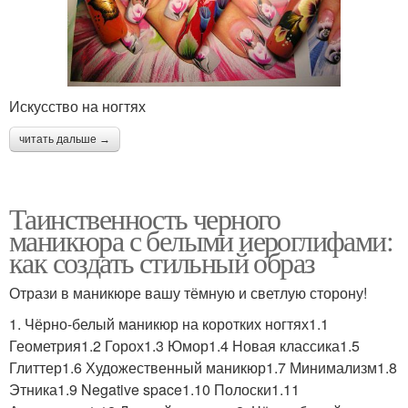
Искусство на ногтях
читать дальше →
Таинственность черного
маникюра с белыми иероглифами:
как создать стильный образ
Отрази в маникюре вашу тёмную и светлую сторону!
1. Чёрно-белый маникюр на коротких ногтях1.1
Геометрия1.2 Горох1.3 Юмор1.4 Новая классика1.5
Глиттер1.6 Художественный маникюр1.7 Минимализм1.8
Этника1.9 Negative space1.10 Полоски1.11