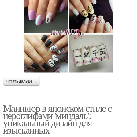
читать дальше →
Маникюр в японском стиле с
иероглифами 'миндаль':
уникальный дизайн для
изысканных