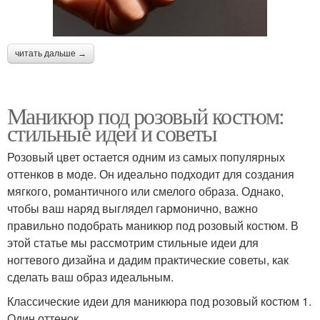
читать дальше →
Маникюр под розовый костюм:
стильные идеи и советы
Розовый цвет остается одним из самых популярных
оттенков в моде. Он идеально подходит для создания
мягкого, романтичного или смелого образа. Однако,
чтобы ваш наряд выглядел гармонично, важно
правильно подобрать маникюр под розовый костюм. В
этой статье мы рассмотрим стильные идеи для
ногтевого дизайна и дадим практические советы, как
сделать ваш образ идеальным.
Классические идеи для маникюра под розовый костюм 1.
Один оттенок