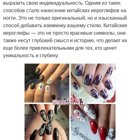
выразить свою индивидуальность. Одним из таких
способов стало нанесение китайских иероглифов на
ногти. Это не только оригинальный, но и изысканный
способ добавить изюминку вашему стилю. Китайские
иероглифы — это не просто красивые символы, они
также несут глубокий смысл и историю, что делает их
еще более привлекательными для тех, кто ценит
уникальность и глубину.