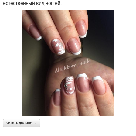
естественный вид ногтей.
читать дальше →