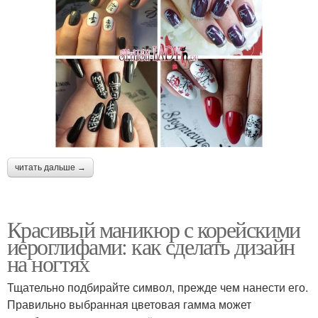
читать дальше →
Красивый маникюр с корейскими
иероглифами: как сделать дизайн
на ногтях
Тщательно подбирайте символ, прежде чем нанести его.
Правильно выбранная цветовая гамма может