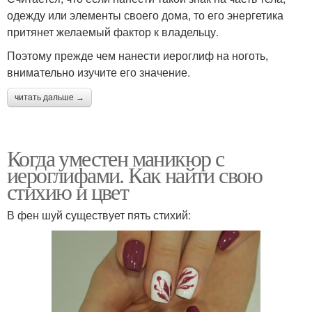
одежду или элементы своего дома, то его энергетика
притянет желаемый фактор к владельцу.
Поэтому прежде чем нанести иероглиф на ноготь,
внимательно изучите его значение.
читать дальше →
Когда уместен маникюр с
иероглифами. Как найти свою
стихию и цвет
В фен шуй существует пять стихий: