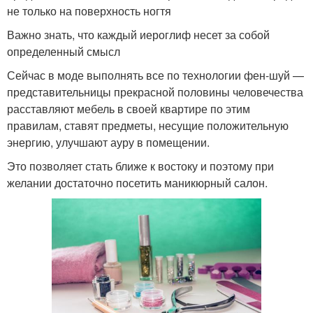
не только на поверхность ногтя
Важно знать, что каждый иероглиф несет за собой
определенный смысл
Сейчас в моде выполнять все по технологии фен-шуй —
представительницы прекрасной половины человечества
расставляют мебель в своей квартире по этим
правилам, ставят предметы, несущие положительную
энергию, улучшают ауру в помещении.
Это позволяет стать ближе к востоку и поэтому при
желании достаточно посетить маникюрный салон.