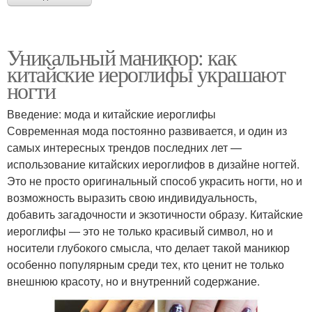
Уникальный маникюр: как
китайские иероглифы украшают
ногти
Введение: мода и китайские иероглифы
Современная мода постоянно развивается, и один из
самых интересных трендов последних лет —
использование китайских иероглифов в дизайне ногтей.
Это не просто оригинальный способ украсить ногти, но и
возможность выразить свою индивидуальность,
добавить загадочности и экзотичности образу. Китайские
иероглифы — это не только красивый символ, но и
носители глубокого смысла, что делает такой маникюр
особенно популярным среди тех, кто ценит не только
внешнюю красоту, но и внутренний содержание.