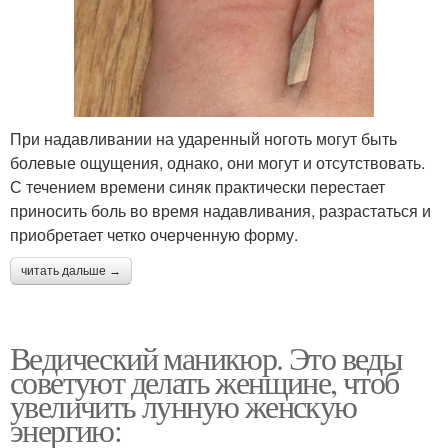
При надавливании на ударенный ноготь могут быть
болевые ощущения, однако, они могут и отсутствовать.
С течением времени синяк практически перестает
приносить боль во время надавливания, разрастаться и
приобретает четко очерченную форму.
читать дальше →
Ведический маникюр. Это веды
советуют делать женщине, чтоб
увеличить лунную женскую
энергию: