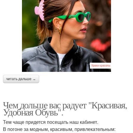
читать дальше →
Чем дольше вас радует "Красивая,
Удобная Обувь".
Тем чаще придется посещать наш кабинет.
В погоне за модным, красивым, привлекательным: