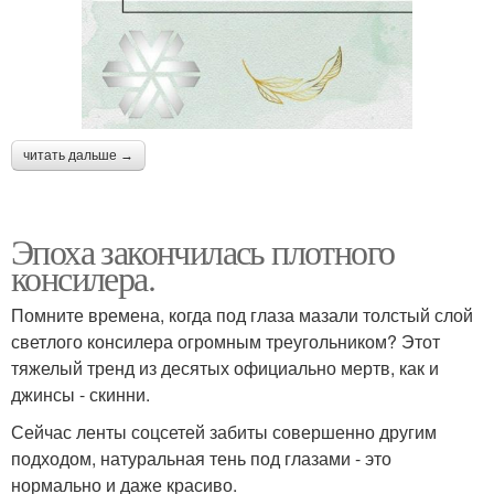
читать дальше →
Эпоха закончилась плотного
консилера.
Помните времена, когда под глаза мазали толстый слой
светлого консилера огромным треугольником? Этот
тяжелый тренд из десятых официально мертв, как и
джинсы - скинни.
Сейчас ленты соцсетей забиты совершенно другим
подходом, натуральная тень под глазами - это
нормально и даже красиво.