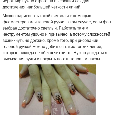
иероглиф нужно строго на высохший лак для
достижения наибольшей чёткости линий.
Можно нарисовать такой символ и с помощью
фломастеров или гелевой ручки, в том случае, если фон
выбран достаточно светлый. Работать таким
инструментом удобно и привычно, а потому сложностей
возникнуть не должно. Кроме того, при рисовании
гелевой ручкой можно добиться таких тонких линий,
которые никогда не обеспечит кисть. Нужно дождаться
высыхания ручки и покрыть ноготь топовым лаком.