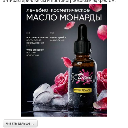
антибактериальным и противогрибковым эффектом.
читать дальше →