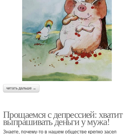
читать дальше →
Прощаемся с депрессией: хватит
выпрашивать деньги у мужа!
Знаете, почему-то в нашем обществе крепко засел