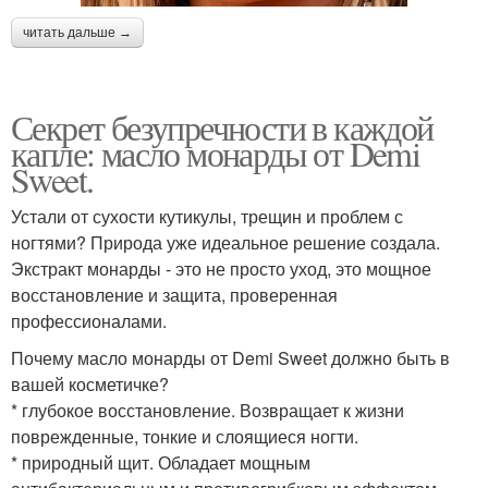
читать дальше →
Секрет безупречности в каждой
капле: масло монарды от Demi
Sweet.
Устали от сухости кутикулы, трещин и проблем с
ногтями? Природа уже идеальное решение создала.
Экстракт монарды - это не просто уход, это мощное
восстановление и защита, проверенная
профессионалами.
Почему масло монарды от Demi Sweet должно быть в
вашей косметичке?
* глубокое восстановление. Возвращает к жизни
поврежденные, тонкие и слоящиеся ногти.
* природный щит. Обладает мощным