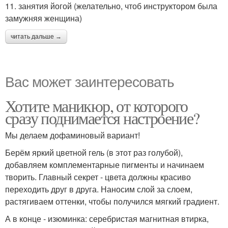
11. занятия йогой (желательно, чтоб инструктором была
замужняя женщина)
читать дальше →
Вас может заинтересовать
Хотите маникюр, от которого
сразу поднимается настроение?
Мы делаем дофаминовый вариант!
Берём яркий цветной гель (в этот раз голубой),
добавляем комплементарные пигменты и начинаем
творить. Главный секрет - цвета должны красиво
переходить друг в друга. Наносим слой за слоем,
растягиваем оттенки, чтобы получился мягкий градиент.
А в конце - изюминка: серебристая магнитная втирка,