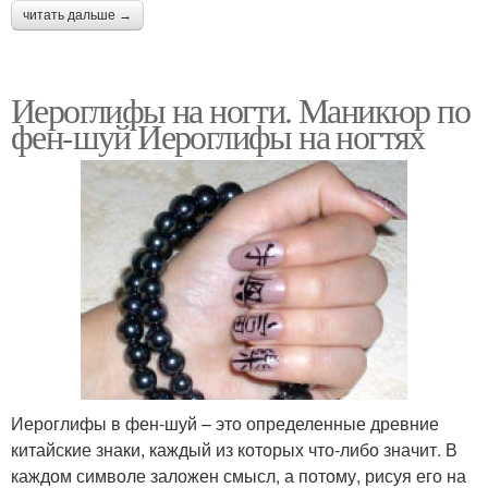
читать дальше →
Иероглифы на ногти. Маникюр по
фен-шуй Иероглифы на ногтях
Иероглифы в фен-шуй – это определенные древние
китайские знаки, каждый из которых что-либо значит. В
каждом символе заложен смысл, а потому, рисуя его на