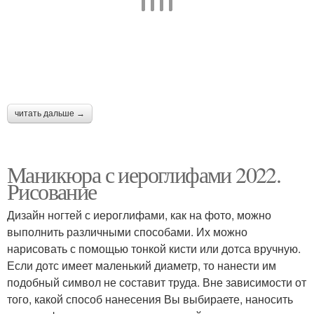
Ведический маникюр
Маникюр по дате
читать дальше →
Маникюра с иероглифами 2022.
Рисование
Дизайн ногтей с иероглифами, как на фото, можно
выполнить различными способами. Их можно
нарисовать с помощью тонкой кисти или дотса вручную.
Если дотс имеет маленький диаметр, то нанести им
подобный символ не составит труда. Вне зависимости от
того, какой способ нанесения Вы выбираете, наносить