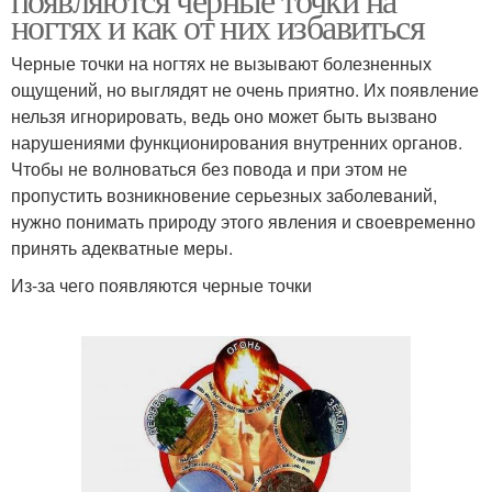
ногтях и как от них избавиться
Черные точки на ногтях не вызывают болезненных
ощущений, но выглядят не очень приятно. Их появление
нельзя игнорировать, ведь оно может быть вызвано
нарушениями функционирования внутренних органов.
Чтобы не волноваться без повода и при этом не
пропустить возникновение серьезных заболеваний,
нужно понимать природу этого явления и своевременно
принять адекватные меры.
Из-за чего появляются черные точки