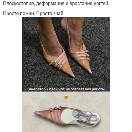
Плоскостопие, деформация и врастание ногтей.
Просто помни. Просто знай