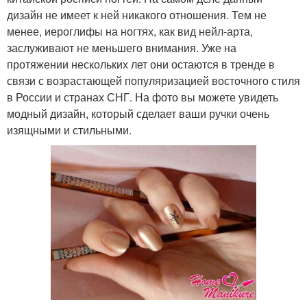
дизайн не имеет к ней никакого отношения. Тем не
менее, иероглифы на ногтях, как вид нейл-арта,
заслуживают не меньшего внимания. Уже на
протяжении нескольких лет они остаются в тренде в
связи с возрастающей популяризацией восточного стиля
в России и странах СНГ. На фото вы можете увидеть
модный дизайн, который сделает ваши ручки очень
изящными и стильными.