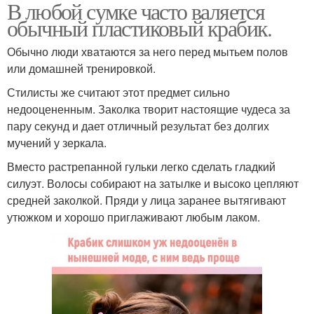
В любой сумке часто валяется
обычный пластиковый крабик.
Обычно люди хватаются за него перед мытьем полов
или домашней тренировкой.
Стилисты же считают этот предмет сильно
недооцененным. Заколка творит настоящие чудеса за
пару секунд и дает отличный результат без долгих
мучений у зеркала.
Вместо растрепанной гульки легко сделать гладкий
силуэт. Волосы собирают на затылке и высоко цепляют
средней заколкой. Пряди у лица заранее вытягивают
утюжком и хорошо приглаживают любым лаком.