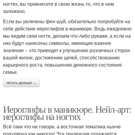
ногтях, вы привнесете в свою жизнь то, что в нем
заложено.
Если вы увлечены фен-шуй, обязательно попробуйте на
себе действие иероглифов в маникюре. Ведь ежедневно
мы видим свои ногти, делаем что-либо руками, а если на
них будут нанесены символы, имеющие важное
значение – это приведет к улучшению различных сторон
вашей жизни, достижению целей, способствованию
карьерного роста, повышению денежного состояния
семьи.
читать дальше →
Иероглифы в маникюре. Нейл-арт:
иероглифы на ногтях
Всё-таки что ни говори, а восточная тематика нынче
популярна как никогда! Эта тенденция отражается