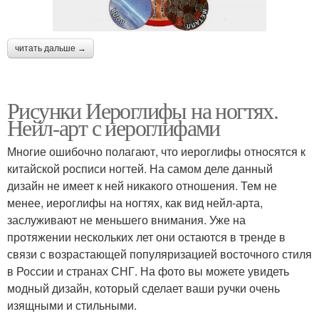
читать дальше →
Рисунки Иероглифы на ногтях.
Нейл-арт с иероглифами
Многие ошибочно полагают, что иероглифы относятся к
китайской росписи ногтей. На самом деле данный
дизайн не имеет к ней никакого отношения. Тем не
менее, иероглифы на ногтях, как вид нейл-арта,
заслуживают не меньшего внимания. Уже на
протяжении нескольких лет они остаются в тренде в
связи с возрастающей популяризацией восточного стиля
в России и странах СНГ. На фото вы можете увидеть
модный дизайн, который сделает ваши ручки очень
изящными и стильными.