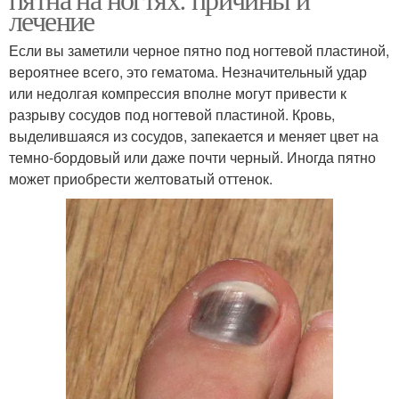
лечение
Если вы заметили черное пятно под ногтевой пластиной,
вероятнее всего, это гематома. Незначительный удар
или недолгая компрессия вполне могут привести к
разрыву сосудов под ногтевой пластиной. Кровь,
выделившаяся из сосудов, запекается и меняет цвет на
темно-бордовый или даже почти черный. Иногда пятно
может приобрести желтоватый оттенок.