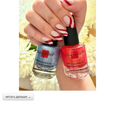
читать дальше →