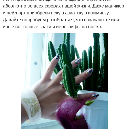
абсолютно во всех сферах нашей жизни. Даже маникюр
и нейл-арт приобрели некую азиатскую изюминку.
Давайте попробуем разобраться, что означают те или
иные восточные знаки и иероглифы на ногтях …