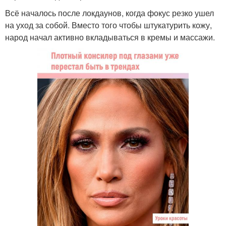
Всё началось после локдаунов, когда фокус резко ушел
на уход за собой. Вместо того чтобы штукатурить кожу,
народ начал активно вкладываться в кремы и массажи.